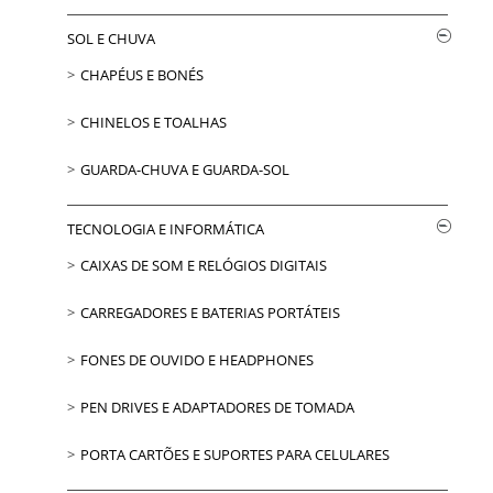
SOL E CHUVA
CHAPÉUS E BONÉS
CHINELOS E TOALHAS
GUARDA-CHUVA E GUARDA-SOL
TECNOLOGIA E INFORMÁTICA
CAIXAS DE SOM E RELÓGIOS DIGITAIS
CARREGADORES E BATERIAS PORTÁTEIS
FONES DE OUVIDO E HEADPHONES
PEN DRIVES E ADAPTADORES DE TOMADA
PORTA CARTÕES E SUPORTES PARA CELULARES