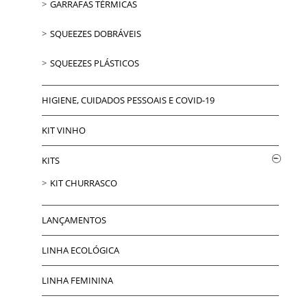
GARRAFAS TÉRMICAS
SQUEEZES DOBRÁVEIS
SQUEEZES PLÁSTICOS
HIGIENE, CUIDADOS PESSOAIS E COVID-19
KIT VINHO
KITS
KIT CHURRASCO
LANÇAMENTOS
LINHA ECOLÓGICA
LINHA FEMININA