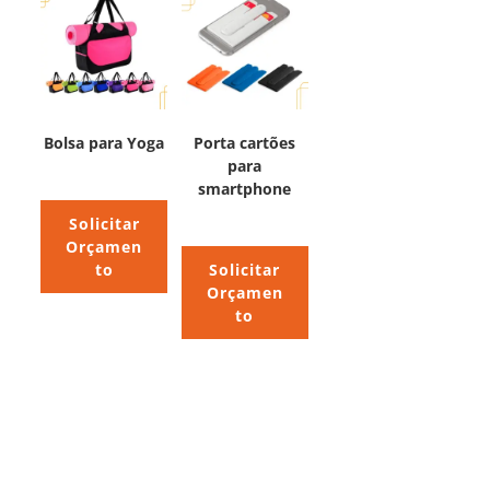
Bolsa para Yoga
Porta cartões
para
smartphone
Solicitar
Orçamen
to
Solicitar
Orçamen
to