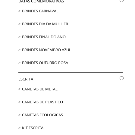
DATAS COMEMORATIVAS
BRINDES CARNAVAL
BRINDES DIA DA MULHER
BRINDES FINAL DO ANO
BRINDES NOVEMBRO AZUL
BRINDES OUTUBRO ROSA
ESCRITA
CANETAS DE METAL
CANETAS DE PLÁSTICO
CANETAS ECOLÓGICAS
KIT ESCRITA