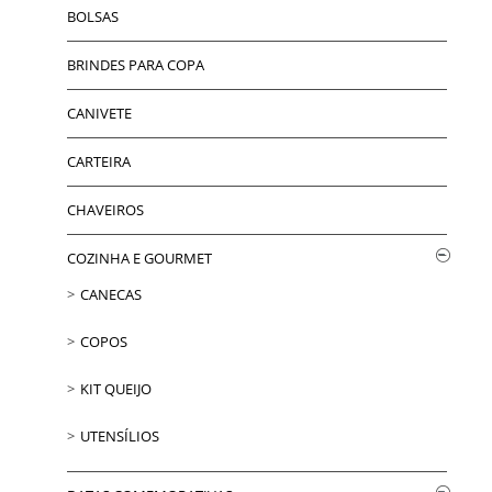
BOLSAS
BRINDES PARA COPA
CANIVETE
CARTEIRA
CHAVEIROS
COZINHA E GOURMET
CANECAS
COPOS
KIT QUEIJO
UTENSÍLIOS