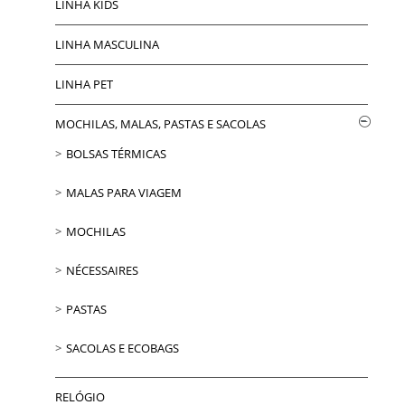
LINHA KIDS
LINHA MASCULINA
LINHA PET
MOCHILAS, MALAS, PASTAS E SACOLAS
BOLSAS TÉRMICAS
MALAS PARA VIAGEM
MOCHILAS
NÉCESSAIRES
PASTAS
SACOLAS E ECOBAGS
RELÓGIO