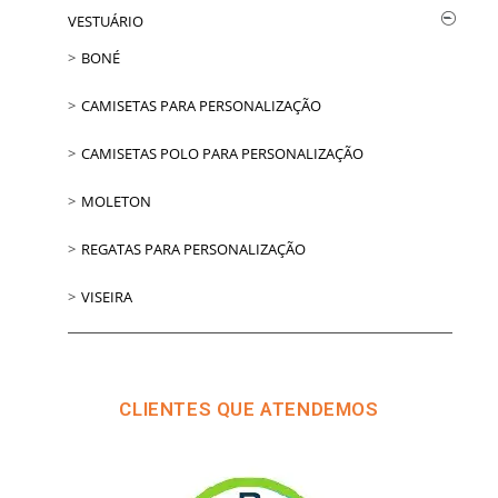
VESTUÁRIO
BONÉ
CAMISETAS PARA PERSONALIZAÇÃO
CAMISETAS POLO PARA PERSONALIZAÇÃO
MOLETON
REGATAS PARA PERSONALIZAÇÃO
VISEIRA
CLIENTES QUE ATENDEMOS