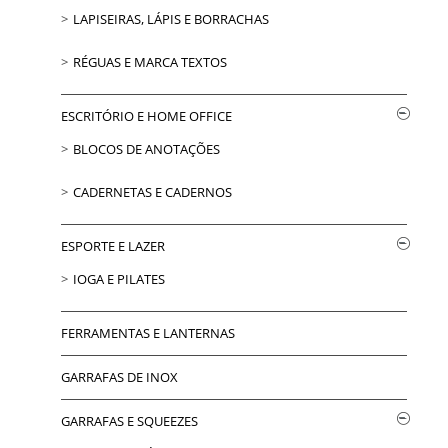
LAPISEIRAS, LÁPIS E BORRACHAS
RÉGUAS E MARCA TEXTOS
ESCRITÓRIO E HOME OFFICE
BLOCOS DE ANOTAÇÕES
CADERNETAS E CADERNOS
ESPORTE E LAZER
IOGA E PILATES
FERRAMENTAS E LANTERNAS
GARRAFAS DE INOX
GARRAFAS E SQUEEZES