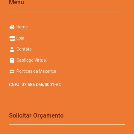
Menu
Home
Loja
Contato
Catálogo Virtual
Politicas da Mexerica
CNPJ: 07.586.066/0001-54
Solicitar Orçamento