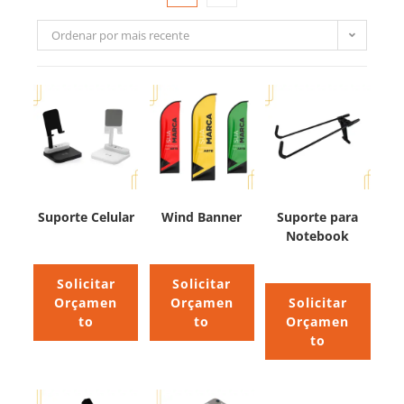
Ordenar por mais recente
Suporte Celular
Wind Banner
Suporte para
Notebook
Solicitar
Solicitar
Orçamen
Orçamen
Solicitar
to
to
Orçamen
to