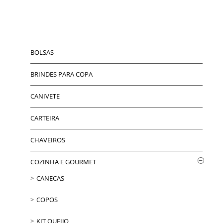
BOLSAS
BRINDES PARA COPA
CANIVETE
CARTEIRA
CHAVEIROS
COZINHA E GOURMET
CANECAS
COPOS
KIT QUEIJO