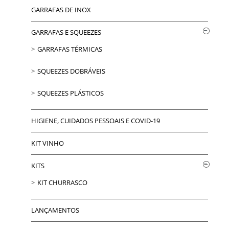
GARRAFAS DE INOX
GARRAFAS E SQUEEZES
GARRAFAS TÉRMICAS
SQUEEZES DOBRÁVEIS
SQUEEZES PLÁSTICOS
HIGIENE, CUIDADOS PESSOAIS E COVID-19
KIT VINHO
KITS
KIT CHURRASCO
LANÇAMENTOS