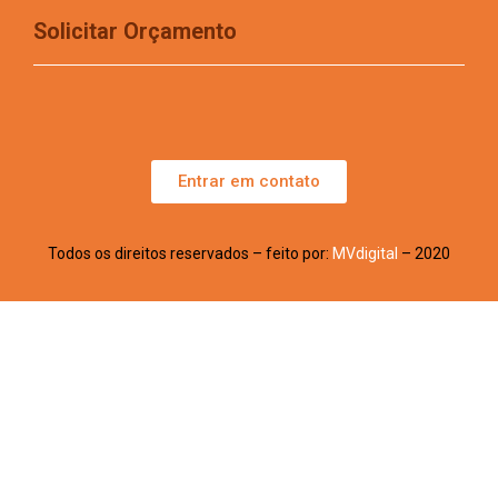
Solicitar Orçamento
Entrar em contato
Todos os direitos reservados – feito por:
MVdigital
– 2020