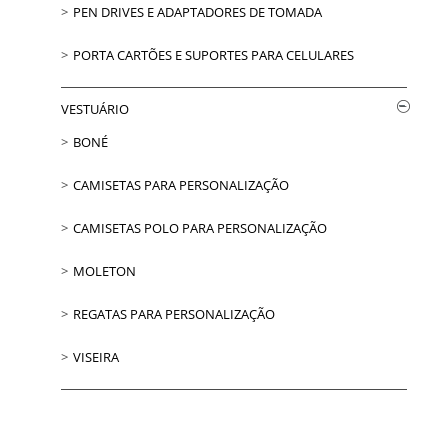
PEN DRIVES E ADAPTADORES DE TOMADA
PORTA CARTÕES E SUPORTES PARA CELULARES
VESTUÁRIO
BONÉ
CAMISETAS PARA PERSONALIZAÇÃO
CAMISETAS POLO PARA PERSONALIZAÇÃO
MOLETON
REGATAS PARA PERSONALIZAÇÃO
VISEIRA