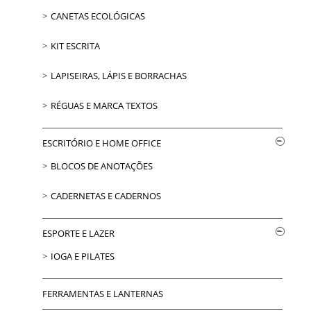
CANETAS ECOLÓGICAS
KIT ESCRITA
LAPISEIRAS, LÁPIS E BORRACHAS
RÉGUAS E MARCA TEXTOS
ESCRITÓRIO E HOME OFFICE
BLOCOS DE ANOTAÇÕES
CADERNETAS E CADERNOS
ESPORTE E LAZER
IOGA E PILATES
FERRAMENTAS E LANTERNAS