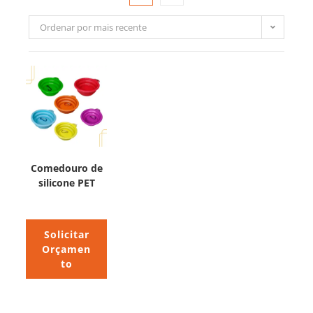
Ordenar por mais recente
Comedouro de
silicone PET
Solicitar
Orçamen
to