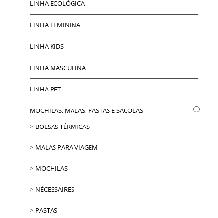
LINHA ECOLÓGICA
LINHA FEMININA
LINHA KIDS
LINHA MASCULINA
LINHA PET
MOCHILAS, MALAS, PASTAS E SACOLAS
BOLSAS TÉRMICAS
MALAS PARA VIAGEM
MOCHILAS
NÉCESSAIRES
PASTAS