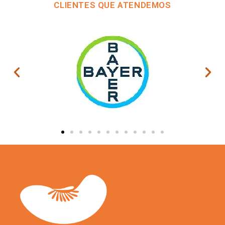
CLIENTES QUE ATENDEMOS