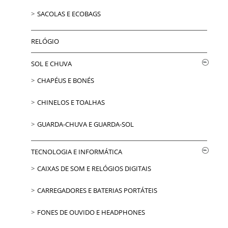
SACOLAS E ECOBAGS
RELÓGIO
SOL E CHUVA
CHAPÉUS E BONÉS
CHINELOS E TOALHAS
GUARDA-CHUVA E GUARDA-SOL
TECNOLOGIA E INFORMÁTICA
CAIXAS DE SOM E RELÓGIOS DIGITAIS
CARREGADORES E BATERIAS PORTÁTEIS
FONES DE OUVIDO E HEADPHONES