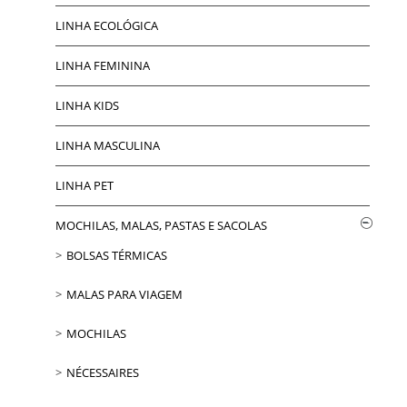
LINHA ECOLÓGICA
LINHA FEMININA
LINHA KIDS
LINHA MASCULINA
LINHA PET
MOCHILAS, MALAS, PASTAS E SACOLAS
BOLSAS TÉRMICAS
MALAS PARA VIAGEM
MOCHILAS
NÉCESSAIRES