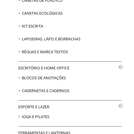
CANETAS DE PLÁSTICO
CANETAS ECOLÓGICAS
KIT ESCRITA
LAPISEIRAS, LÁPIS E BORRACHAS
RÉGUAS E MARCA TEXTOS
ESCRITÓRIO E HOME OFFICE
BLOCOS DE ANOTAÇÕES
CADERNETAS E CADERNOS
ESPORTE E LAZER
IOGA E PILATES
FERRAMENTAS E LANTERNAS