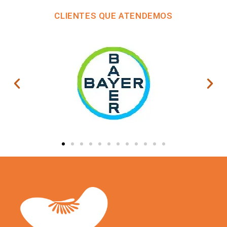
CLIENTES QUE ATENDEMOS