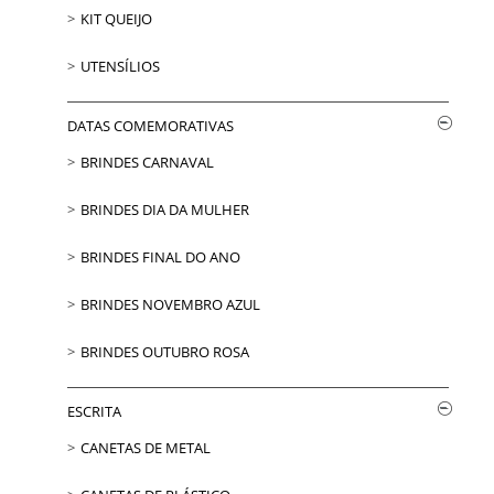
KIT QUEIJO
UTENSÍLIOS
DATAS COMEMORATIVAS
BRINDES CARNAVAL
BRINDES DIA DA MULHER
BRINDES FINAL DO ANO
BRINDES NOVEMBRO AZUL
BRINDES OUTUBRO ROSA
ESCRITA
CANETAS DE METAL