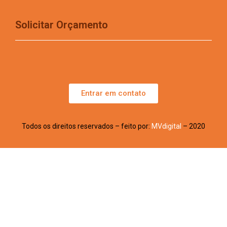
Solicitar Orçamento
Entrar em contato
Todos os direitos reservados – feito por:
MVdigital
– 2020