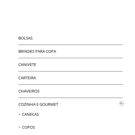
BOLSAS
BRINDES PARA COPA
CANIVETE
CARTEIRA
CHAVEIROS
COZINHA E GOURMET
CANECAS
COPOS