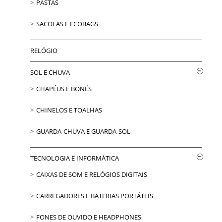
PASTAS
SACOLAS E ECOBAGS
RELÓGIO
SOL E CHUVA
CHAPÉUS E BONÉS
CHINELOS E TOALHAS
GUARDA-CHUVA E GUARDA-SOL
TECNOLOGIA E INFORMÁTICA
CAIXAS DE SOM E RELÓGIOS DIGITAIS
CARREGADORES E BATERIAS PORTÁTEIS
FONES DE OUVIDO E HEADPHONES