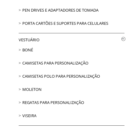
PEN DRIVES E ADAPTADORES DE TOMADA
PORTA CARTÕES E SUPORTES PARA CELULARES
VESTUÁRIO
BONÉ
CAMISETAS PARA PERSONALIZAÇÃO
CAMISETAS POLO PARA PERSONALIZAÇÃO
MOLETON
REGATAS PARA PERSONALIZAÇÃO
VISEIRA