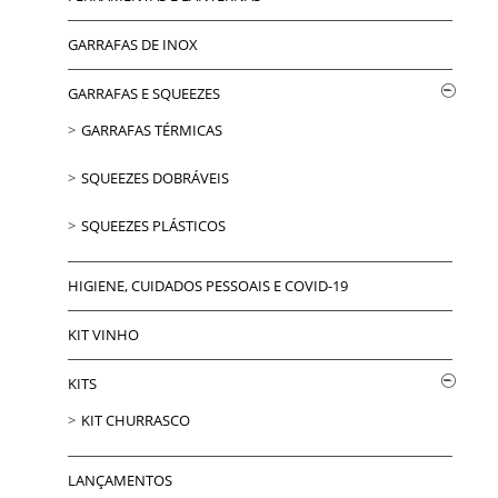
GARRAFAS DE INOX
GARRAFAS E SQUEEZES
GARRAFAS TÉRMICAS
SQUEEZES DOBRÁVEIS
SQUEEZES PLÁSTICOS
HIGIENE, CUIDADOS PESSOAIS E COVID-19
KIT VINHO
KITS
KIT CHURRASCO
LANÇAMENTOS