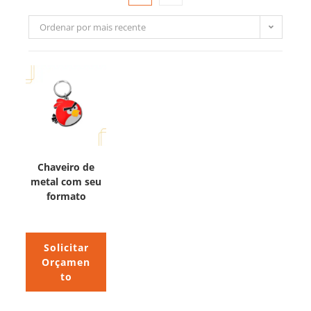
Ordenar por mais recente
Chaveiro de
metal com seu
formato
Solicitar
Orçamen
to