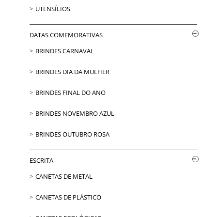
UTENSÍLIOS
DATAS COMEMORATIVAS
BRINDES CARNAVAL
BRINDES DIA DA MULHER
BRINDES FINAL DO ANO
BRINDES NOVEMBRO AZUL
BRINDES OUTUBRO ROSA
ESCRITA
CANETAS DE METAL
CANETAS DE PLÁSTICO