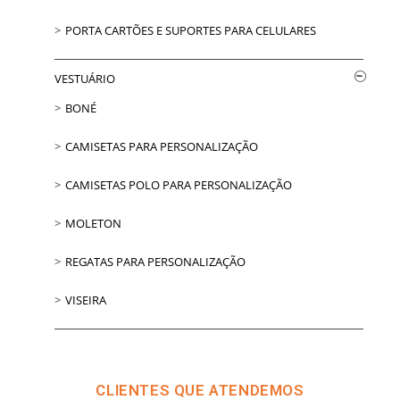
PORTA CARTÕES E SUPORTES PARA CELULARES
VESTUÁRIO
BONÉ
CAMISETAS PARA PERSONALIZAÇÃO
CAMISETAS POLO PARA PERSONALIZAÇÃO
MOLETON
REGATAS PARA PERSONALIZAÇÃO
VISEIRA
CLIENTES QUE ATENDEMOS