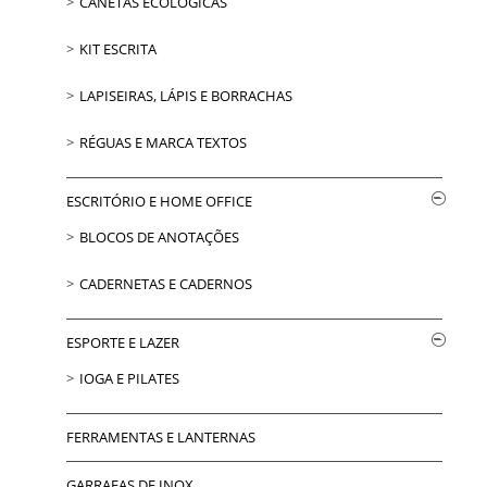
CANETAS ECOLÓGICAS
KIT ESCRITA
LAPISEIRAS, LÁPIS E BORRACHAS
RÉGUAS E MARCA TEXTOS
ESCRITÓRIO E HOME OFFICE
BLOCOS DE ANOTAÇÕES
CADERNETAS E CADERNOS
ESPORTE E LAZER
IOGA E PILATES
FERRAMENTAS E LANTERNAS
GARRAFAS DE INOX