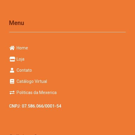
Menu
Home
Loja
Contato
Catálogo Virtual
Politicas da Mexerica
CNPJ: 07.586.066/0001-54