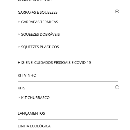
GARRAFAS E SQUEEZES
GARRAFAS TÉRMICAS
SQUEEZES DOBRÁVEIS
SQUEEZES PLÁSTICOS
HIGIENE, CUIDADOS PESSOAIS E COVID-19
KIT VINHO
KITS
KIT CHURRASCO
LANÇAMENTOS
LINHA ECOLÓGICA