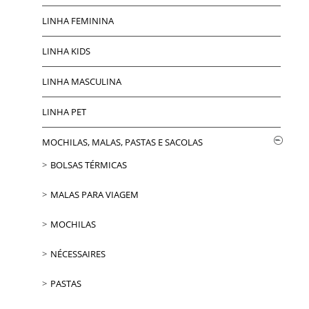
LINHA FEMININA
LINHA KIDS
LINHA MASCULINA
LINHA PET
MOCHILAS, MALAS, PASTAS E SACOLAS
BOLSAS TÉRMICAS
MALAS PARA VIAGEM
MOCHILAS
NÉCESSAIRES
PASTAS