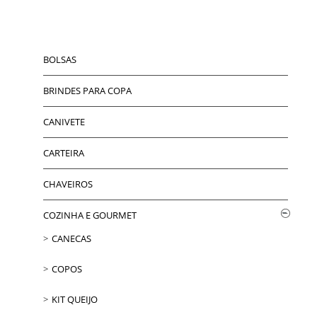
BOLSAS
BRINDES PARA COPA
CANIVETE
CARTEIRA
CHAVEIROS
COZINHA E GOURMET
CANECAS
COPOS
KIT QUEIJO