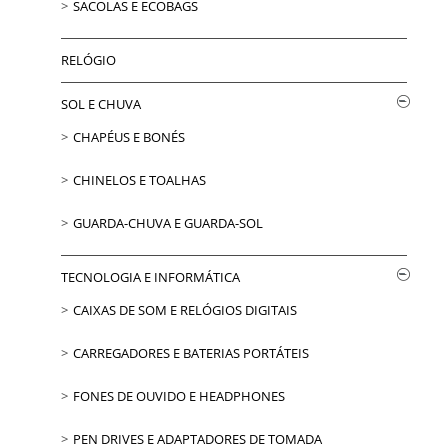
SACOLAS E ECOBAGS
RELÓGIO
SOL E CHUVA
CHAPÉUS E BONÉS
CHINELOS E TOALHAS
GUARDA-CHUVA E GUARDA-SOL
TECNOLOGIA E INFORMÁTICA
CAIXAS DE SOM E RELÓGIOS DIGITAIS
CARREGADORES E BATERIAS PORTÁTEIS
FONES DE OUVIDO E HEADPHONES
PEN DRIVES E ADAPTADORES DE TOMADA