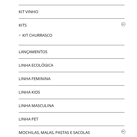
KIT VINHO
KITS
KIT CHURRASCO
LANÇAMENTOS
LINHA ECOLÓGICA
LINHA FEMININA
LINHA KIDS
LINHA MASCULINA
LINHA PET
MOCHILAS, MALAS, PASTAS E SACOLAS