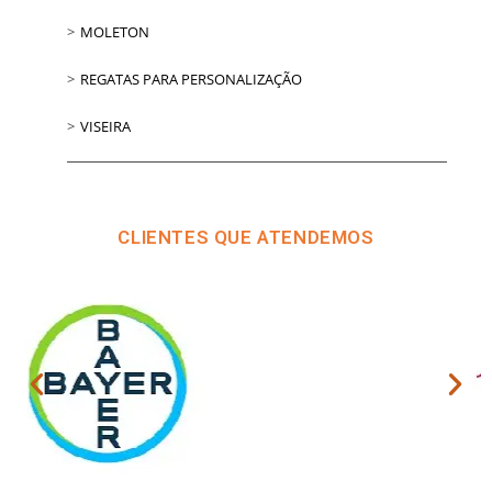
MOLETON
REGATAS PARA PERSONALIZAÇÃO
VISEIRA
CLIENTES QUE ATENDEMOS