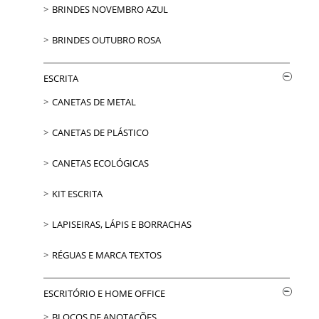
BRINDES NOVEMBRO AZUL
BRINDES OUTUBRO ROSA
ESCRITA
CANETAS DE METAL
CANETAS DE PLÁSTICO
CANETAS ECOLÓGICAS
KIT ESCRITA
LAPISEIRAS, LÁPIS E BORRACHAS
RÉGUAS E MARCA TEXTOS
ESCRITÓRIO E HOME OFFICE
BLOCOS DE ANOTAÇÕES