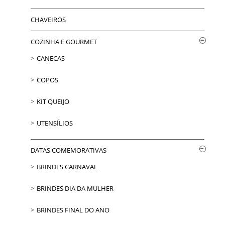
CHAVEIROS
COZINHA E GOURMET
CANECAS
COPOS
KIT QUEIJO
UTENSÍLIOS
DATAS COMEMORATIVAS
BRINDES CARNAVAL
BRINDES DIA DA MULHER
BRINDES FINAL DO ANO