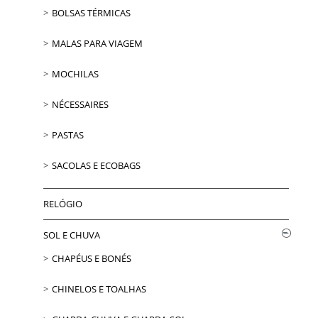
BOLSAS TÉRMICAS
MALAS PARA VIAGEM
MOCHILAS
NÉCESSAIRES
PASTAS
SACOLAS E ECOBAGS
RELÓGIO
SOL E CHUVA
CHAPÉUS E BONÉS
CHINELOS E TOALHAS