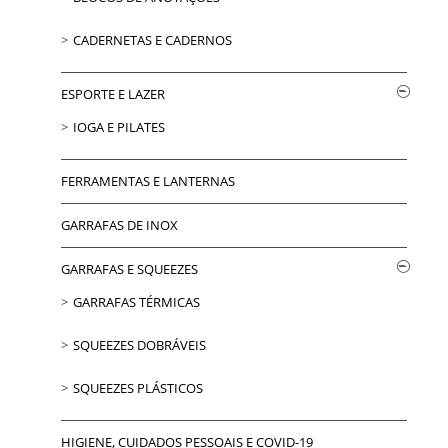
CADERNETAS E CADERNOS
ESPORTE E LAZER
IOGA E PILATES
FERRAMENTAS E LANTERNAS
GARRAFAS DE INOX
GARRAFAS E SQUEEZES
GARRAFAS TÉRMICAS
SQUEEZES DOBRÁVEIS
SQUEEZES PLÁSTICOS
HIGIENE, CUIDADOS PESSOAIS E COVID-19