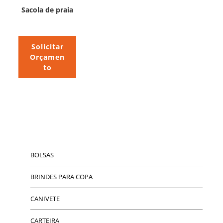
Sacola de praia
Solicitar
Orçamen
to
BOLSAS
BRINDES PARA COPA
CANIVETE
CARTEIRA