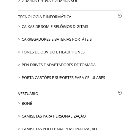
GUARDA-CHUVA E GUARDA-SOL
TECNOLOGIA E INFORMÁTICA
CAIXAS DE SOM E RELÓGIOS DIGITAIS
CARREGADORES E BATERIAS PORTÁTEIS
FONES DE OUVIDO E HEADPHONES
PEN DRIVES E ADAPTADORES DE TOMADA
PORTA CARTÕES E SUPORTES PARA CELULARES
VESTUÁRIO
BONÉ
CAMISETAS PARA PERSONALIZAÇÃO
CAMISETAS POLO PARA PERSONALIZAÇÃO