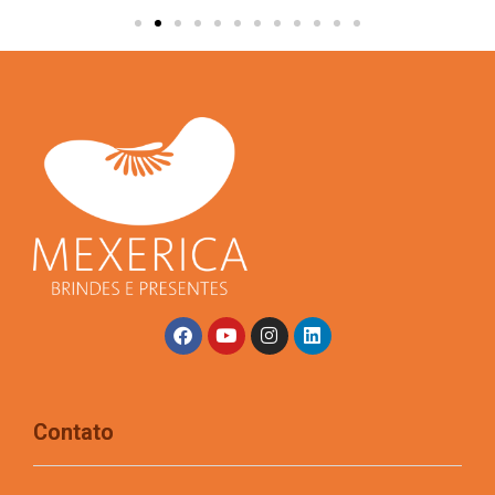
Contato