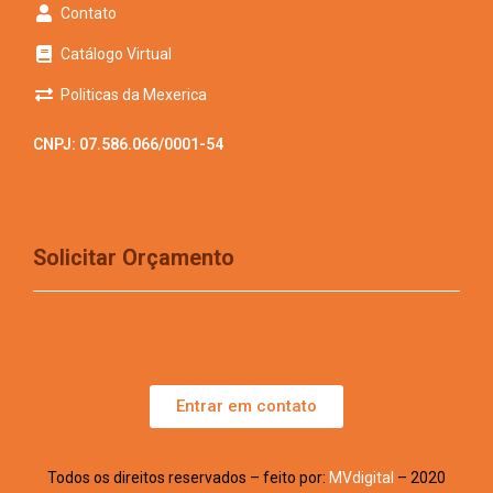
Contato
Catálogo Virtual
Politicas da Mexerica
CNPJ: 07.586.066/0001-54
Solicitar Orçamento
Entrar em contato
Todos os direitos reservados – feito por:
MVdigital
– 2020