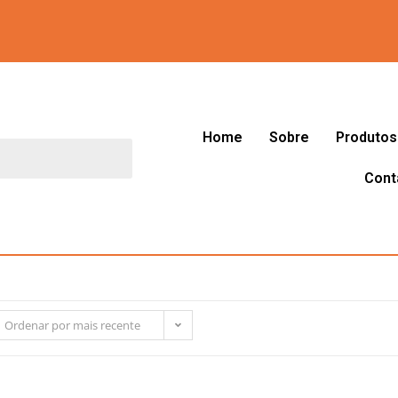
Home
Sobre
Produtos
Cont
Ordenar por mais recente