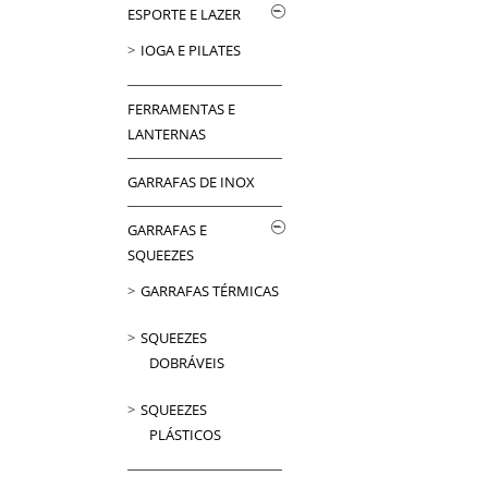
ESPORTE E LAZER
IOGA E PILATES
FERRAMENTAS E
LANTERNAS
GARRAFAS DE INOX
GARRAFAS E
SQUEEZES
GARRAFAS TÉRMICAS
SQUEEZES
DOBRÁVEIS
SQUEEZES
PLÁSTICOS