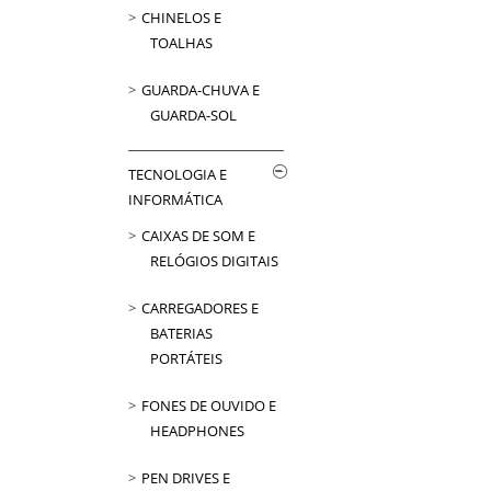
CHINELOS E
TOALHAS
GUARDA-CHUVA E
GUARDA-SOL
TECNOLOGIA E
INFORMÁTICA
CAIXAS DE SOM E
RELÓGIOS DIGITAIS
CARREGADORES E
BATERIAS
PORTÁTEIS
FONES DE OUVIDO E
HEADPHONES
PEN DRIVES E