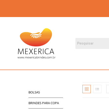
BOLSAS
BRINDES PARA COPA