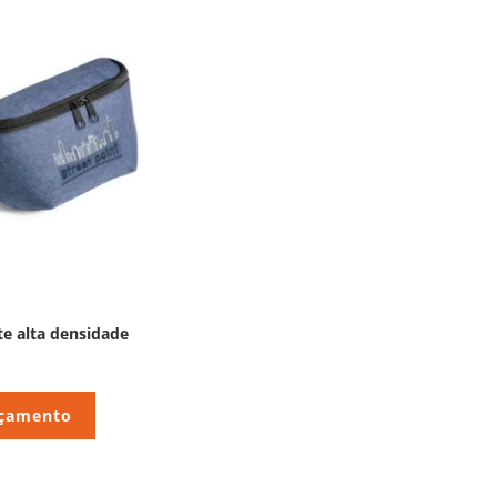
e alta densidade
rçamento