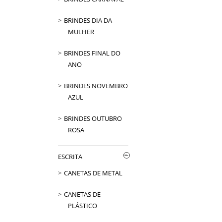
BRINDES DIA DA
MULHER
BRINDES FINAL DO
ANO
BRINDES NOVEMBRO
AZUL
BRINDES OUTUBRO
ROSA
ESCRITA
CANETAS DE METAL
CANETAS DE
PLÁSTICO