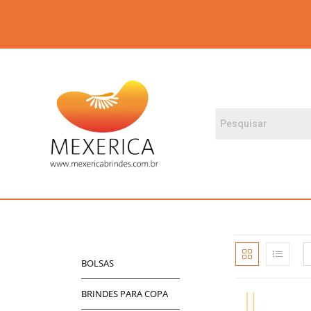
BOLSAS
BRINDES PARA COPA