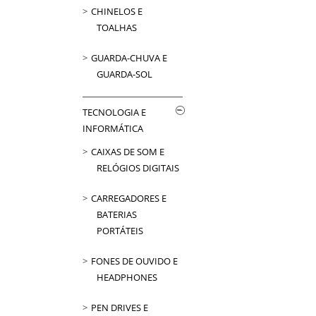
CHINELOS E
TOALHAS
GUARDA-CHUVA E
GUARDA-SOL
TECNOLOGIA E
INFORMÁTICA
CAIXAS DE SOM E
RELÓGIOS DIGITAIS
CARREGADORES E
BATERIAS
PORTÁTEIS
FONES DE OUVIDO E
HEADPHONES
PEN DRIVES E