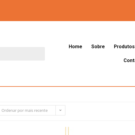
Home
Sobre
Produtos
Cont
Ordenar por mais recente