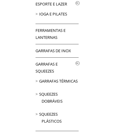
ESPORTE E LAZER
IOGA E PILATES
FERRAMENTAS E
LANTERNAS
GARRAFAS DE INOX
GARRAFAS E
SQUEEZES
GARRAFAS TÉRMICAS
SQUEEZES
DOBRÁVEIS
SQUEEZES
PLÁSTICOS