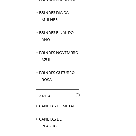
BRINDES DIA DA
MULHER
BRINDES FINAL DO
ANO
BRINDES NOVEMBRO
AZUL
BRINDES OUTUBRO
ROSA
ESCRITA
CANETAS DE METAL
CANETAS DE
PLÁSTICO