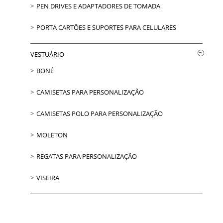
PEN DRIVES E ADAPTADORES DE TOMADA
PORTA CARTÕES E SUPORTES PARA CELULARES
VESTUÁRIO
BONÉ
CAMISETAS PARA PERSONALIZAÇÃO
CAMISETAS POLO PARA PERSONALIZAÇÃO
MOLETON
REGATAS PARA PERSONALIZAÇÃO
VISEIRA