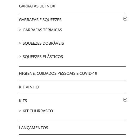
GARRAFAS DE INOX
GARRAFAS E SQUEEZES
GARRAFAS TÉRMICAS
SQUEEZES DOBRÁVEIS
SQUEEZES PLÁSTICOS
HIGIENE, CUIDADOS PESSOAIS E COVID-19
KIT VINHO
KITS
KIT CHURRASCO
LANÇAMENTOS