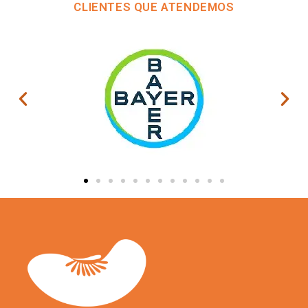
CLIENTES QUE ATENDEMOS