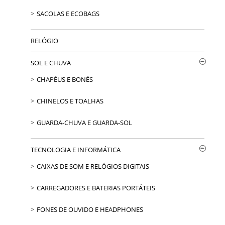
SACOLAS E ECOBAGS
RELÓGIO
SOL E CHUVA
CHAPÉUS E BONÉS
CHINELOS E TOALHAS
GUARDA-CHUVA E GUARDA-SOL
TECNOLOGIA E INFORMÁTICA
CAIXAS DE SOM E RELÓGIOS DIGITAIS
CARREGADORES E BATERIAS PORTÁTEIS
FONES DE OUVIDO E HEADPHONES