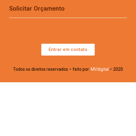
Solicitar Orçamento
Entrar em contato
Todos os direitos reservados – feito por:
MVdigital
– 2020