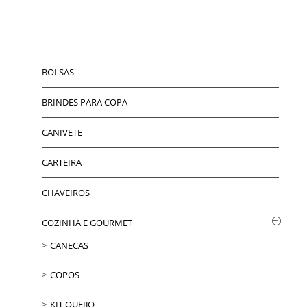
BOLSAS
BRINDES PARA COPA
CANIVETE
CARTEIRA
CHAVEIROS
COZINHA E GOURMET
CANECAS
COPOS
KIT QUEIJO