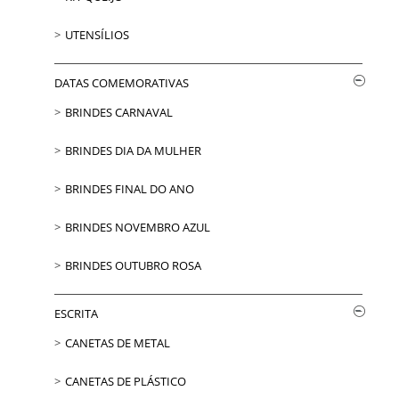
UTENSÍLIOS
DATAS COMEMORATIVAS
BRINDES CARNAVAL
BRINDES DIA DA MULHER
BRINDES FINAL DO ANO
BRINDES NOVEMBRO AZUL
BRINDES OUTUBRO ROSA
ESCRITA
CANETAS DE METAL
CANETAS DE PLÁSTICO