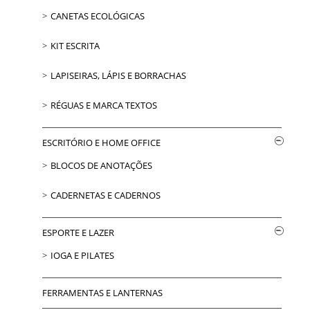
CANETAS ECOLÓGICAS
KIT ESCRITA
LAPISEIRAS, LÁPIS E BORRACHAS
RÉGUAS E MARCA TEXTOS
ESCRITÓRIO E HOME OFFICE
BLOCOS DE ANOTAÇÕES
CADERNETAS E CADERNOS
ESPORTE E LAZER
IOGA E PILATES
FERRAMENTAS E LANTERNAS