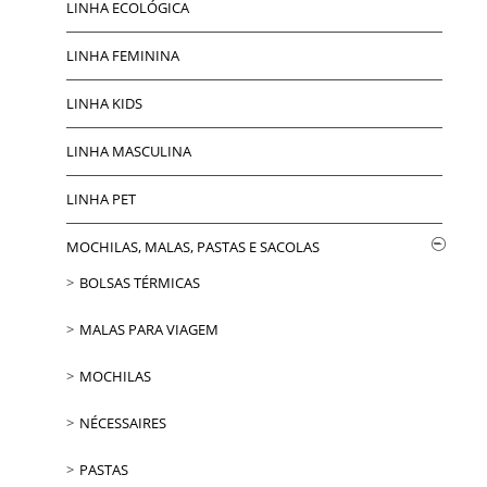
LINHA ECOLÓGICA
LINHA FEMININA
LINHA KIDS
LINHA MASCULINA
LINHA PET
MOCHILAS, MALAS, PASTAS E SACOLAS
BOLSAS TÉRMICAS
MALAS PARA VIAGEM
MOCHILAS
NÉCESSAIRES
PASTAS