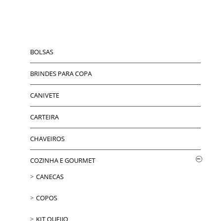
BOLSAS
BRINDES PARA COPA
CANIVETE
CARTEIRA
CHAVEIROS
COZINHA E GOURMET
CANECAS
COPOS
KIT QUEIJO