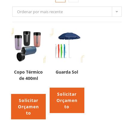
Ordenar por mais recente
Copo Térmico
Guarda Sol
de 400ml
Solicitar
Solicitar
Orçamen
Orçamen
to
to