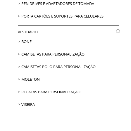
PEN DRIVES E ADAPTADORES DE TOMADA
PORTA CARTÕES E SUPORTES PARA CELULARES
VESTUÁRIO
BONÉ
CAMISETAS PARA PERSONALIZAÇÃO
CAMISETAS POLO PARA PERSONALIZAÇÃO
MOLETON
REGATAS PARA PERSONALIZAÇÃO
VISEIRA