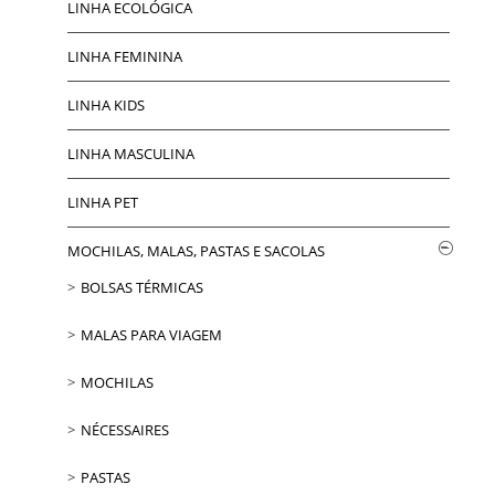
LINHA ECOLÓGICA
LINHA FEMININA
LINHA KIDS
LINHA MASCULINA
LINHA PET
MOCHILAS, MALAS, PASTAS E SACOLAS
BOLSAS TÉRMICAS
MALAS PARA VIAGEM
MOCHILAS
NÉCESSAIRES
PASTAS