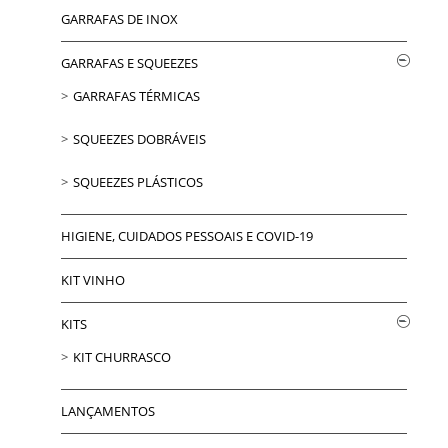
GARRAFAS DE INOX
GARRAFAS E SQUEEZES
GARRAFAS TÉRMICAS
SQUEEZES DOBRÁVEIS
SQUEEZES PLÁSTICOS
HIGIENE, CUIDADOS PESSOAIS E COVID-19
KIT VINHO
KITS
KIT CHURRASCO
LANÇAMENTOS