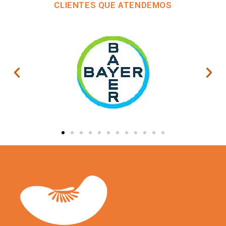
CLIENTES QUE ATENDEMOS