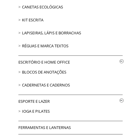
CANETAS ECOLÓGICAS
KIT ESCRITA
LAPISEIRAS, LÁPIS E BORRACHAS
RÉGUAS E MARCA TEXTOS
ESCRITÓRIO E HOME OFFICE
BLOCOS DE ANOTAÇÕES
CADERNETAS E CADERNOS
ESPORTE E LAZER
IOGA E PILATES
FERRAMENTAS E LANTERNAS