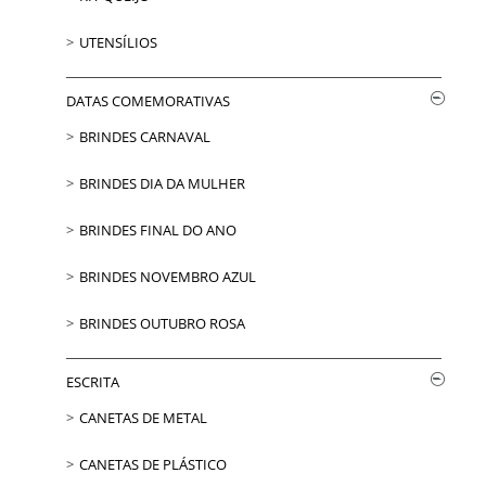
UTENSÍLIOS
DATAS COMEMORATIVAS
BRINDES CARNAVAL
BRINDES DIA DA MULHER
BRINDES FINAL DO ANO
BRINDES NOVEMBRO AZUL
BRINDES OUTUBRO ROSA
ESCRITA
CANETAS DE METAL
CANETAS DE PLÁSTICO