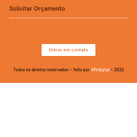
Solicitar Orçamento
Entrar em contato
Todos os direitos reservados – feito por:
MVdigital
– 2020