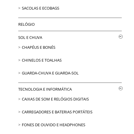
SACOLAS E ECOBAGS
RELÓGIO
SOL E CHUVA
CHAPÉUS E BONÉS
CHINELOS E TOALHAS
GUARDA-CHUVA E GUARDA-SOL
TECNOLOGIA E INFORMÁTICA
CAIXAS DE SOM E RELÓGIOS DIGITAIS
CARREGADORES E BATERIAS PORTÁTEIS
FONES DE OUVIDO E HEADPHONES