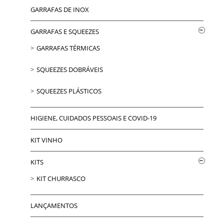
GARRAFAS DE INOX
GARRAFAS E SQUEEZES
GARRAFAS TÉRMICAS
SQUEEZES DOBRÁVEIS
SQUEEZES PLÁSTICOS
HIGIENE, CUIDADOS PESSOAIS E COVID-19
KIT VINHO
KITS
KIT CHURRASCO
LANÇAMENTOS