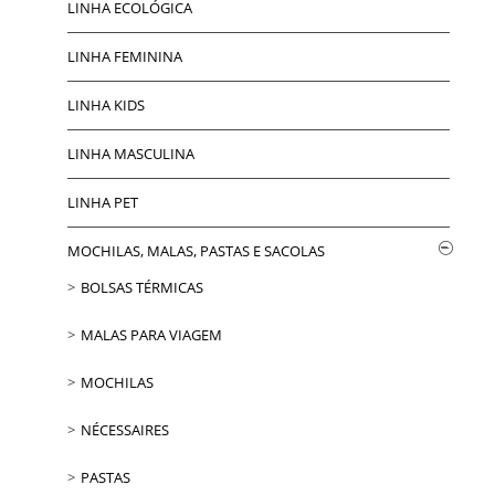
LINHA ECOLÓGICA
LINHA FEMININA
LINHA KIDS
LINHA MASCULINA
LINHA PET
MOCHILAS, MALAS, PASTAS E SACOLAS
BOLSAS TÉRMICAS
MALAS PARA VIAGEM
MOCHILAS
NÉCESSAIRES
PASTAS