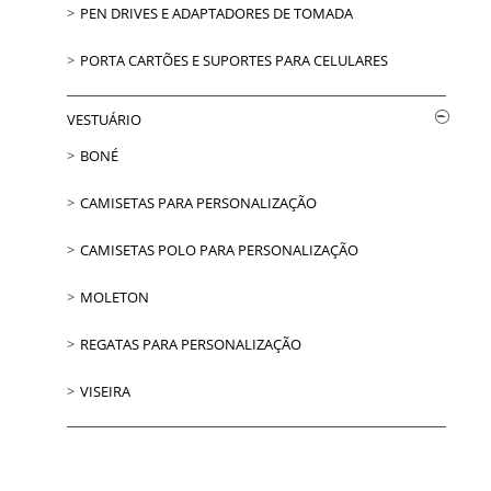
PEN DRIVES E ADAPTADORES DE TOMADA
PORTA CARTÕES E SUPORTES PARA CELULARES
VESTUÁRIO
BONÉ
CAMISETAS PARA PERSONALIZAÇÃO
CAMISETAS POLO PARA PERSONALIZAÇÃO
MOLETON
REGATAS PARA PERSONALIZAÇÃO
VISEIRA