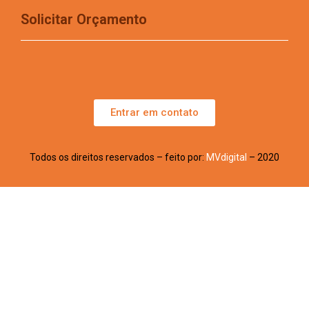
Solicitar Orçamento
Entrar em contato
Todos os direitos reservados – feito por:
MVdigital
– 2020