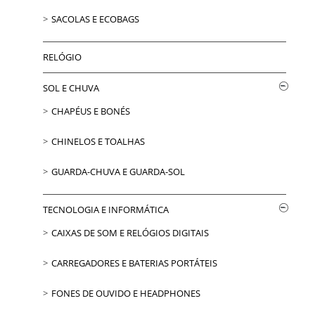
SACOLAS E ECOBAGS
RELÓGIO
SOL E CHUVA
CHAPÉUS E BONÉS
CHINELOS E TOALHAS
GUARDA-CHUVA E GUARDA-SOL
TECNOLOGIA E INFORMÁTICA
CAIXAS DE SOM E RELÓGIOS DIGITAIS
CARREGADORES E BATERIAS PORTÁTEIS
FONES DE OUVIDO E HEADPHONES