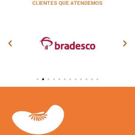
CLIENTES QUE ATENDEMOS