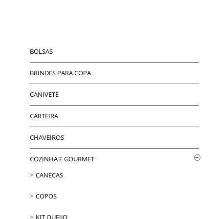
BOLSAS
BRINDES PARA COPA
CANIVETE
CARTEIRA
CHAVEIROS
COZINHA E GOURMET
CANECAS
COPOS
KIT QUEIJO