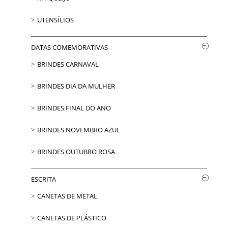
UTENSÍLIOS
DATAS COMEMORATIVAS
BRINDES CARNAVAL
BRINDES DIA DA MULHER
BRINDES FINAL DO ANO
BRINDES NOVEMBRO AZUL
BRINDES OUTUBRO ROSA
ESCRITA
CANETAS DE METAL
CANETAS DE PLÁSTICO