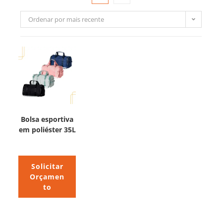
Ordenar por mais recente
Bolsa esportiva
em poliéster 35L
Solicitar
Orçamen
to