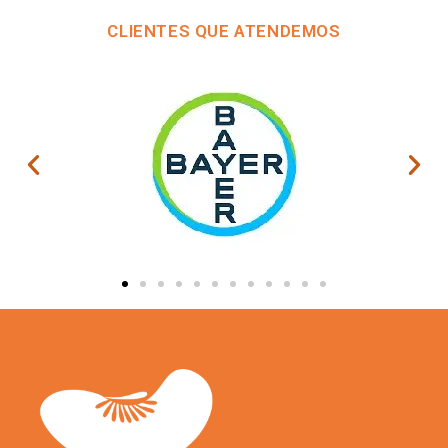
CLIENTES QUE ATENDEMOS