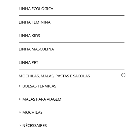
LINHA ECOLÓGICA
LINHA FEMININA
LINHA KIDS
LINHA MASCULINA
LINHA PET
MOCHILAS, MALAS, PASTAS E SACOLAS
BOLSAS TÉRMICAS
MALAS PARA VIAGEM
MOCHILAS
NÉCESSAIRES