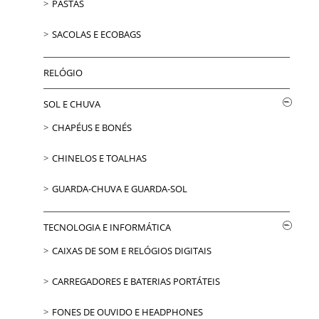
PASTAS
SACOLAS E ECOBAGS
RELÓGIO
SOL E CHUVA
CHAPÉUS E BONÉS
CHINELOS E TOALHAS
GUARDA-CHUVA E GUARDA-SOL
TECNOLOGIA E INFORMÁTICA
CAIXAS DE SOM E RELÓGIOS DIGITAIS
CARREGADORES E BATERIAS PORTÁTEIS
FONES DE OUVIDO E HEADPHONES