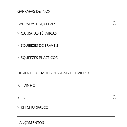
GARRAFAS DE INOX
GARRAFAS E SQUEEZES
GARRAFAS TÉRMICAS
SQUEEZES DOBRÁVEIS
SQUEEZES PLÁSTICOS
HIGIENE, CUIDADOS PESSOAIS E COVID-19
KIT VINHO
KITS
KIT CHURRASCO
LANÇAMENTOS