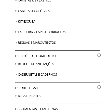
CANETAS DE PLÁSTICO
CANETAS ECOLÓGICAS
KIT ESCRITA
LAPISEIRAS, LÁPIS E BORRACHAS
RÉGUAS E MARCA TEXTOS
ESCRITÓRIO E HOME OFFICE
BLOCOS DE ANOTAÇÕES
CADERNETAS E CADERNOS
ESPORTE E LAZER
IOGA E PILATES
FERRAMENTAS E LANTERNAS