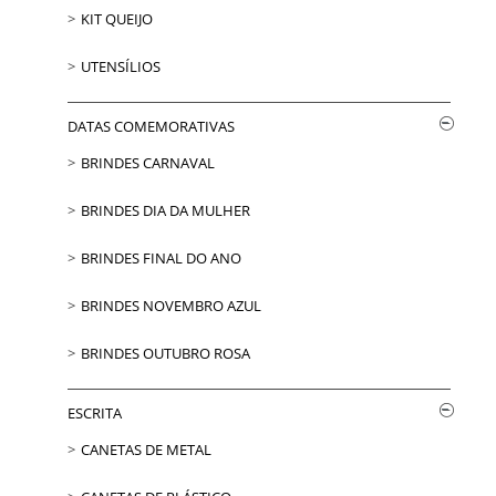
KIT QUEIJO
UTENSÍLIOS
DATAS COMEMORATIVAS
BRINDES CARNAVAL
BRINDES DIA DA MULHER
BRINDES FINAL DO ANO
BRINDES NOVEMBRO AZUL
BRINDES OUTUBRO ROSA
ESCRITA
CANETAS DE METAL