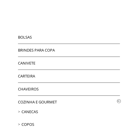
BOLSAS
BRINDES PARA COPA
CANIVETE
CARTEIRA
CHAVEIROS
COZINHA E GOURMET
CANECAS
COPOS