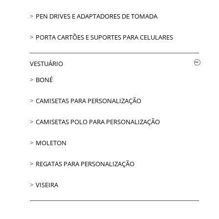
PEN DRIVES E ADAPTADORES DE TOMADA
PORTA CARTÕES E SUPORTES PARA CELULARES
VESTUÁRIO
BONÉ
CAMISETAS PARA PERSONALIZAÇÃO
CAMISETAS POLO PARA PERSONALIZAÇÃO
MOLETON
REGATAS PARA PERSONALIZAÇÃO
VISEIRA