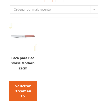
Ordenar por mais recente
Faca para Pão
Swiss Modern
22cm
Solicitar
Orçamen
to