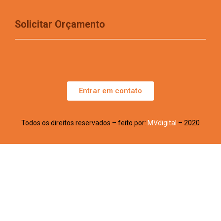
Solicitar Orçamento
Entrar em contato
Todos os direitos reservados – feito por:
MVdigital
– 2020