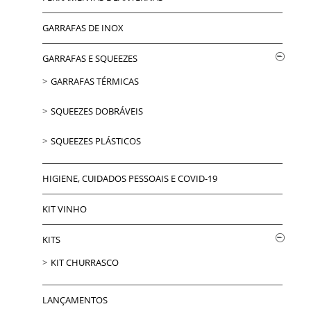
GARRAFAS DE INOX
GARRAFAS E SQUEEZES
GARRAFAS TÉRMICAS
SQUEEZES DOBRÁVEIS
SQUEEZES PLÁSTICOS
HIGIENE, CUIDADOS PESSOAIS E COVID-19
KIT VINHO
KITS
KIT CHURRASCO
LANÇAMENTOS