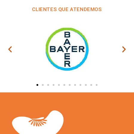
CLIENTES QUE ATENDEMOS