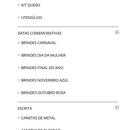
KIT QUEIJO
UTENSÍLIOS
DATAS COMEMORATIVAS
BRINDES CARNAVAL
BRINDES DIA DA MULHER
BRINDES FINAL DO ANO
BRINDES NOVEMBRO AZUL
BRINDES OUTUBRO ROSA
ESCRITA
CANETAS DE METAL