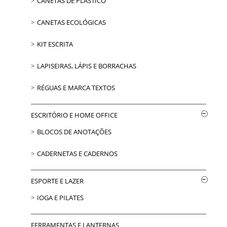
CANETAS DE PLÁSTICO
CANETAS ECOLÓGICAS
KIT ESCRITA
LAPISEIRAS, LÁPIS E BORRACHAS
RÉGUAS E MARCA TEXTOS
ESCRITÓRIO E HOME OFFICE
BLOCOS DE ANOTAÇÕES
CADERNETAS E CADERNOS
ESPORTE E LAZER
IOGA E PILATES
FERRAMENTAS E LANTERNAS