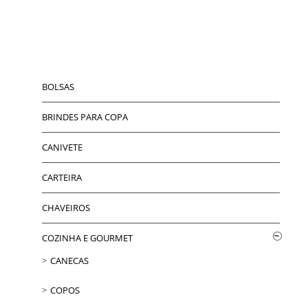
BOLSAS
BRINDES PARA COPA
CANIVETE
CARTEIRA
CHAVEIROS
COZINHA E GOURMET
CANECAS
COPOS