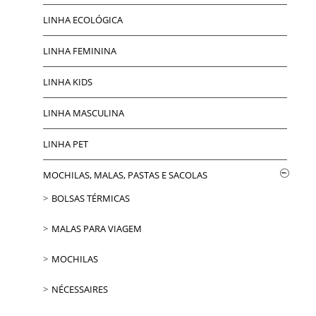
LINHA ECOLÓGICA
LINHA FEMININA
LINHA KIDS
LINHA MASCULINA
LINHA PET
MOCHILAS, MALAS, PASTAS E SACOLAS
BOLSAS TÉRMICAS
MALAS PARA VIAGEM
MOCHILAS
NÉCESSAIRES