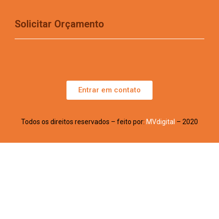
Solicitar Orçamento
Entrar em contato
Todos os direitos reservados – feito por:
MVdigital
– 2020