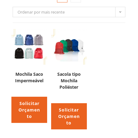
Ordenar por mais recente
Mochila Saco
Sacola tipo
Impermeável
Mochila
Poliéster
Solicitar
Orçamen
Solicitar
to
Orçamen
to