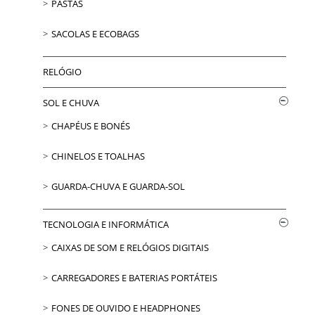
PASTAS
SACOLAS E ECOBAGS
RELÓGIO
SOL E CHUVA
CHAPÉUS E BONÉS
CHINELOS E TOALHAS
GUARDA-CHUVA E GUARDA-SOL
TECNOLOGIA E INFORMÁTICA
CAIXAS DE SOM E RELÓGIOS DIGITAIS
CARREGADORES E BATERIAS PORTÁTEIS
FONES DE OUVIDO E HEADPHONES