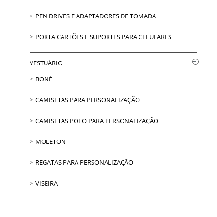
PEN DRIVES E ADAPTADORES DE TOMADA
PORTA CARTÕES E SUPORTES PARA CELULARES
VESTUÁRIO
BONÉ
CAMISETAS PARA PERSONALIZAÇÃO
CAMISETAS POLO PARA PERSONALIZAÇÃO
MOLETON
REGATAS PARA PERSONALIZAÇÃO
VISEIRA