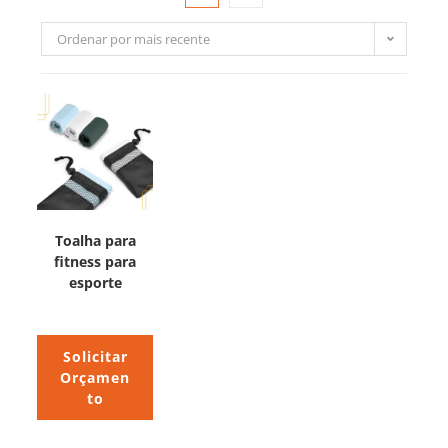
Ordenar por mais recente
Toalha para
fitness para
esporte
Solicitar
Orçamen
to