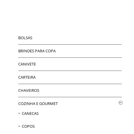
BOLSAS
BRINDES PARA COPA
CANIVETE
CARTEIRA
CHAVEIROS
COZINHA E GOURMET
CANECAS
COPOS