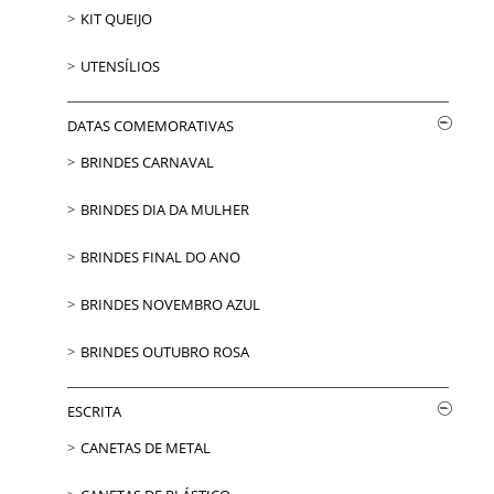
KIT QUEIJO
UTENSÍLIOS
DATAS COMEMORATIVAS
BRINDES CARNAVAL
BRINDES DIA DA MULHER
BRINDES FINAL DO ANO
BRINDES NOVEMBRO AZUL
BRINDES OUTUBRO ROSA
ESCRITA
CANETAS DE METAL