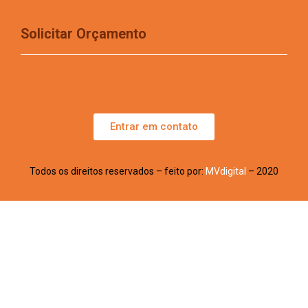
Solicitar Orçamento
Entrar em contato
Todos os direitos reservados – feito por:
MVdigital
– 2020