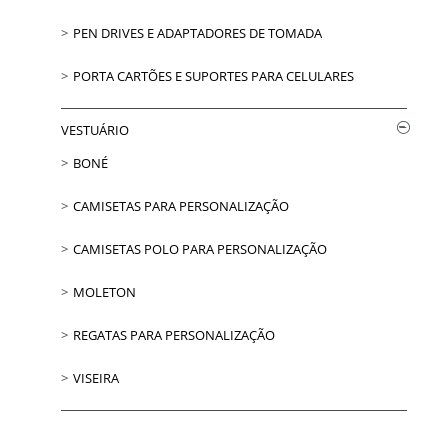
PEN DRIVES E ADAPTADORES DE TOMADA
PORTA CARTÕES E SUPORTES PARA CELULARES
VESTUÁRIO
BONÉ
CAMISETAS PARA PERSONALIZAÇÃO
CAMISETAS POLO PARA PERSONALIZAÇÃO
MOLETON
REGATAS PARA PERSONALIZAÇÃO
VISEIRA