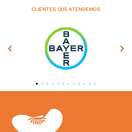
CLIENTES QUE ATENDEMOS