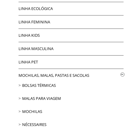
LINHA ECOLÓGICA
LINHA FEMININA
LINHA KIDS
LINHA MASCULINA
LINHA PET
MOCHILAS, MALAS, PASTAS E SACOLAS
BOLSAS TÉRMICAS
MALAS PARA VIAGEM
MOCHILAS
NÉCESSAIRES