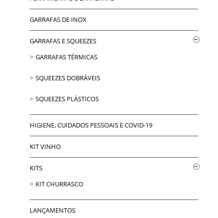
GARRAFAS DE INOX
GARRAFAS E SQUEEZES
GARRAFAS TÉRMICAS
SQUEEZES DOBRÁVEIS
SQUEEZES PLÁSTICOS
HIGIENE, CUIDADOS PESSOAIS E COVID-19
KIT VINHO
KITS
KIT CHURRASCO
LANÇAMENTOS