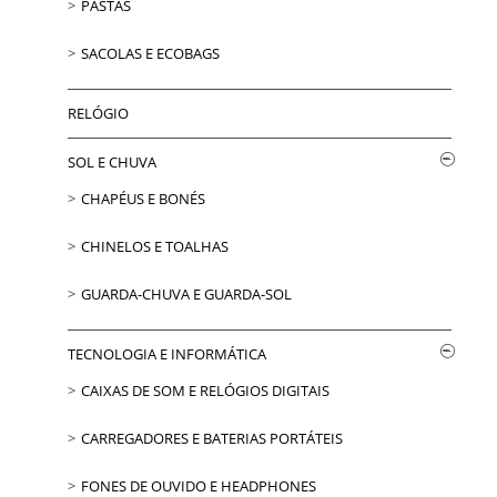
PASTAS
SACOLAS E ECOBAGS
RELÓGIO
SOL E CHUVA
CHAPÉUS E BONÉS
CHINELOS E TOALHAS
GUARDA-CHUVA E GUARDA-SOL
TECNOLOGIA E INFORMÁTICA
CAIXAS DE SOM E RELÓGIOS DIGITAIS
CARREGADORES E BATERIAS PORTÁTEIS
FONES DE OUVIDO E HEADPHONES