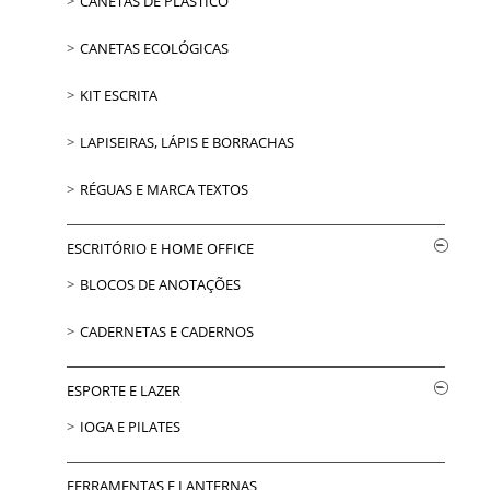
CANETAS DE PLÁSTICO
CANETAS ECOLÓGICAS
KIT ESCRITA
LAPISEIRAS, LÁPIS E BORRACHAS
RÉGUAS E MARCA TEXTOS
ESCRITÓRIO E HOME OFFICE
BLOCOS DE ANOTAÇÕES
CADERNETAS E CADERNOS
ESPORTE E LAZER
IOGA E PILATES
FERRAMENTAS E LANTERNAS