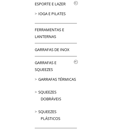
ESPORTE E LAZER
IOGA E PILATES
FERRAMENTAS E
LANTERNAS
GARRAFAS DE INOX
GARRAFAS E
SQUEEZES
GARRAFAS TÉRMICAS
SQUEEZES
DOBRÁVEIS
SQUEEZES
PLÁSTICOS