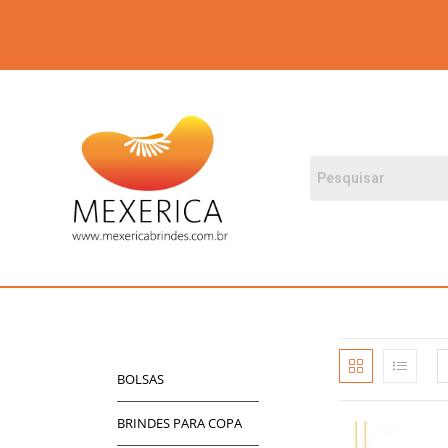
BOLSAS
BRINDES PARA COPA