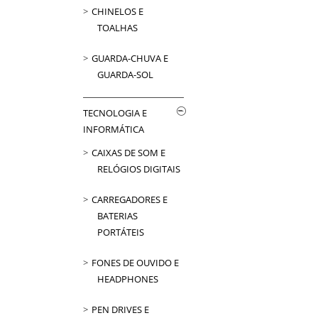
CHINELOS E
TOALHAS
GUARDA-CHUVA E
GUARDA-SOL
TECNOLOGIA E
INFORMÁTICA
CAIXAS DE SOM E
RELÓGIOS DIGITAIS
CARREGADORES E
BATERIAS
PORTÁTEIS
FONES DE OUVIDO E
HEADPHONES
PEN DRIVES E