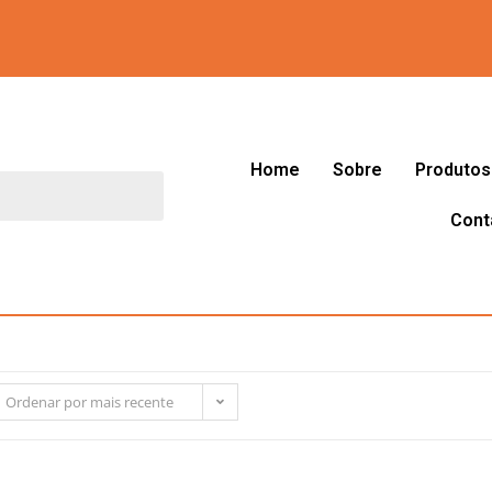
Home
Sobre
Produtos
Cont
Ordenar por mais recente