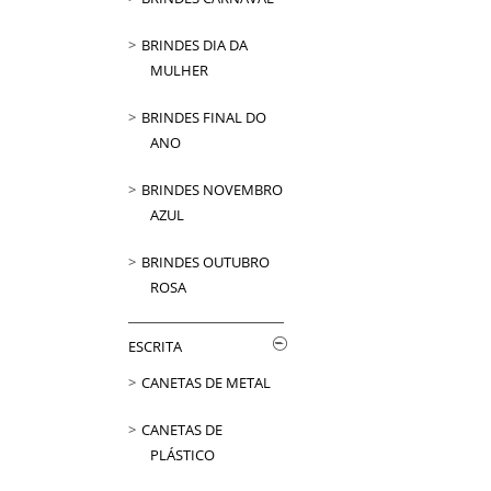
BRINDES DIA DA
MULHER
BRINDES FINAL DO
ANO
BRINDES NOVEMBRO
AZUL
BRINDES OUTUBRO
ROSA
ESCRITA
CANETAS DE METAL
CANETAS DE
PLÁSTICO