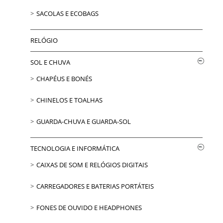
SACOLAS E ECOBAGS
RELÓGIO
SOL E CHUVA
CHAPÉUS E BONÉS
CHINELOS E TOALHAS
GUARDA-CHUVA E GUARDA-SOL
TECNOLOGIA E INFORMÁTICA
CAIXAS DE SOM E RELÓGIOS DIGITAIS
CARREGADORES E BATERIAS PORTÁTEIS
FONES DE OUVIDO E HEADPHONES