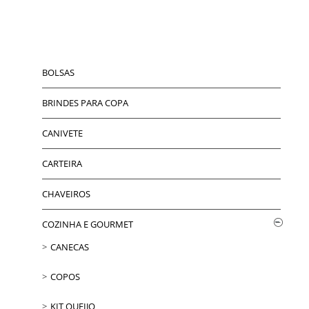
BOLSAS
BRINDES PARA COPA
CANIVETE
CARTEIRA
CHAVEIROS
COZINHA E GOURMET
CANECAS
COPOS
KIT QUEIJO