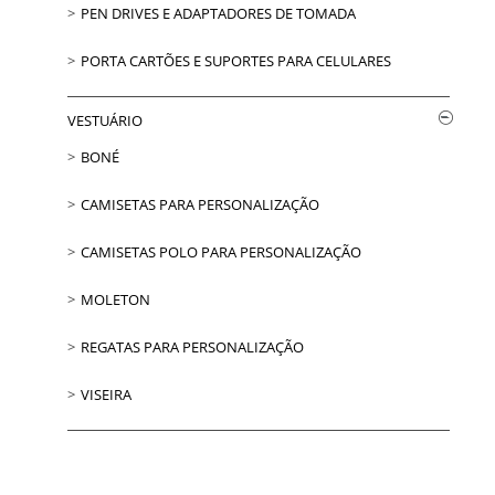
PEN DRIVES E ADAPTADORES DE TOMADA
PORTA CARTÕES E SUPORTES PARA CELULARES
VESTUÁRIO
BONÉ
CAMISETAS PARA PERSONALIZAÇÃO
CAMISETAS POLO PARA PERSONALIZAÇÃO
MOLETON
REGATAS PARA PERSONALIZAÇÃO
VISEIRA