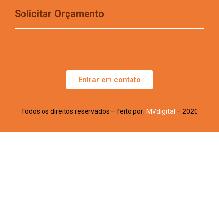
Solicitar Orçamento
Entrar em contato
Todos os direitos reservados – feito por:
MVdigital
– 2020