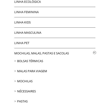
LINHA ECOLÓGICA
LINHA FEMININA
LINHA KIDS
LINHA MASCULINA
LINHA PET
MOCHILAS, MALAS, PASTAS E SACOLAS
BOLSAS TÉRMICAS
MALAS PARA VIAGEM
MOCHILAS
NÉCESSAIRES
PASTAS