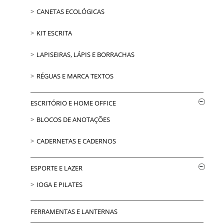
CANETAS ECOLÓGICAS
KIT ESCRITA
LAPISEIRAS, LÁPIS E BORRACHAS
RÉGUAS E MARCA TEXTOS
ESCRITÓRIO E HOME OFFICE
BLOCOS DE ANOTAÇÕES
CADERNETAS E CADERNOS
ESPORTE E LAZER
IOGA E PILATES
FERRAMENTAS E LANTERNAS