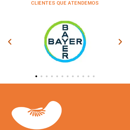
CLIENTES QUE ATENDEMOS