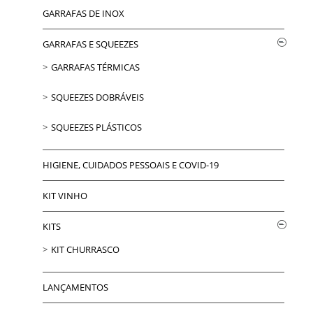
GARRAFAS DE INOX
GARRAFAS E SQUEEZES
GARRAFAS TÉRMICAS
SQUEEZES DOBRÁVEIS
SQUEEZES PLÁSTICOS
HIGIENE, CUIDADOS PESSOAIS E COVID-19
KIT VINHO
KITS
KIT CHURRASCO
LANÇAMENTOS