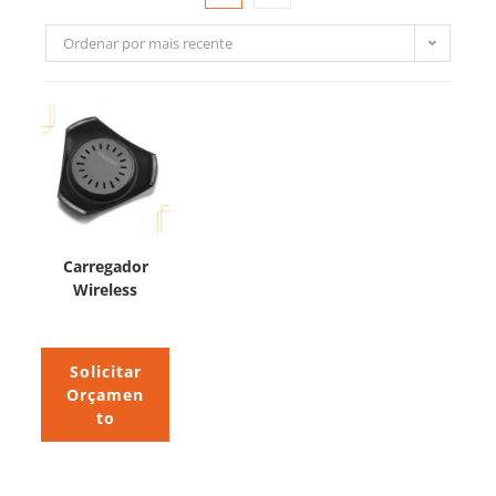
Ordenar por mais recente
Carregador
Wireless
Solicitar
Orçamen
to