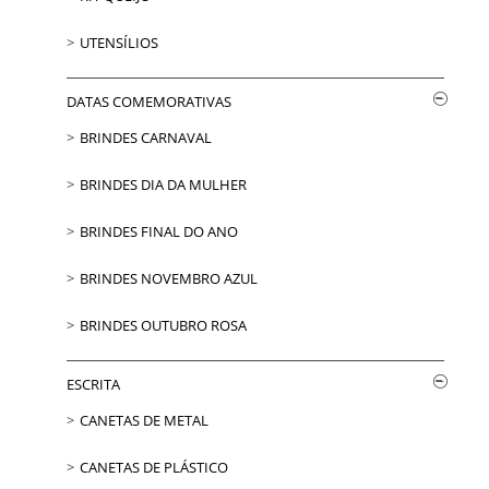
UTENSÍLIOS
DATAS COMEMORATIVAS
BRINDES CARNAVAL
BRINDES DIA DA MULHER
BRINDES FINAL DO ANO
BRINDES NOVEMBRO AZUL
BRINDES OUTUBRO ROSA
ESCRITA
CANETAS DE METAL
CANETAS DE PLÁSTICO