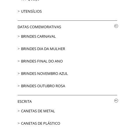
UTENSÍLIOS
DATAS COMEMORATIVAS
BRINDES CARNAVAL
BRINDES DIA DA MULHER
BRINDES FINAL DO ANO
BRINDES NOVEMBRO AZUL
BRINDES OUTUBRO ROSA
ESCRITA
CANETAS DE METAL
CANETAS DE PLÁSTICO