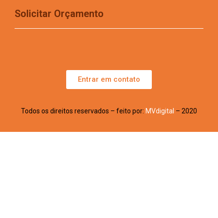
Solicitar Orçamento
Entrar em contato
Todos os direitos reservados – feito por:
MVdigital
– 2020