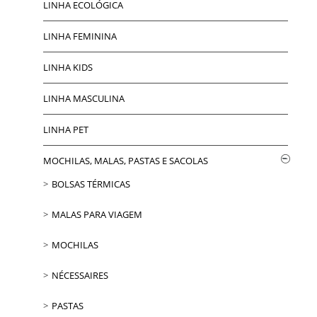
LINHA ECOLÓGICA
LINHA FEMININA
LINHA KIDS
LINHA MASCULINA
LINHA PET
MOCHILAS, MALAS, PASTAS E SACOLAS
BOLSAS TÉRMICAS
MALAS PARA VIAGEM
MOCHILAS
NÉCESSAIRES
PASTAS