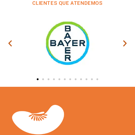
CLIENTES QUE ATENDEMOS