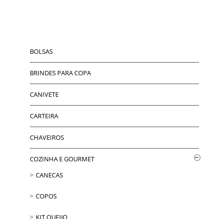
BOLSAS
BRINDES PARA COPA
CANIVETE
CARTEIRA
CHAVEIROS
COZINHA E GOURMET
CANECAS
COPOS
KIT QUEIJO