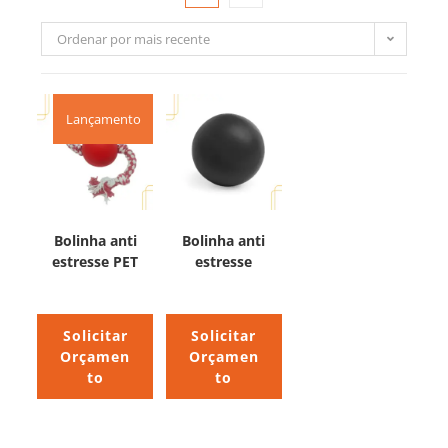
Ordenar por mais recente
Lançamento
Bolinha anti
Bolinha anti
estresse PET
estresse
Solicitar
Solicitar
Orçamen
Orçamen
to
to