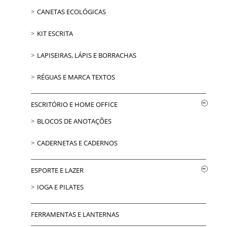
CANETAS ECOLÓGICAS
KIT ESCRITA
LAPISEIRAS, LÁPIS E BORRACHAS
RÉGUAS E MARCA TEXTOS
ESCRITÓRIO E HOME OFFICE
BLOCOS DE ANOTAÇÕES
CADERNETAS E CADERNOS
ESPORTE E LAZER
IOGA E PILATES
FERRAMENTAS E LANTERNAS