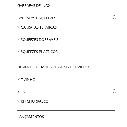
GARRAFAS DE INOX
GARRAFAS E SQUEEZES
GARRAFAS TÉRMICAS
SQUEEZES DOBRÁVEIS
SQUEEZES PLÁSTICOS
HIGIENE, CUIDADOS PESSOAIS E COVID-19
KIT VINHO
KITS
KIT CHURRASCO
LANÇAMENTOS