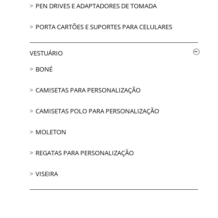
PEN DRIVES E ADAPTADORES DE TOMADA
PORTA CARTÕES E SUPORTES PARA CELULARES
VESTUÁRIO
BONÉ
CAMISETAS PARA PERSONALIZAÇÃO
CAMISETAS POLO PARA PERSONALIZAÇÃO
MOLETON
REGATAS PARA PERSONALIZAÇÃO
VISEIRA