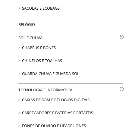
SACOLAS E ECOBAGS
RELÓGIO
SOL E CHUVA
CHAPÉUS E BONÉS
CHINELOS E TOALHAS
GUARDA-CHUVA E GUARDA-SOL
TECNOLOGIA E INFORMÁTICA
CAIXAS DE SOM E RELÓGIOS DIGITAIS
CARREGADORES E BATERIAS PORTÁTEIS
FONES DE OUVIDO E HEADPHONES