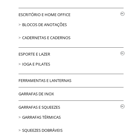
ESCRITÓRIO E HOME OFFICE
BLOCOS DE ANOTAÇÕES
CADERNETAS E CADERNOS
ESPORTE E LAZER
IOGA E PILATES
FERRAMENTAS E LANTERNAS
GARRAFAS DE INOX
GARRAFAS E SQUEEZES
GARRAFAS TÉRMICAS
SQUEEZES DOBRÁVEIS