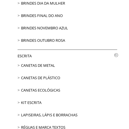
BRINDES DIA DA MULHER
BRINDES FINAL DO ANO
BRINDES NOVEMBRO AZUL
BRINDES OUTUBRO ROSA
ESCRITA
CANETAS DE METAL
CANETAS DE PLÁSTICO
CANETAS ECOLÓGICAS
KIT ESCRITA
LAPISEIRAS, LÁPIS E BORRACHAS
RÉGUAS E MARCA TEXTOS