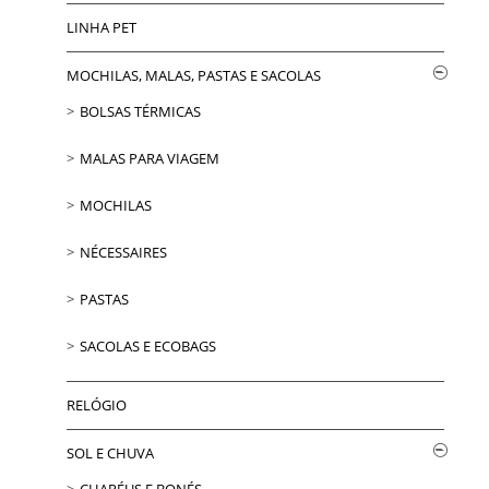
LINHA PET
MOCHILAS, MALAS, PASTAS E SACOLAS
BOLSAS TÉRMICAS
MALAS PARA VIAGEM
MOCHILAS
NÉCESSAIRES
PASTAS
SACOLAS E ECOBAGS
RELÓGIO
SOL E CHUVA
CHAPÉUS E BONÉS