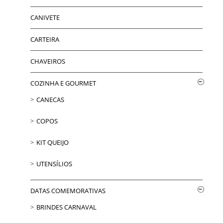
CANIVETE
CARTEIRA
CHAVEIROS
COZINHA E GOURMET
CANECAS
COPOS
KIT QUEIJO
UTENSÍLIOS
DATAS COMEMORATIVAS
BRINDES CARNAVAL