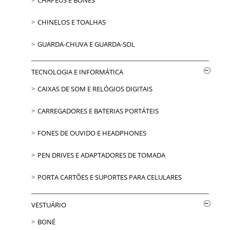
CHINELOS E TOALHAS
GUARDA-CHUVA E GUARDA-SOL
TECNOLOGIA E INFORMÁTICA
CAIXAS DE SOM E RELÓGIOS DIGITAIS
CARREGADORES E BATERIAS PORTÁTEIS
FONES DE OUVIDO E HEADPHONES
PEN DRIVES E ADAPTADORES DE TOMADA
PORTA CARTÕES E SUPORTES PARA CELULARES
VESTUÁRIO
BONÉ