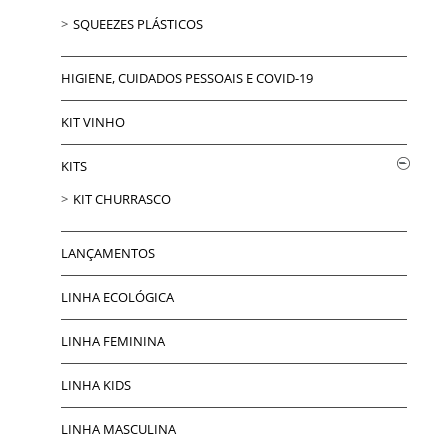
SQUEEZES PLÁSTICOS
HIGIENE, CUIDADOS PESSOAIS E COVID-19
KIT VINHO
KITS
KIT CHURRASCO
LANÇAMENTOS
LINHA ECOLÓGICA
LINHA FEMININA
LINHA KIDS
LINHA MASCULINA