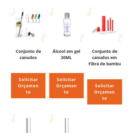
Conjunto de
Álcool em gel
Conjunto de
canudos
30ML
canudos em
Fibra de bambu
Solicitar
Solicitar
Orçamen
Orçamen
Solicitar
to
to
Orçamen
to