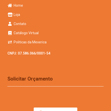
Home
Loja
Contato
Catálogo Virtual
Politicas da Mexerica
CNPJ: 07.586.066/0001-54
Solicitar Orçamento