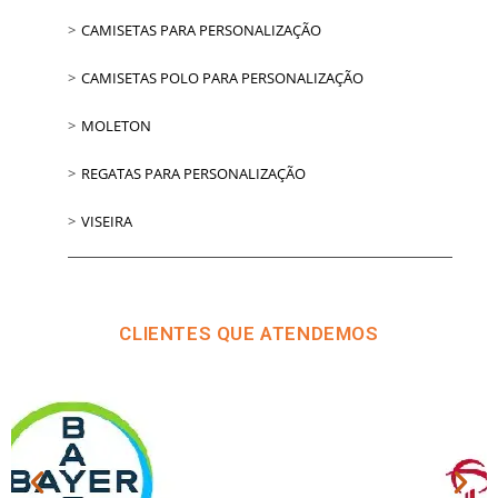
CAMISETAS PARA PERSONALIZAÇÃO
CAMISETAS POLO PARA PERSONALIZAÇÃO
MOLETON
REGATAS PARA PERSONALIZAÇÃO
VISEIRA
CLIENTES QUE ATENDEMOS