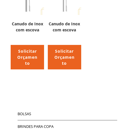
Canudo de Inox
Canudo de Inox
com escova
com escova
Solicitar
Solicitar
Orçamen
Orçamen
to
to
BOLSAS
BRINDES PARA COPA