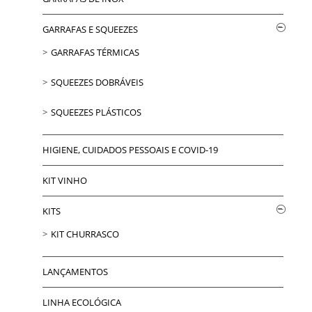
GARRAFAS E SQUEEZES
GARRAFAS TÉRMICAS
SQUEEZES DOBRÁVEIS
SQUEEZES PLÁSTICOS
HIGIENE, CUIDADOS PESSOAIS E COVID-19
KIT VINHO
KITS
KIT CHURRASCO
LANÇAMENTOS
LINHA ECOLÓGICA