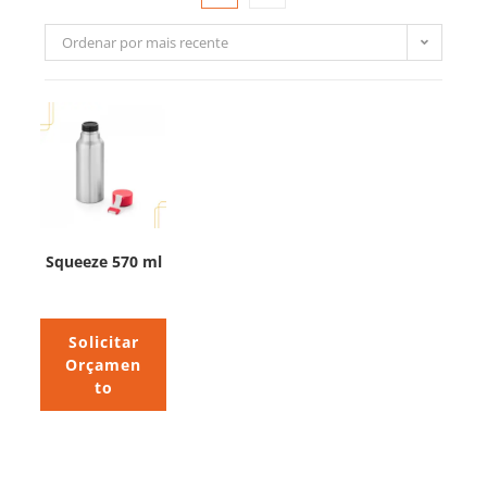
Ordenar por mais recente
Squeeze 570 ml
Solicitar
Orçamen
to