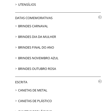
UTENSÍLIOS
DATAS COMEMORATIVAS
BRINDES CARNAVAL
BRINDES DIA DA MULHER
BRINDES FINAL DO ANO
BRINDES NOVEMBRO AZUL
BRINDES OUTUBRO ROSA
ESCRITA
CANETAS DE METAL
CANETAS DE PLÁSTICO