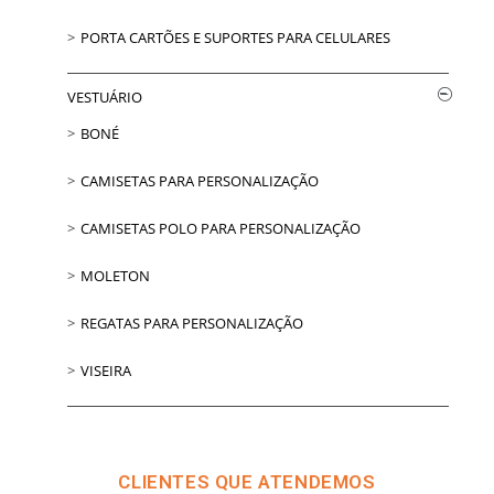
PORTA CARTÕES E SUPORTES PARA CELULARES
VESTUÁRIO
BONÉ
CAMISETAS PARA PERSONALIZAÇÃO
CAMISETAS POLO PARA PERSONALIZAÇÃO
MOLETON
REGATAS PARA PERSONALIZAÇÃO
VISEIRA
CLIENTES QUE ATENDEMOS