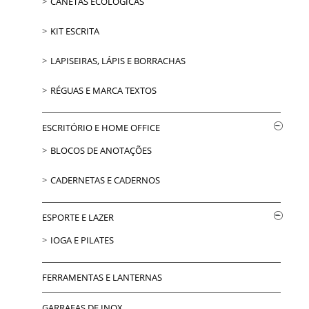
CANETAS ECOLÓGICAS
KIT ESCRITA
LAPISEIRAS, LÁPIS E BORRACHAS
RÉGUAS E MARCA TEXTOS
ESCRITÓRIO E HOME OFFICE
BLOCOS DE ANOTAÇÕES
CADERNETAS E CADERNOS
ESPORTE E LAZER
IOGA E PILATES
FERRAMENTAS E LANTERNAS
GARRAFAS DE INOX