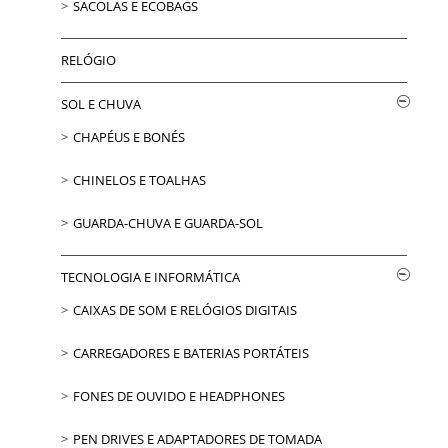
SACOLAS E ECOBAGS
RELÓGIO
SOL E CHUVA
CHAPÉUS E BONÉS
CHINELOS E TOALHAS
GUARDA-CHUVA E GUARDA-SOL
TECNOLOGIA E INFORMÁTICA
CAIXAS DE SOM E RELÓGIOS DIGITAIS
CARREGADORES E BATERIAS PORTÁTEIS
FONES DE OUVIDO E HEADPHONES
PEN DRIVES E ADAPTADORES DE TOMADA