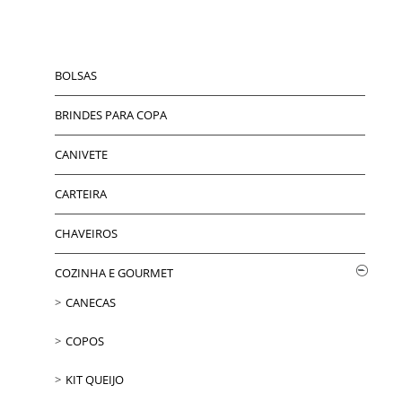
BOLSAS
BRINDES PARA COPA
CANIVETE
CARTEIRA
CHAVEIROS
COZINHA E GOURMET
CANECAS
COPOS
KIT QUEIJO