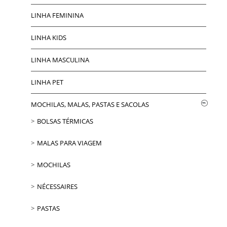
LINHA FEMININA
LINHA KIDS
LINHA MASCULINA
LINHA PET
MOCHILAS, MALAS, PASTAS E SACOLAS
BOLSAS TÉRMICAS
MALAS PARA VIAGEM
MOCHILAS
NÉCESSAIRES
PASTAS