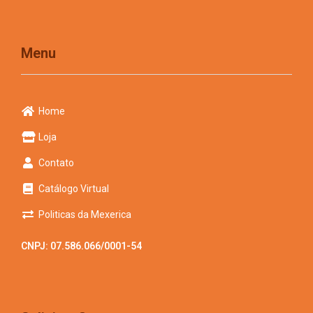
Menu
Home
Loja
Contato
Catálogo Virtual
Politicas da Mexerica
CNPJ: 07.586.066/0001-54