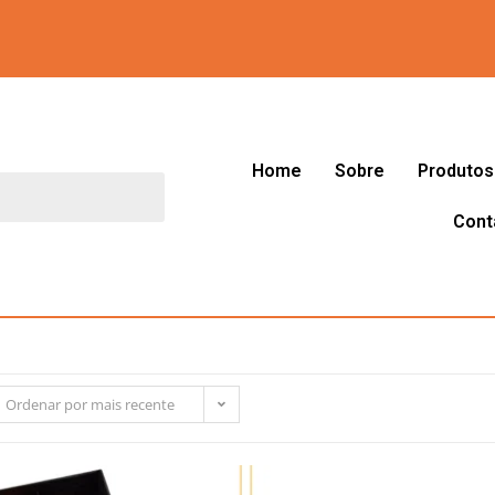
Home
Sobre
Produtos
Cont
Ordenar por mais recente