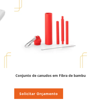
Conjunto de canudos em Fibra de bambu
Solicitar Orçamento