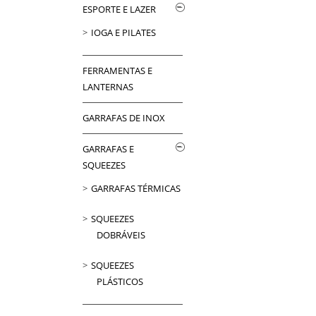
ESPORTE E LAZER
IOGA E PILATES
FERRAMENTAS E
LANTERNAS
GARRAFAS DE INOX
GARRAFAS E
SQUEEZES
GARRAFAS TÉRMICAS
SQUEEZES
DOBRÁVEIS
SQUEEZES
PLÁSTICOS