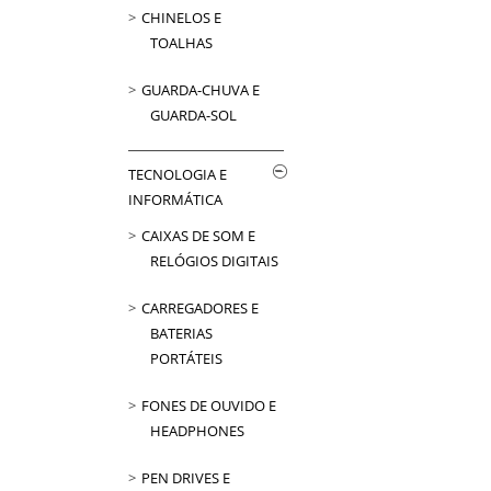
CHINELOS E
TOALHAS
GUARDA-CHUVA E
GUARDA-SOL
TECNOLOGIA E
INFORMÁTICA
CAIXAS DE SOM E
RELÓGIOS DIGITAIS
CARREGADORES E
BATERIAS
PORTÁTEIS
FONES DE OUVIDO E
HEADPHONES
PEN DRIVES E