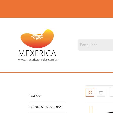
BOLSAS
BRINDES PARA COPA