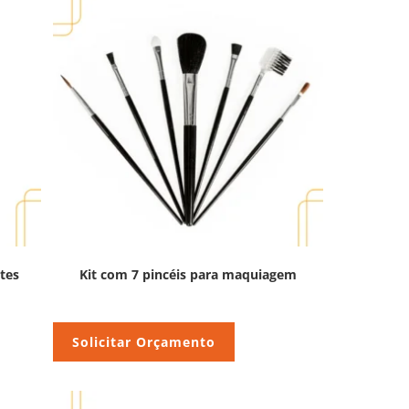
tes
Kit com 7 pincéis para maquiagem
Solicitar Orçamento