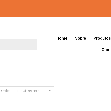
Home
Sobre
Produtos
Cont
Ordenar por mais recente