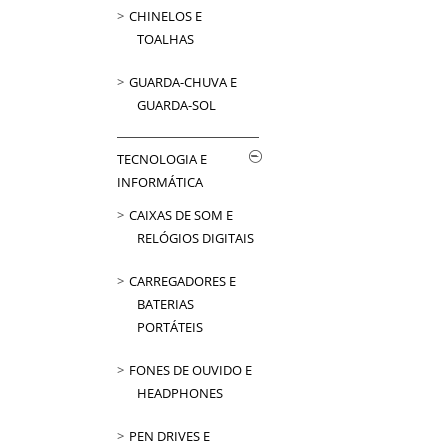
CHINELOS E
TOALHAS
GUARDA-CHUVA E
GUARDA-SOL
TECNOLOGIA E
INFORMÁTICA
CAIXAS DE SOM E
RELÓGIOS DIGITAIS
CARREGADORES E
BATERIAS
PORTÁTEIS
FONES DE OUVIDO E
HEADPHONES
PEN DRIVES E