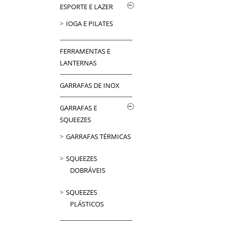
ESPORTE E LAZER
IOGA E PILATES
FERRAMENTAS E
LANTERNAS
GARRAFAS DE INOX
GARRAFAS E
SQUEEZES
GARRAFAS TÉRMICAS
SQUEEZES
DOBRÁVEIS
SQUEEZES
PLÁSTICOS