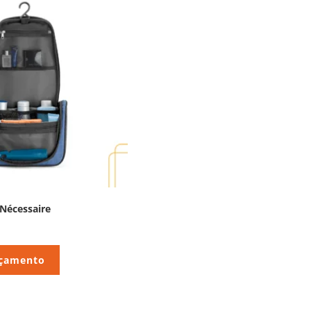
Nécessaire
rçamento