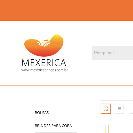
BOLSAS
BRINDES PARA COPA