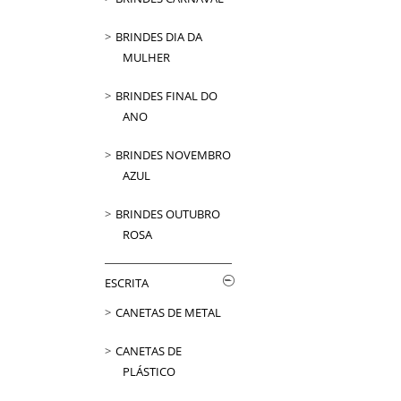
BRINDES DIA DA
MULHER
BRINDES FINAL DO
ANO
BRINDES NOVEMBRO
AZUL
BRINDES OUTUBRO
ROSA
ESCRITA
CANETAS DE METAL
CANETAS DE
PLÁSTICO