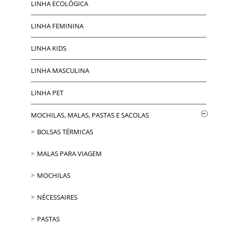
LINHA ECOLÓGICA
LINHA FEMININA
LINHA KIDS
LINHA MASCULINA
LINHA PET
MOCHILAS, MALAS, PASTAS E SACOLAS
BOLSAS TÉRMICAS
MALAS PARA VIAGEM
MOCHILAS
NÉCESSAIRES
PASTAS