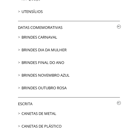
UTENSÍLIOS
DATAS COMEMORATIVAS
BRINDES CARNAVAL
BRINDES DIA DA MULHER
BRINDES FINAL DO ANO
BRINDES NOVEMBRO AZUL
BRINDES OUTUBRO ROSA
ESCRITA
CANETAS DE METAL
CANETAS DE PLÁSTICO