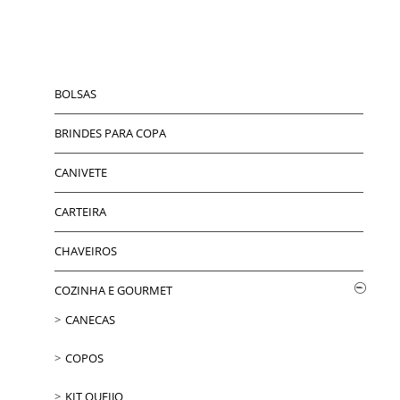
BOLSAS
BRINDES PARA COPA
CANIVETE
CARTEIRA
CHAVEIROS
COZINHA E GOURMET
CANECAS
COPOS
KIT QUEIJO