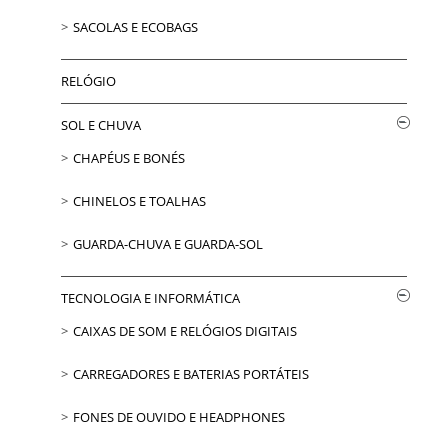
SACOLAS E ECOBAGS
RELÓGIO
SOL E CHUVA
CHAPÉUS E BONÉS
CHINELOS E TOALHAS
GUARDA-CHUVA E GUARDA-SOL
TECNOLOGIA E INFORMÁTICA
CAIXAS DE SOM E RELÓGIOS DIGITAIS
CARREGADORES E BATERIAS PORTÁTEIS
FONES DE OUVIDO E HEADPHONES