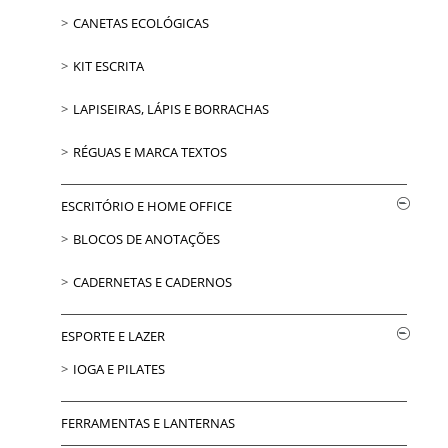
CANETAS ECOLÓGICAS
KIT ESCRITA
LAPISEIRAS, LÁPIS E BORRACHAS
RÉGUAS E MARCA TEXTOS
ESCRITÓRIO E HOME OFFICE
BLOCOS DE ANOTAÇÕES
CADERNETAS E CADERNOS
ESPORTE E LAZER
IOGA E PILATES
FERRAMENTAS E LANTERNAS