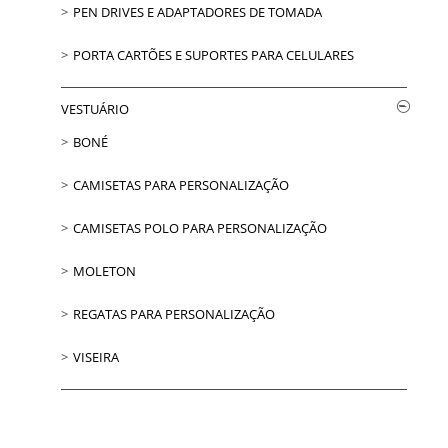
PEN DRIVES E ADAPTADORES DE TOMADA
PORTA CARTÕES E SUPORTES PARA CELULARES
VESTUÁRIO
BONÉ
CAMISETAS PARA PERSONALIZAÇÃO
CAMISETAS POLO PARA PERSONALIZAÇÃO
MOLETON
REGATAS PARA PERSONALIZAÇÃO
VISEIRA