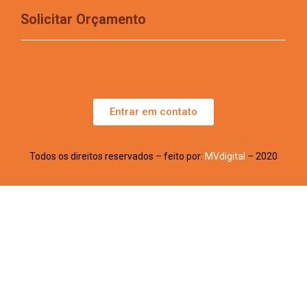
Solicitar Orçamento
Entrar em contato
Todos os direitos reservados – feito por:
MVdigital
– 2020