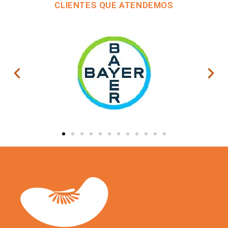
CLIENTES QUE ATENDEMOS