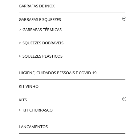
GARRAFAS DE INOX
GARRAFAS E SQUEEZES
GARRAFAS TÉRMICAS
SQUEEZES DOBRÁVEIS
SQUEEZES PLÁSTICOS
HIGIENE, CUIDADOS PESSOAIS E COVID-19
KIT VINHO
KITS
KIT CHURRASCO
LANÇAMENTOS