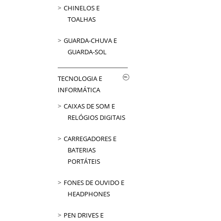
CHINELOS E
TOALHAS
GUARDA-CHUVA E
GUARDA-SOL
TECNOLOGIA E
INFORMÁTICA
CAIXAS DE SOM E
RELÓGIOS DIGITAIS
CARREGADORES E
BATERIAS
PORTÁTEIS
FONES DE OUVIDO E
HEADPHONES
PEN DRIVES E