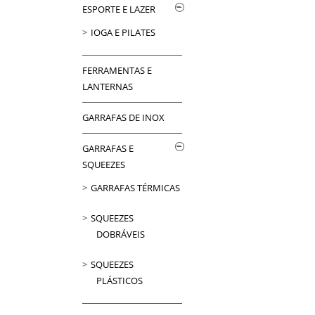
ESPORTE E LAZER
IOGA E PILATES
FERRAMENTAS E
LANTERNAS
GARRAFAS DE INOX
GARRAFAS E
SQUEEZES
GARRAFAS TÉRMICAS
SQUEEZES
DOBRÁVEIS
SQUEEZES
PLÁSTICOS