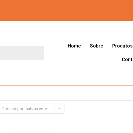
Home
Sobre
Produtos
Cont
Ordenar por mais recente