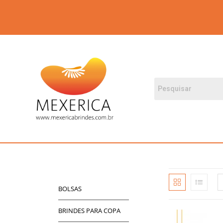
BOLSAS
BRINDES PARA COPA