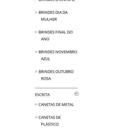
BRINDES DIA DA
MULHER
BRINDES FINAL DO
ANO
BRINDES NOVEMBRO
AZUL
BRINDES OUTUBRO
ROSA
ESCRITA
CANETAS DE METAL
CANETAS DE
PLÁSTICO