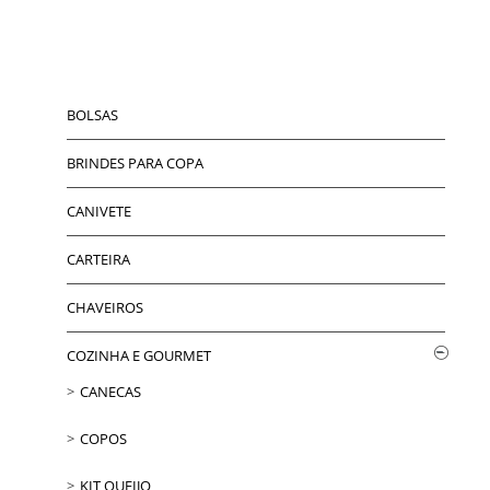
BOLSAS
BRINDES PARA COPA
CANIVETE
CARTEIRA
CHAVEIROS
COZINHA E GOURMET
CANECAS
COPOS
KIT QUEIJO