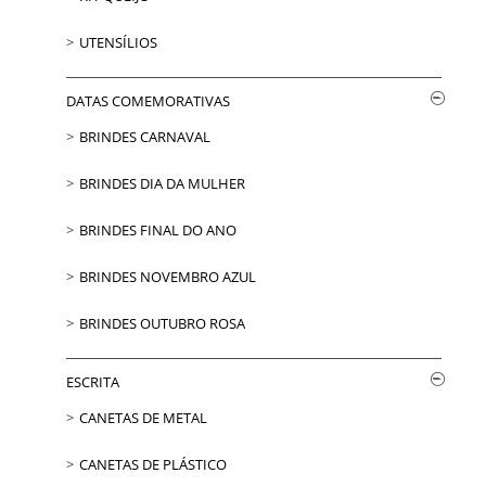
UTENSÍLIOS
DATAS COMEMORATIVAS
BRINDES CARNAVAL
BRINDES DIA DA MULHER
BRINDES FINAL DO ANO
BRINDES NOVEMBRO AZUL
BRINDES OUTUBRO ROSA
ESCRITA
CANETAS DE METAL
CANETAS DE PLÁSTICO