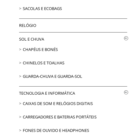
SACOLAS E ECOBAGS
RELÓGIO
SOL E CHUVA
CHAPÉUS E BONÉS
CHINELOS E TOALHAS
GUARDA-CHUVA E GUARDA-SOL
TECNOLOGIA E INFORMÁTICA
CAIXAS DE SOM E RELÓGIOS DIGITAIS
CARREGADORES E BATERIAS PORTÁTEIS
FONES DE OUVIDO E HEADPHONES