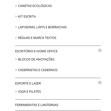
CANETAS ECOLÓGICAS
KIT ESCRITA
LAPISEIRAS, LÁPIS E BORRACHAS
RÉGUAS E MARCA TEXTOS
ESCRITÓRIO E HOME OFFICE
BLOCOS DE ANOTAÇÕES
CADERNETAS E CADERNOS
ESPORTE E LAZER
IOGA E PILATES
FERRAMENTAS E LANTERNAS