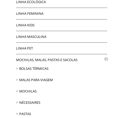
LINHA ECOLÓGICA
LINHA FEMININA
LINHA KIDS
LINHA MASCULINA
LINHA PET
MOCHILAS, MALAS, PASTAS E SACOLAS
BOLSAS TÉRMICAS
MALAS PARA VIAGEM
MOCHILAS
NÉCESSAIRES
PASTAS