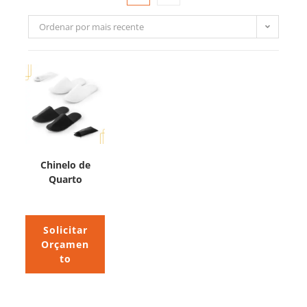
Ordenar por mais recente
Chinelo de
Quarto
Solicitar
Orçamen
to