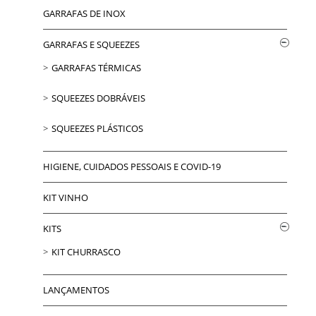
GARRAFAS DE INOX
GARRAFAS E SQUEEZES
GARRAFAS TÉRMICAS
SQUEEZES DOBRÁVEIS
SQUEEZES PLÁSTICOS
HIGIENE, CUIDADOS PESSOAIS E COVID-19
KIT VINHO
KITS
KIT CHURRASCO
LANÇAMENTOS