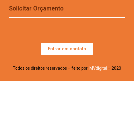
Solicitar Orçamento
Entrar em contato
Todos os direitos reservados – feito por:
MVdigital
– 2020