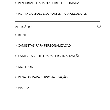
PEN DRIVES E ADAPTADORES DE TOMADA
PORTA CARTÕES E SUPORTES PARA CELULARES
VESTUÁRIO
BONÉ
CAMISETAS PARA PERSONALIZAÇÃO
CAMISETAS POLO PARA PERSONALIZAÇÃO
MOLETON
REGATAS PARA PERSONALIZAÇÃO
VISEIRA