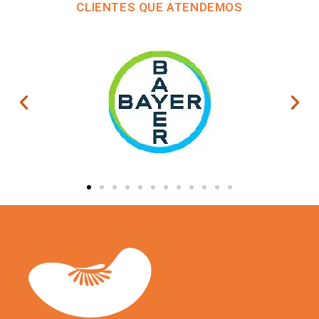
CLIENTES QUE ATENDEMOS