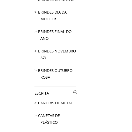
BRINDES DIA DA
MULHER
BRINDES FINAL DO
ANO
BRINDES NOVEMBRO
AZUL
BRINDES OUTUBRO
ROSA
ESCRITA
CANETAS DE METAL
CANETAS DE
PLÁSTICO