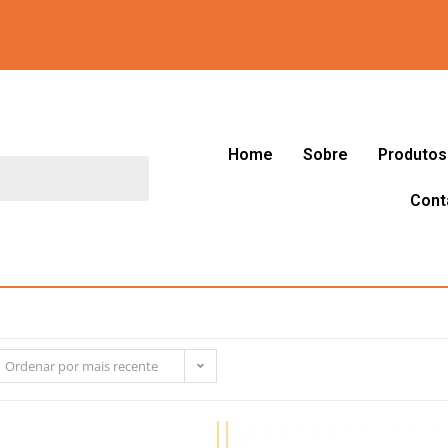
Home
Sobre
Produtos
Cont
Ordenar por mais recente