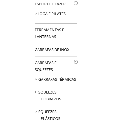
ESPORTE E LAZER
IOGA E PILATES
FERRAMENTAS E
LANTERNAS
GARRAFAS DE INOX
GARRAFAS E
SQUEEZES
GARRAFAS TÉRMICAS
SQUEEZES
DOBRÁVEIS
SQUEEZES
PLÁSTICOS