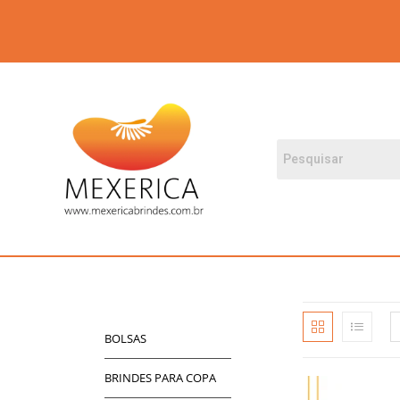
BOLSAS
BRINDES PARA COPA