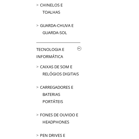
CHINELOS E
TOALHAS
GUARDA-CHUVA E
GUARDA-SOL
TECNOLOGIA E
INFORMÁTICA
CAIXAS DE SOM E
RELÓGIOS DIGITAIS
CARREGADORES E
BATERIAS
PORTÁTEIS
FONES DE OUVIDO E
HEADPHONES
PEN DRIVES E