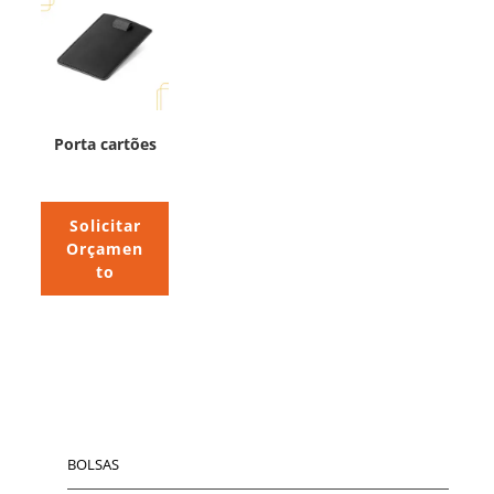
Porta cartões
Solicitar
Orçamen
to
BOLSAS