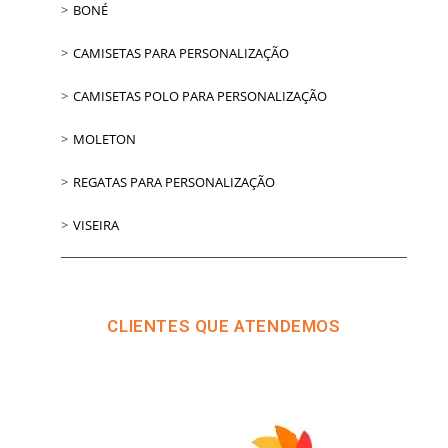
BONÉ
CAMISETAS PARA PERSONALIZAÇÃO
CAMISETAS POLO PARA PERSONALIZAÇÃO
MOLETON
REGATAS PARA PERSONALIZAÇÃO
VISEIRA
CLIENTES QUE ATENDEMOS