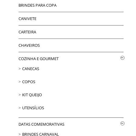
BRINDES PARA COPA
CANIVETE
CARTEIRA
CHAVEIROS
COZINHA E GOURMET
CANECAS
COPOS
KIT QUEIJO
UTENSÍLIOS
DATAS COMEMORATIVAS
BRINDES CARNAVAL