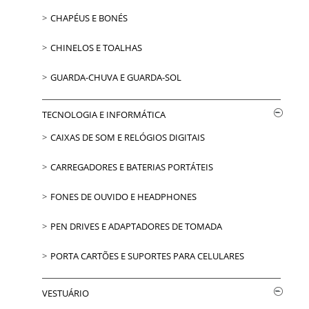
CHAPÉUS E BONÉS
CHINELOS E TOALHAS
GUARDA-CHUVA E GUARDA-SOL
TECNOLOGIA E INFORMÁTICA
CAIXAS DE SOM E RELÓGIOS DIGITAIS
CARREGADORES E BATERIAS PORTÁTEIS
FONES DE OUVIDO E HEADPHONES
PEN DRIVES E ADAPTADORES DE TOMADA
PORTA CARTÕES E SUPORTES PARA CELULARES
VESTUÁRIO