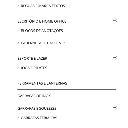
RÉGUAS E MARCA TEXTOS
ESCRITÓRIO E HOME OFFICE
BLOCOS DE ANOTAÇÕES
CADERNETAS E CADERNOS
ESPORTE E LAZER
IOGA E PILATES
FERRAMENTAS E LANTERNAS
GARRAFAS DE INOX
GARRAFAS E SQUEEZES
GARRAFAS TÉRMICAS