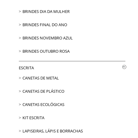
BRINDES DIA DA MULHER
BRINDES FINAL DO ANO
BRINDES NOVEMBRO AZUL
BRINDES OUTUBRO ROSA
ESCRITA
CANETAS DE METAL
CANETAS DE PLÁSTICO
CANETAS ECOLÓGICAS
KIT ESCRITA
LAPISEIRAS, LÁPIS E BORRACHAS