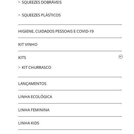
SQUEEZES DOBRÁVEIS
SQUEEZES PLÁSTICOS
HIGIENE, CUIDADOS PESSOAIS E COVID-19
KIT VINHO
KITS
KIT CHURRASCO
LANÇAMENTOS
LINHA ECOLÓGICA
LINHA FEMININA
LINHA KIDS