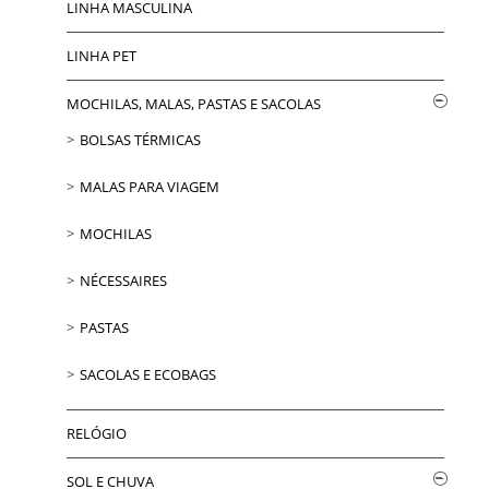
LINHA MASCULINA
LINHA PET
MOCHILAS, MALAS, PASTAS E SACOLAS
BOLSAS TÉRMICAS
MALAS PARA VIAGEM
MOCHILAS
NÉCESSAIRES
PASTAS
SACOLAS E ECOBAGS
RELÓGIO
SOL E CHUVA