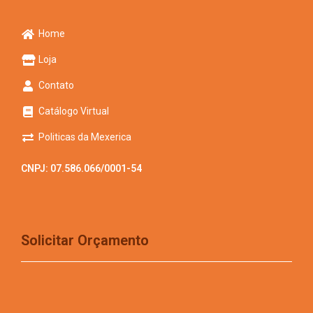
Home
Loja
Contato
Catálogo Virtual
Politicas da Mexerica
CNPJ: 07.586.066/0001-54
Solicitar Orçamento