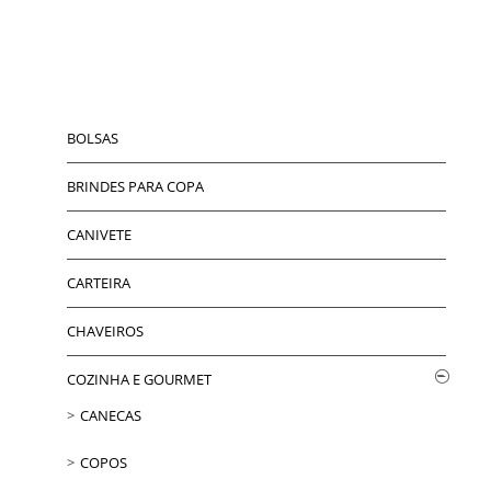
BOLSAS
BRINDES PARA COPA
CANIVETE
CARTEIRA
CHAVEIROS
COZINHA E GOURMET
CANECAS
COPOS