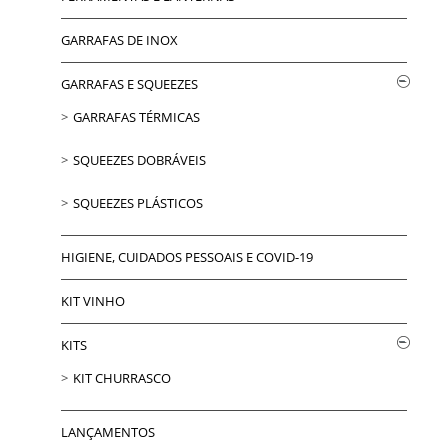
GARRAFAS DE INOX
GARRAFAS E SQUEEZES
GARRAFAS TÉRMICAS
SQUEEZES DOBRÁVEIS
SQUEEZES PLÁSTICOS
HIGIENE, CUIDADOS PESSOAIS E COVID-19
KIT VINHO
KITS
KIT CHURRASCO
LANÇAMENTOS