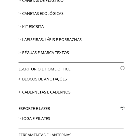
CANETAS DE PLÁSTICO
CANETAS ECOLÓGICAS
KIT ESCRITA
LAPISEIRAS, LÁPIS E BORRACHAS
RÉGUAS E MARCA TEXTOS
ESCRITÓRIO E HOME OFFICE
BLOCOS DE ANOTAÇÕES
CADERNETAS E CADERNOS
ESPORTE E LAZER
IOGA E PILATES
FERRAMENTAS E LANTERNAS