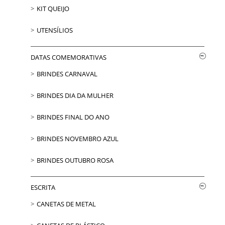
KIT QUEIJO
UTENSÍLIOS
DATAS COMEMORATIVAS
BRINDES CARNAVAL
BRINDES DIA DA MULHER
BRINDES FINAL DO ANO
BRINDES NOVEMBRO AZUL
BRINDES OUTUBRO ROSA
ESCRITA
CANETAS DE METAL