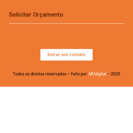
Solicitar Orçamento
Entrar em contato
Todos os direitos reservados – feito por:
MVdigital
– 2020