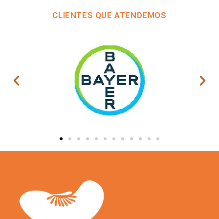
CLIENTES QUE ATENDEMOS