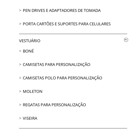
PEN DRIVES E ADAPTADORES DE TOMADA
PORTA CARTÕES E SUPORTES PARA CELULARES
VESTUÁRIO
BONÉ
CAMISETAS PARA PERSONALIZAÇÃO
CAMISETAS POLO PARA PERSONALIZAÇÃO
MOLETON
REGATAS PARA PERSONALIZAÇÃO
VISEIRA