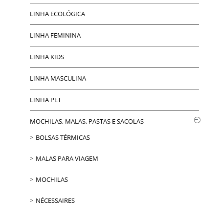
LINHA ECOLÓGICA
LINHA FEMININA
LINHA KIDS
LINHA MASCULINA
LINHA PET
MOCHILAS, MALAS, PASTAS E SACOLAS
BOLSAS TÉRMICAS
MALAS PARA VIAGEM
MOCHILAS
NÉCESSAIRES