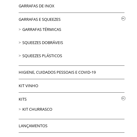
GARRAFAS DE INOX
GARRAFAS E SQUEEZES
GARRAFAS TÉRMICAS
SQUEEZES DOBRÁVEIS
SQUEEZES PLÁSTICOS
HIGIENE, CUIDADOS PESSOAIS E COVID-19
KIT VINHO
KITS
KIT CHURRASCO
LANÇAMENTOS