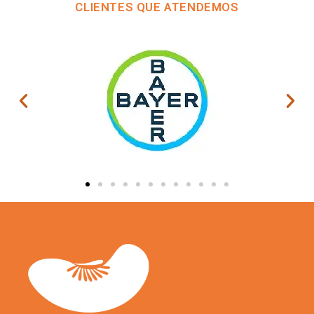
CLIENTES QUE ATENDEMOS