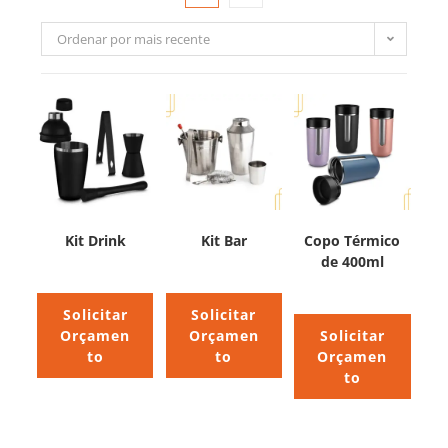
Ordenar por mais recente
Kit Drink
Kit Bar
Copo Térmico
de 400ml
Solicitar
Solicitar
Orçamen
Orçamen
Solicitar
to
to
Orçamen
to