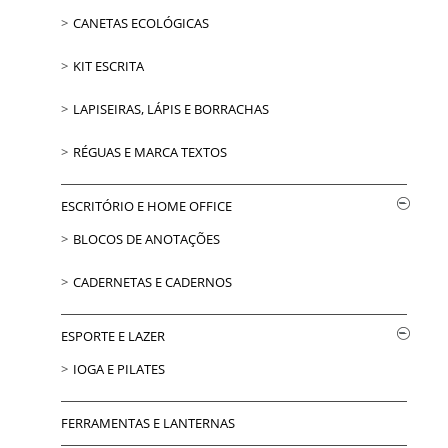
CANETAS ECOLÓGICAS
KIT ESCRITA
LAPISEIRAS, LÁPIS E BORRACHAS
RÉGUAS E MARCA TEXTOS
ESCRITÓRIO E HOME OFFICE
BLOCOS DE ANOTAÇÕES
CADERNETAS E CADERNOS
ESPORTE E LAZER
IOGA E PILATES
FERRAMENTAS E LANTERNAS