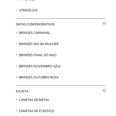
UTENSÍLIOS
DATAS COMEMORATIVAS
BRINDES CARNAVAL
BRINDES DIA DA MULHER
BRINDES FINAL DO ANO
BRINDES NOVEMBRO AZUL
BRINDES OUTUBRO ROSA
ESCRITA
CANETAS DE METAL
CANETAS DE PLÁSTICO