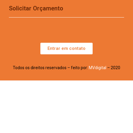
Solicitar Orçamento
Entrar em contato
Todos os direitos reservados – feito por:
MVdigital
– 2020