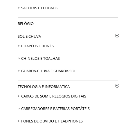
SACOLAS E ECOBAGS
RELÓGIO
SOL E CHUVA
CHAPÉUS E BONÉS
CHINELOS E TOALHAS
GUARDA-CHUVA E GUARDA-SOL
TECNOLOGIA E INFORMÁTICA
CAIXAS DE SOM E RELÓGIOS DIGITAIS
CARREGADORES E BATERIAS PORTÁTEIS
FONES DE OUVIDO E HEADPHONES