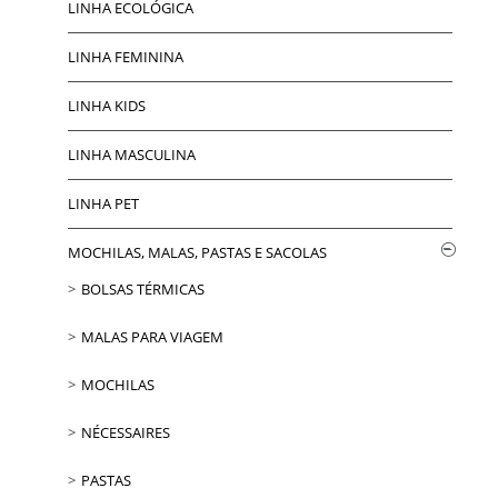
LINHA ECOLÓGICA
LINHA FEMININA
LINHA KIDS
LINHA MASCULINA
LINHA PET
MOCHILAS, MALAS, PASTAS E SACOLAS
BOLSAS TÉRMICAS
MALAS PARA VIAGEM
MOCHILAS
NÉCESSAIRES
PASTAS