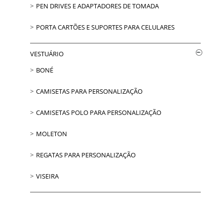
PEN DRIVES E ADAPTADORES DE TOMADA
PORTA CARTÕES E SUPORTES PARA CELULARES
VESTUÁRIO
BONÉ
CAMISETAS PARA PERSONALIZAÇÃO
CAMISETAS POLO PARA PERSONALIZAÇÃO
MOLETON
REGATAS PARA PERSONALIZAÇÃO
VISEIRA