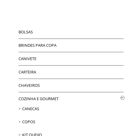
BOLSAS
BRINDES PARA COPA
CANIVETE
CARTEIRA
CHAVEIROS
COZINHA E GOURMET
CANECAS
COPOS
KIT QUEIJO