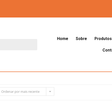
Home
Sobre
Produtos
Cont
Ordenar por mais recente