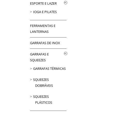
ESPORTE E LAZER
IOGA E PILATES
FERRAMENTAS E
LANTERNAS
GARRAFAS DE INOX
GARRAFAS E
SQUEEZES
GARRAFAS TÉRMICAS
SQUEEZES
DOBRÁVEIS
SQUEEZES
PLÁSTICOS