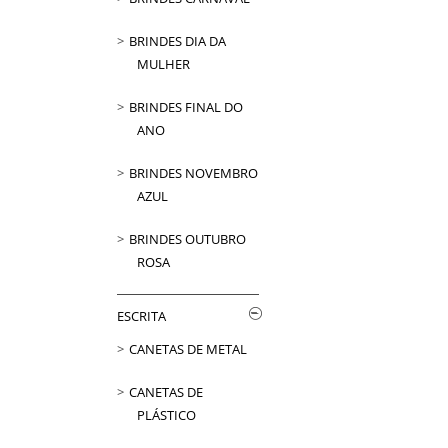
BRINDES DIA DA
MULHER
BRINDES FINAL DO
ANO
BRINDES NOVEMBRO
AZUL
BRINDES OUTUBRO
ROSA
ESCRITA
CANETAS DE METAL
CANETAS DE
PLÁSTICO