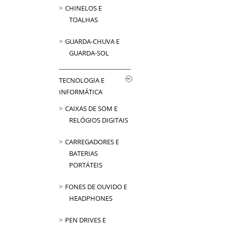
CHINELOS E
TOALHAS
GUARDA-CHUVA E
GUARDA-SOL
TECNOLOGIA E
INFORMÁTICA
CAIXAS DE SOM E
RELÓGIOS DIGITAIS
CARREGADORES E
BATERIAS
PORTÁTEIS
FONES DE OUVIDO E
HEADPHONES
PEN DRIVES E