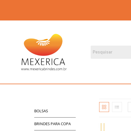
BOLSAS
BRINDES PARA COPA