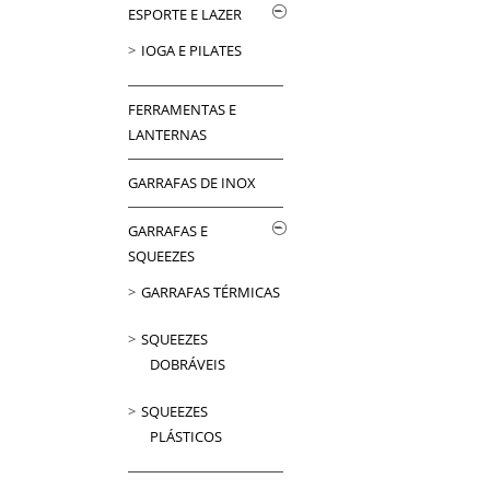
ESPORTE E LAZER
IOGA E PILATES
FERRAMENTAS E
LANTERNAS
GARRAFAS DE INOX
GARRAFAS E
SQUEEZES
GARRAFAS TÉRMICAS
SQUEEZES
DOBRÁVEIS
SQUEEZES
PLÁSTICOS