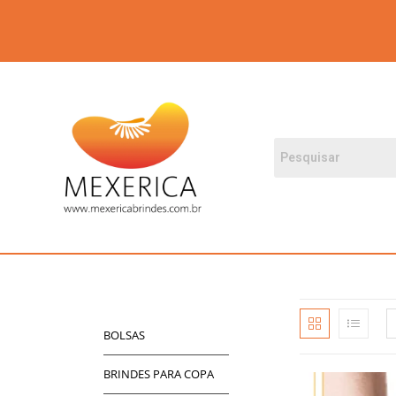
BOLSAS
BRINDES PARA COPA