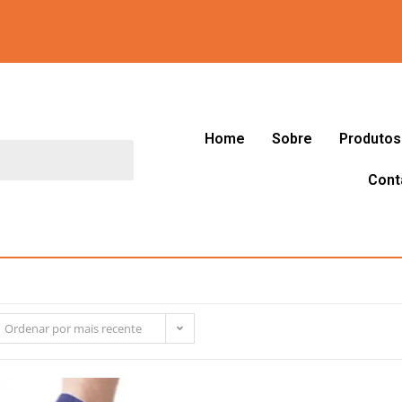
Home
Sobre
Produtos
Cont
Ordenar por mais recente