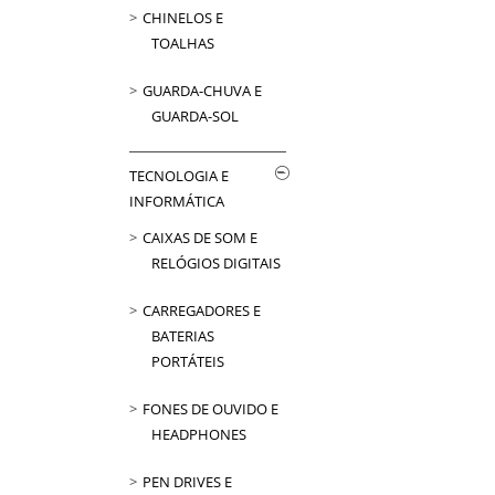
CHINELOS E
TOALHAS
GUARDA-CHUVA E
GUARDA-SOL
TECNOLOGIA E
INFORMÁTICA
CAIXAS DE SOM E
RELÓGIOS DIGITAIS
CARREGADORES E
BATERIAS
PORTÁTEIS
FONES DE OUVIDO E
HEADPHONES
PEN DRIVES E