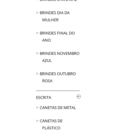
BRINDES DIA DA
MULHER
BRINDES FINAL DO
ANO
BRINDES NOVEMBRO
AZUL
BRINDES OUTUBRO
ROSA
ESCRITA
CANETAS DE METAL
CANETAS DE
PLÁSTICO