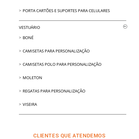
PORTA CARTÕES E SUPORTES PARA CELULARES
VESTUÁRIO
BONÉ
CAMISETAS PARA PERSONALIZAÇÃO
CAMISETAS POLO PARA PERSONALIZAÇÃO
MOLETON
REGATAS PARA PERSONALIZAÇÃO
VISEIRA
CLIENTES QUE ATENDEMOS