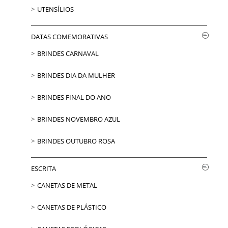
UTENSÍLIOS
DATAS COMEMORATIVAS
BRINDES CARNAVAL
BRINDES DIA DA MULHER
BRINDES FINAL DO ANO
BRINDES NOVEMBRO AZUL
BRINDES OUTUBRO ROSA
ESCRITA
CANETAS DE METAL
CANETAS DE PLÁSTICO