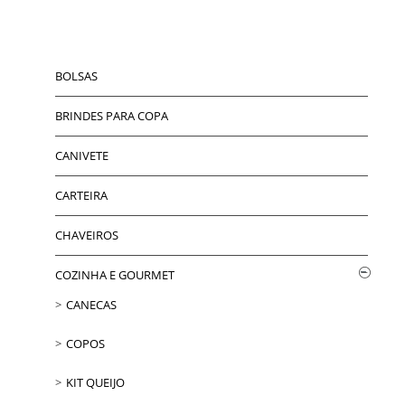
BOLSAS
BRINDES PARA COPA
CANIVETE
CARTEIRA
CHAVEIROS
COZINHA E GOURMET
CANECAS
COPOS
KIT QUEIJO