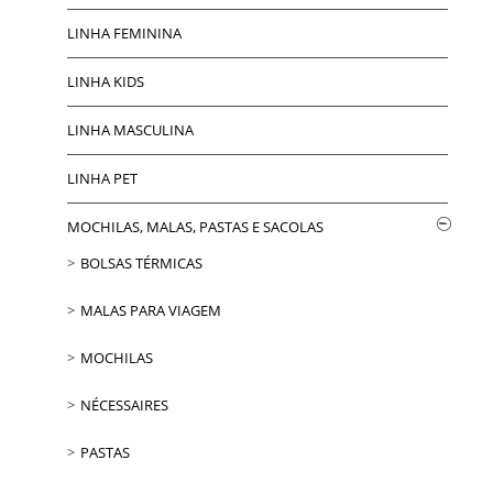
LINHA FEMININA
LINHA KIDS
LINHA MASCULINA
LINHA PET
MOCHILAS, MALAS, PASTAS E SACOLAS
BOLSAS TÉRMICAS
MALAS PARA VIAGEM
MOCHILAS
NÉCESSAIRES
PASTAS