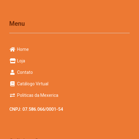
Menu
Home
Loja
Contato
Catálogo Virtual
Politicas da Mexerica
CNPJ: 07.586.066/0001-54