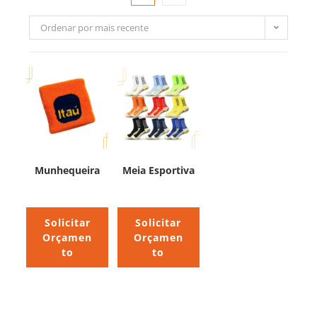
Ordenar por mais recente
Munhequeira
Meia Esportiva
Solicitar
Solicitar
Orçamen
Orçamen
to
to