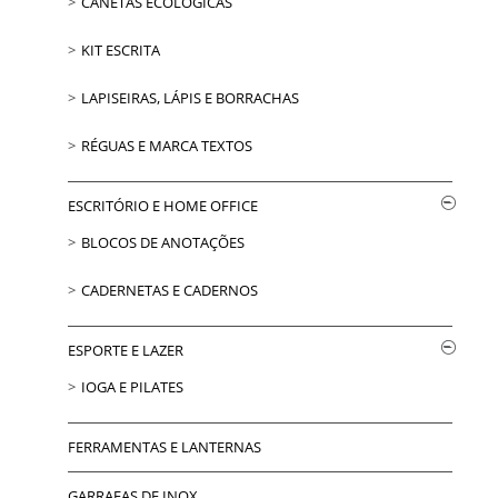
CANETAS ECOLÓGICAS
KIT ESCRITA
LAPISEIRAS, LÁPIS E BORRACHAS
RÉGUAS E MARCA TEXTOS
ESCRITÓRIO E HOME OFFICE
BLOCOS DE ANOTAÇÕES
CADERNETAS E CADERNOS
ESPORTE E LAZER
IOGA E PILATES
FERRAMENTAS E LANTERNAS
GARRAFAS DE INOX