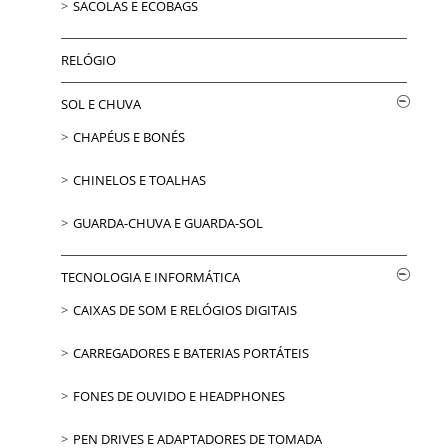
SACOLAS E ECOBAGS
RELÓGIO
SOL E CHUVA
CHAPÉUS E BONÉS
CHINELOS E TOALHAS
GUARDA-CHUVA E GUARDA-SOL
TECNOLOGIA E INFORMÁTICA
CAIXAS DE SOM E RELÓGIOS DIGITAIS
CARREGADORES E BATERIAS PORTÁTEIS
FONES DE OUVIDO E HEADPHONES
PEN DRIVES E ADAPTADORES DE TOMADA