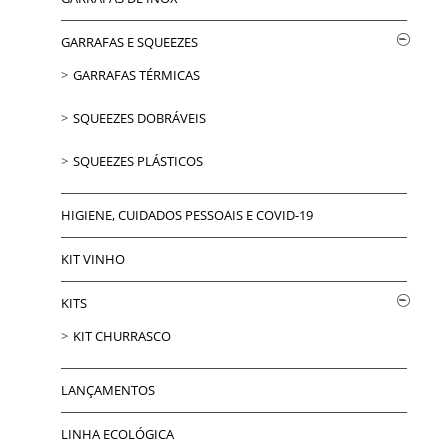
GARRAFAS E SQUEEZES
GARRAFAS TÉRMICAS
SQUEEZES DOBRÁVEIS
SQUEEZES PLÁSTICOS
HIGIENE, CUIDADOS PESSOAIS E COVID-19
KIT VINHO
KITS
KIT CHURRASCO
LANÇAMENTOS
LINHA ECOLÓGICA