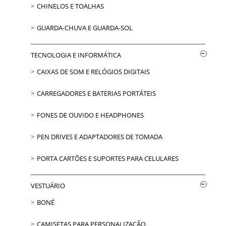
CHINELOS E TOALHAS
GUARDA-CHUVA E GUARDA-SOL
TECNOLOGIA E INFORMÁTICA
CAIXAS DE SOM E RELÓGIOS DIGITAIS
CARREGADORES E BATERIAS PORTÁTEIS
FONES DE OUVIDO E HEADPHONES
PEN DRIVES E ADAPTADORES DE TOMADA
PORTA CARTÕES E SUPORTES PARA CELULARES
VESTUÁRIO
BONÉ
CAMISETAS PARA PERSONALIZAÇÃO