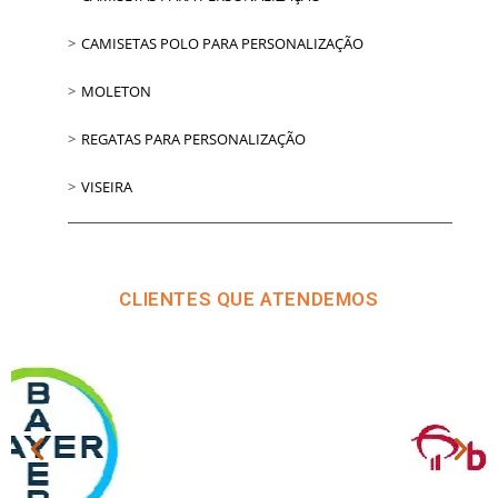
CAMISETAS POLO PARA PERSONALIZAÇÃO
MOLETON
REGATAS PARA PERSONALIZAÇÃO
VISEIRA
CLIENTES QUE ATENDEMOS