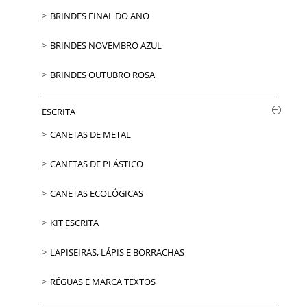
BRINDES FINAL DO ANO
BRINDES NOVEMBRO AZUL
BRINDES OUTUBRO ROSA
ESCRITA
CANETAS DE METAL
CANETAS DE PLÁSTICO
CANETAS ECOLÓGICAS
KIT ESCRITA
LAPISEIRAS, LÁPIS E BORRACHAS
RÉGUAS E MARCA TEXTOS