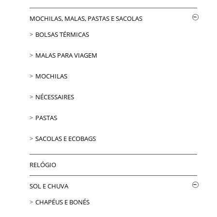
MOCHILAS, MALAS, PASTAS E SACOLAS
BOLSAS TÉRMICAS
MALAS PARA VIAGEM
MOCHILAS
NÉCESSAIRES
PASTAS
SACOLAS E ECOBAGS
RELÓGIO
SOL E CHUVA
CHAPÉUS E BONÉS