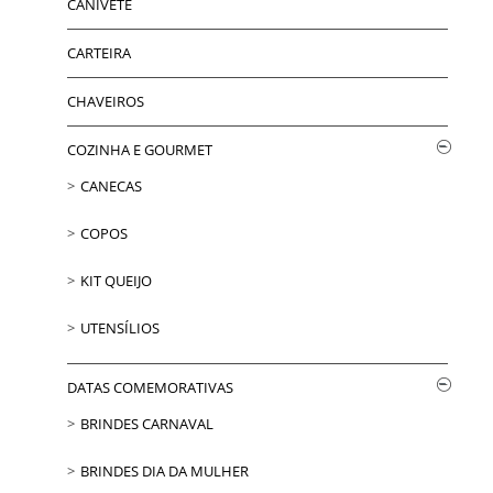
CANIVETE
CARTEIRA
CHAVEIROS
COZINHA E GOURMET
CANECAS
COPOS
KIT QUEIJO
UTENSÍLIOS
DATAS COMEMORATIVAS
BRINDES CARNAVAL
BRINDES DIA DA MULHER