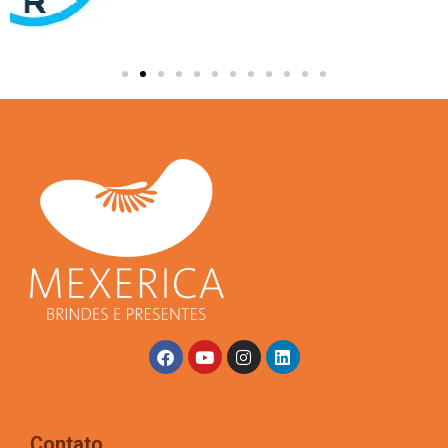
Contato