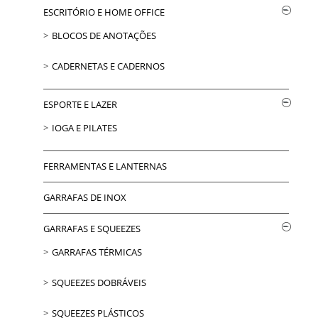
ESCRITÓRIO E HOME OFFICE
BLOCOS DE ANOTAÇÕES
CADERNETAS E CADERNOS
ESPORTE E LAZER
IOGA E PILATES
FERRAMENTAS E LANTERNAS
GARRAFAS DE INOX
GARRAFAS E SQUEEZES
GARRAFAS TÉRMICAS
SQUEEZES DOBRÁVEIS
SQUEEZES PLÁSTICOS