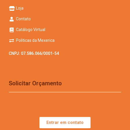
Loja
Contato
Catálogo Virtual
Politicas da Mexerica
CNPJ: 07.586.066/0001-54
Solicitar Orçamento
Entrar em contato