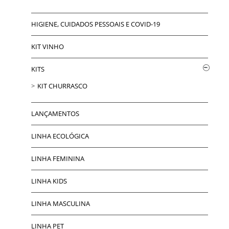
HIGIENE, CUIDADOS PESSOAIS E COVID-19
KIT VINHO
KITS
KIT CHURRASCO
LANÇAMENTOS
LINHA ECOLÓGICA
LINHA FEMININA
LINHA KIDS
LINHA MASCULINA
LINHA PET