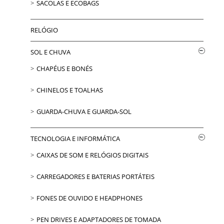
SACOLAS E ECOBAGS
RELÓGIO
SOL E CHUVA
CHAPÉUS E BONÉS
CHINELOS E TOALHAS
GUARDA-CHUVA E GUARDA-SOL
TECNOLOGIA E INFORMÁTICA
CAIXAS DE SOM E RELÓGIOS DIGITAIS
CARREGADORES E BATERIAS PORTÁTEIS
FONES DE OUVIDO E HEADPHONES
PEN DRIVES E ADAPTADORES DE TOMADA