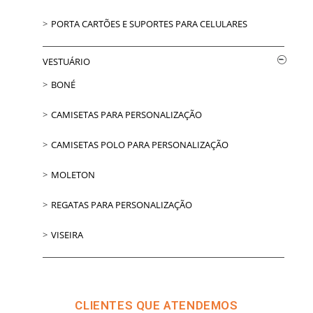
PORTA CARTÕES E SUPORTES PARA CELULARES
VESTUÁRIO
BONÉ
CAMISETAS PARA PERSONALIZAÇÃO
CAMISETAS POLO PARA PERSONALIZAÇÃO
MOLETON
REGATAS PARA PERSONALIZAÇÃO
VISEIRA
CLIENTES QUE ATENDEMOS