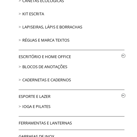
CANETAS ECOLÓGICAS
KIT ESCRITA
LAPISEIRAS, LÁPIS E BORRACHAS
RÉGUAS E MARCA TEXTOS
ESCRITÓRIO E HOME OFFICE
BLOCOS DE ANOTAÇÕES
CADERNETAS E CADERNOS
ESPORTE E LAZER
IOGA E PILATES
FERRAMENTAS E LANTERNAS
GARRAFAS DE INOX