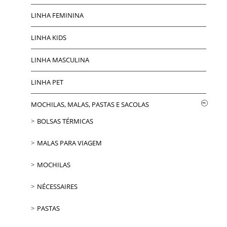
LINHA FEMININA
LINHA KIDS
LINHA MASCULINA
LINHA PET
MOCHILAS, MALAS, PASTAS E SACOLAS
BOLSAS TÉRMICAS
MALAS PARA VIAGEM
MOCHILAS
NÉCESSAIRES
PASTAS