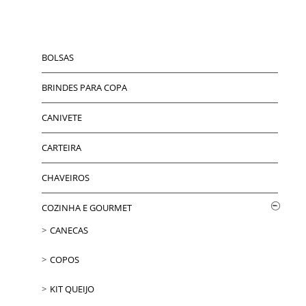
BOLSAS
BRINDES PARA COPA
CANIVETE
CARTEIRA
CHAVEIROS
COZINHA E GOURMET
CANECAS
COPOS
KIT QUEIJO