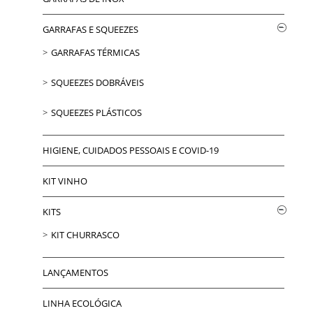
GARRAFAS E SQUEEZES
GARRAFAS TÉRMICAS
SQUEEZES DOBRÁVEIS
SQUEEZES PLÁSTICOS
HIGIENE, CUIDADOS PESSOAIS E COVID-19
KIT VINHO
KITS
KIT CHURRASCO
LANÇAMENTOS
LINHA ECOLÓGICA