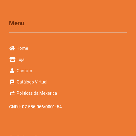
Menu
Home
Loja
Contato
Catálogo Virtual
Politicas da Mexerica
CNPJ: 07.586.066/0001-54