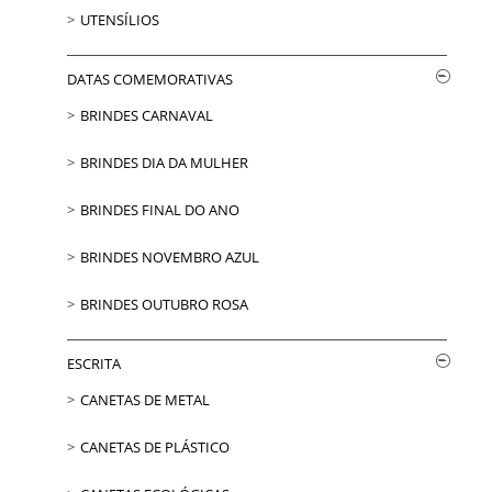
UTENSÍLIOS
DATAS COMEMORATIVAS
BRINDES CARNAVAL
BRINDES DIA DA MULHER
BRINDES FINAL DO ANO
BRINDES NOVEMBRO AZUL
BRINDES OUTUBRO ROSA
ESCRITA
CANETAS DE METAL
CANETAS DE PLÁSTICO