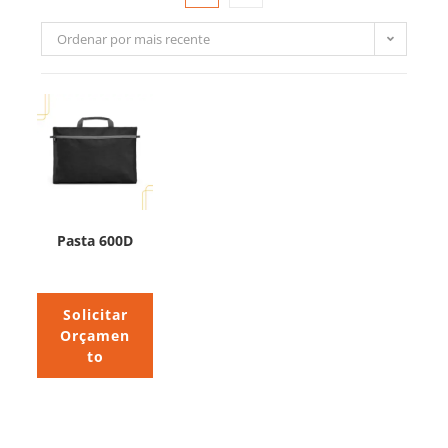
Ordenar por mais recente
Pasta 600D
Solicitar
Orçamen
to