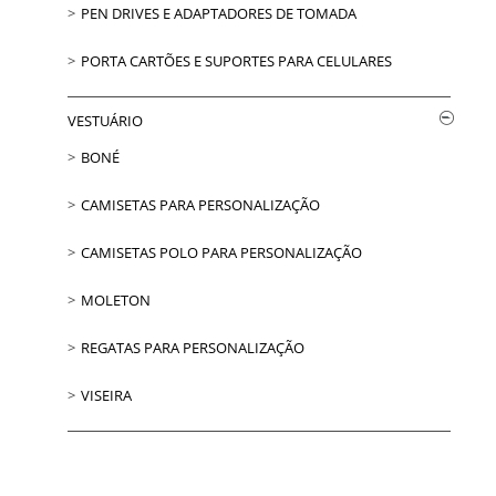
PEN DRIVES E ADAPTADORES DE TOMADA
PORTA CARTÕES E SUPORTES PARA CELULARES
VESTUÁRIO
BONÉ
CAMISETAS PARA PERSONALIZAÇÃO
CAMISETAS POLO PARA PERSONALIZAÇÃO
MOLETON
REGATAS PARA PERSONALIZAÇÃO
VISEIRA