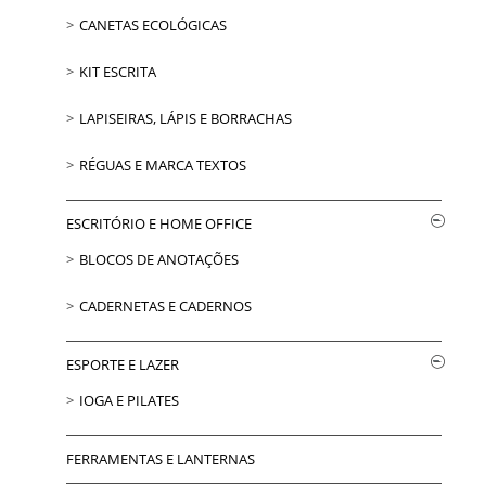
CANETAS ECOLÓGICAS
KIT ESCRITA
LAPISEIRAS, LÁPIS E BORRACHAS
RÉGUAS E MARCA TEXTOS
ESCRITÓRIO E HOME OFFICE
BLOCOS DE ANOTAÇÕES
CADERNETAS E CADERNOS
ESPORTE E LAZER
IOGA E PILATES
FERRAMENTAS E LANTERNAS