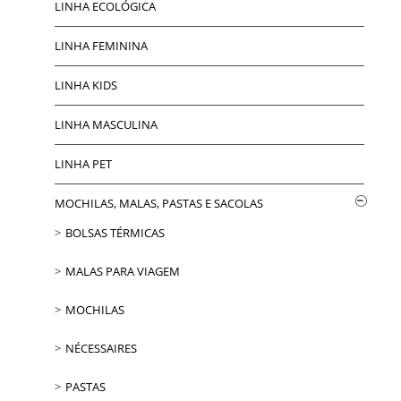
LINHA ECOLÓGICA
LINHA FEMININA
LINHA KIDS
LINHA MASCULINA
LINHA PET
MOCHILAS, MALAS, PASTAS E SACOLAS
BOLSAS TÉRMICAS
MALAS PARA VIAGEM
MOCHILAS
NÉCESSAIRES
PASTAS