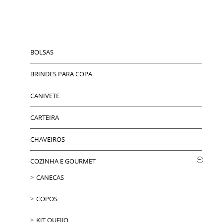
BOLSAS
BRINDES PARA COPA
CANIVETE
CARTEIRA
CHAVEIROS
COZINHA E GOURMET
CANECAS
COPOS
KIT QUEIJO