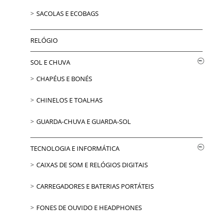
SACOLAS E ECOBAGS
RELÓGIO
SOL E CHUVA
CHAPÉUS E BONÉS
CHINELOS E TOALHAS
GUARDA-CHUVA E GUARDA-SOL
TECNOLOGIA E INFORMÁTICA
CAIXAS DE SOM E RELÓGIOS DIGITAIS
CARREGADORES E BATERIAS PORTÁTEIS
FONES DE OUVIDO E HEADPHONES