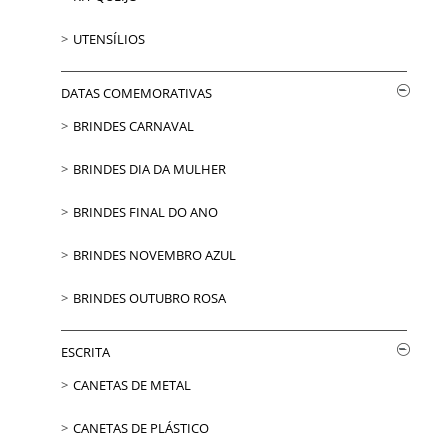
UTENSÍLIOS
DATAS COMEMORATIVAS
BRINDES CARNAVAL
BRINDES DIA DA MULHER
BRINDES FINAL DO ANO
BRINDES NOVEMBRO AZUL
BRINDES OUTUBRO ROSA
ESCRITA
CANETAS DE METAL
CANETAS DE PLÁSTICO