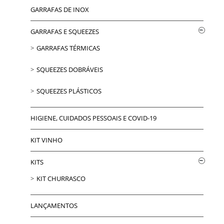
GARRAFAS DE INOX
GARRAFAS E SQUEEZES
GARRAFAS TÉRMICAS
SQUEEZES DOBRÁVEIS
SQUEEZES PLÁSTICOS
HIGIENE, CUIDADOS PESSOAIS E COVID-19
KIT VINHO
KITS
KIT CHURRASCO
LANÇAMENTOS