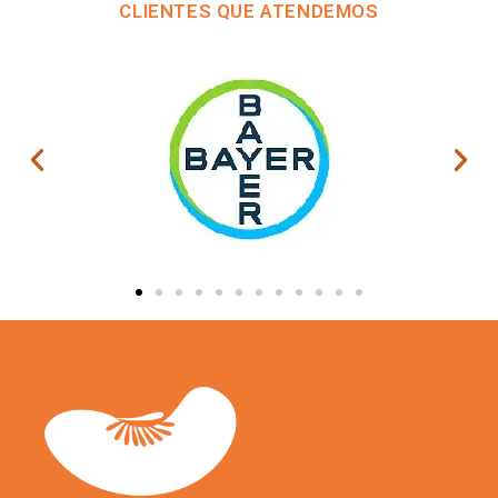
CLIENTES QUE ATENDEMOS