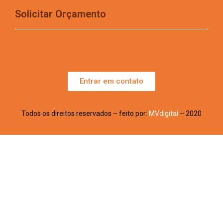
Solicitar Orçamento
Entrar em contato
Todos os direitos reservados – feito por:
MVdigital
– 2020