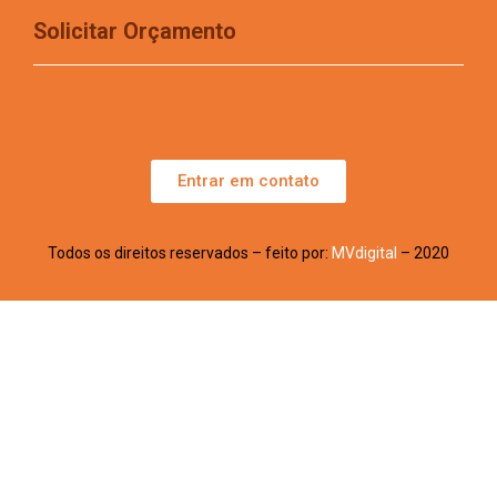
Solicitar Orçamento
Entrar em contato
Todos os direitos reservados – feito por:
MVdigital
– 2020