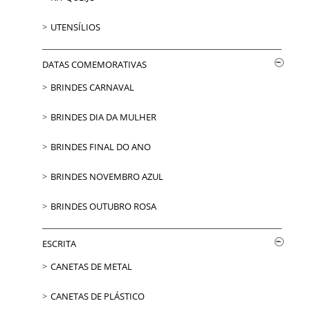
UTENSÍLIOS
DATAS COMEMORATIVAS
BRINDES CARNAVAL
BRINDES DIA DA MULHER
BRINDES FINAL DO ANO
BRINDES NOVEMBRO AZUL
BRINDES OUTUBRO ROSA
ESCRITA
CANETAS DE METAL
CANETAS DE PLÁSTICO