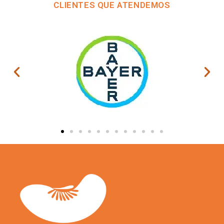
CLIENTES QUE ATENDEMOS