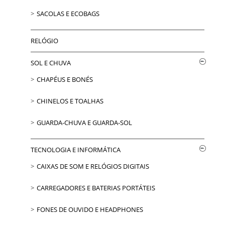
SACOLAS E ECOBAGS
RELÓGIO
SOL E CHUVA
CHAPÉUS E BONÉS
CHINELOS E TOALHAS
GUARDA-CHUVA E GUARDA-SOL
TECNOLOGIA E INFORMÁTICA
CAIXAS DE SOM E RELÓGIOS DIGITAIS
CARREGADORES E BATERIAS PORTÁTEIS
FONES DE OUVIDO E HEADPHONES