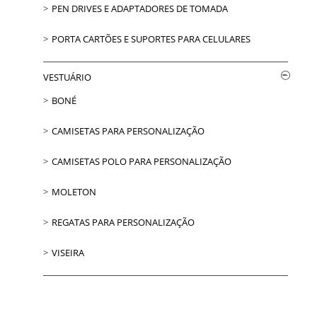
PEN DRIVES E ADAPTADORES DE TOMADA
PORTA CARTÕES E SUPORTES PARA CELULARES
VESTUÁRIO
BONÉ
CAMISETAS PARA PERSONALIZAÇÃO
CAMISETAS POLO PARA PERSONALIZAÇÃO
MOLETON
REGATAS PARA PERSONALIZAÇÃO
VISEIRA