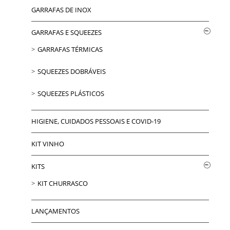
GARRAFAS DE INOX
GARRAFAS E SQUEEZES
GARRAFAS TÉRMICAS
SQUEEZES DOBRÁVEIS
SQUEEZES PLÁSTICOS
HIGIENE, CUIDADOS PESSOAIS E COVID-19
KIT VINHO
KITS
KIT CHURRASCO
LANÇAMENTOS