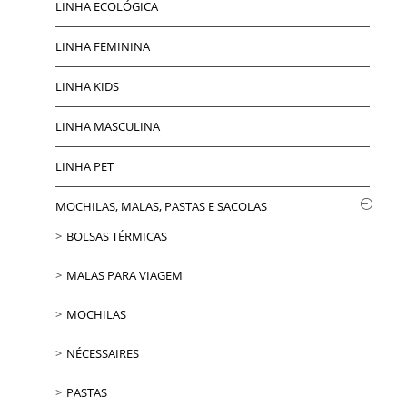
LINHA ECOLÓGICA
LINHA FEMININA
LINHA KIDS
LINHA MASCULINA
LINHA PET
MOCHILAS, MALAS, PASTAS E SACOLAS
BOLSAS TÉRMICAS
MALAS PARA VIAGEM
MOCHILAS
NÉCESSAIRES
PASTAS