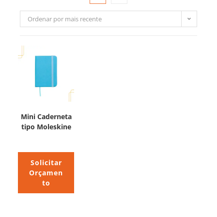
Ordenar por mais recente
Mini Caderneta
tipo Moleskine
Solicitar
Orçamen
to