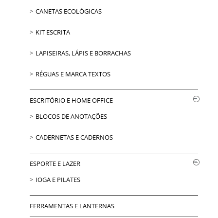
CANETAS ECOLÓGICAS
KIT ESCRITA
LAPISEIRAS, LÁPIS E BORRACHAS
RÉGUAS E MARCA TEXTOS
ESCRITÓRIO E HOME OFFICE
BLOCOS DE ANOTAÇÕES
CADERNETAS E CADERNOS
ESPORTE E LAZER
IOGA E PILATES
FERRAMENTAS E LANTERNAS