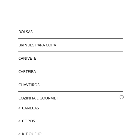
BOLSAS
BRINDES PARA COPA
CANIVETE
CARTEIRA
CHAVEIROS
COZINHA E GOURMET
CANECAS
COPOS
KIT QUEIJO