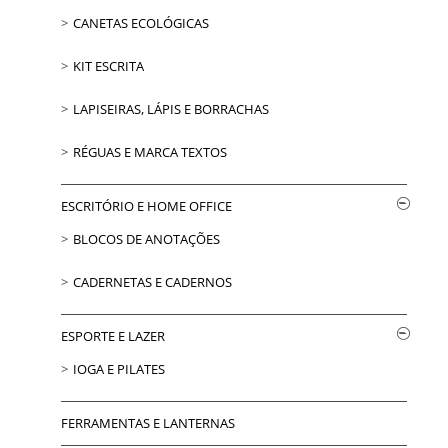
CANETAS ECOLÓGICAS
KIT ESCRITA
LAPISEIRAS, LÁPIS E BORRACHAS
RÉGUAS E MARCA TEXTOS
ESCRITÓRIO E HOME OFFICE
BLOCOS DE ANOTAÇÕES
CADERNETAS E CADERNOS
ESPORTE E LAZER
IOGA E PILATES
FERRAMENTAS E LANTERNAS