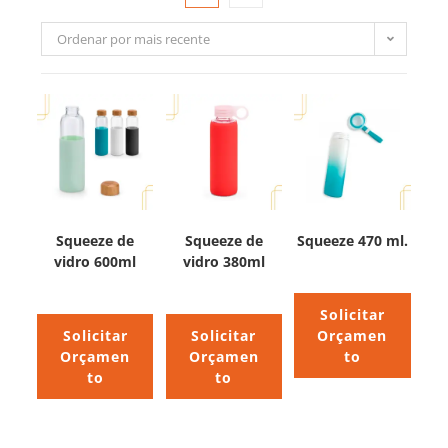
Ordenar por mais recente
Squeeze de
Squeeze de
Squeeze 470 ml.
vidro 600ml
vidro 380ml
Solicitar
Solicitar
Solicitar
Orçamen
Orçamen
Orçamen
to
to
to