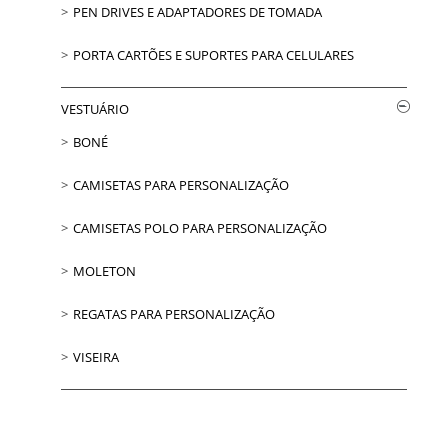
PEN DRIVES E ADAPTADORES DE TOMADA
PORTA CARTÕES E SUPORTES PARA CELULARES
VESTUÁRIO
BONÉ
CAMISETAS PARA PERSONALIZAÇÃO
CAMISETAS POLO PARA PERSONALIZAÇÃO
MOLETON
REGATAS PARA PERSONALIZAÇÃO
VISEIRA