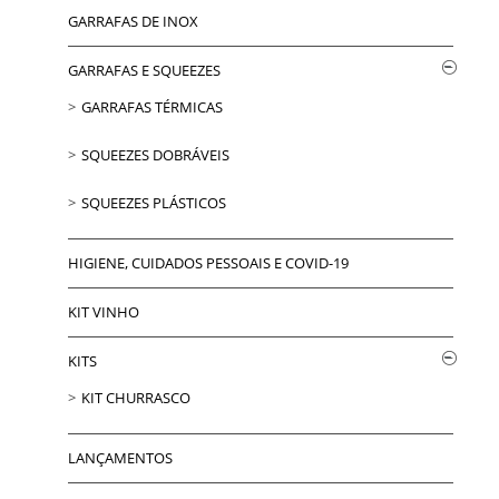
GARRAFAS DE INOX
GARRAFAS E SQUEEZES
GARRAFAS TÉRMICAS
SQUEEZES DOBRÁVEIS
SQUEEZES PLÁSTICOS
HIGIENE, CUIDADOS PESSOAIS E COVID-19
KIT VINHO
KITS
KIT CHURRASCO
LANÇAMENTOS