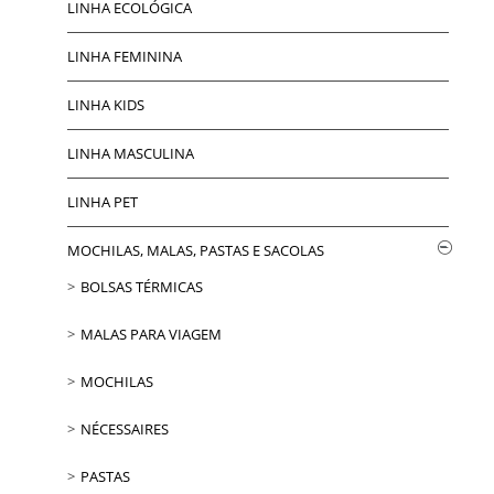
LINHA ECOLÓGICA
LINHA FEMININA
LINHA KIDS
LINHA MASCULINA
LINHA PET
MOCHILAS, MALAS, PASTAS E SACOLAS
BOLSAS TÉRMICAS
MALAS PARA VIAGEM
MOCHILAS
NÉCESSAIRES
PASTAS