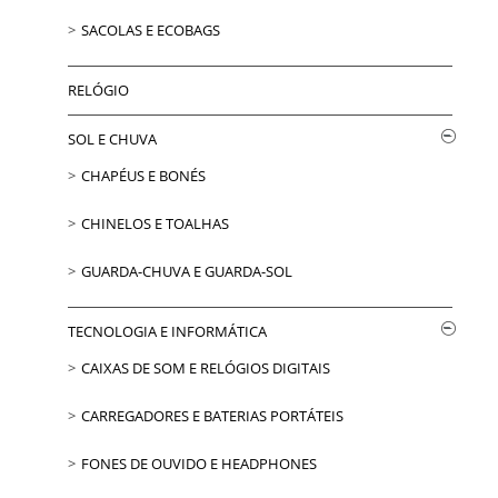
SACOLAS E ECOBAGS
RELÓGIO
SOL E CHUVA
CHAPÉUS E BONÉS
CHINELOS E TOALHAS
GUARDA-CHUVA E GUARDA-SOL
TECNOLOGIA E INFORMÁTICA
CAIXAS DE SOM E RELÓGIOS DIGITAIS
CARREGADORES E BATERIAS PORTÁTEIS
FONES DE OUVIDO E HEADPHONES