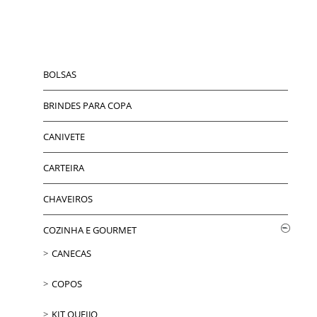
BOLSAS
BRINDES PARA COPA
CANIVETE
CARTEIRA
CHAVEIROS
COZINHA E GOURMET
CANECAS
COPOS
KIT QUEIJO