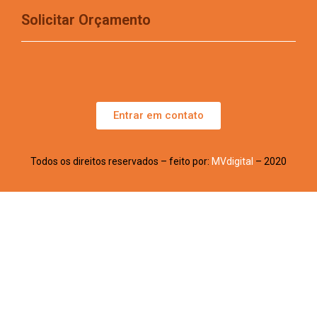
Solicitar Orçamento
Entrar em contato
Todos os direitos reservados – feito por:
MVdigital
– 2020