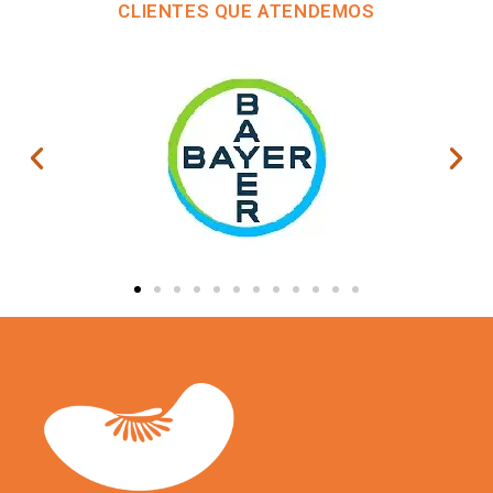
CLIENTES QUE ATENDEMOS