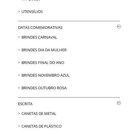
UTENSÍLIOS
DATAS COMEMORATIVAS
BRINDES CARNAVAL
BRINDES DIA DA MULHER
BRINDES FINAL DO ANO
BRINDES NOVEMBRO AZUL
BRINDES OUTUBRO ROSA
ESCRITA
CANETAS DE METAL
CANETAS DE PLÁSTICO