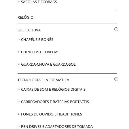
SACOLAS E ECOBAGS
RELÓGIO
SOL E CHUVA
CHAPÉUS E BONÉS
CHINELOS E TOALHAS
GUARDA-CHUVA E GUARDA-SOL
TECNOLOGIA E INFORMÁTICA
CAIXAS DE SOM E RELÓGIOS DIGITAIS
CARREGADORES E BATERIAS PORTÁTEIS
FONES DE OUVIDO E HEADPHONES
PEN DRIVES E ADAPTADORES DE TOMADA