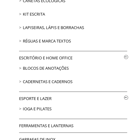
CANETAS ECOLÓGICAS
KIT ESCRITA
LAPISEIRAS, LÁPIS E BORRACHAS
RÉGUAS E MARCA TEXTOS
ESCRITÓRIO E HOME OFFICE
BLOCOS DE ANOTAÇÕES
CADERNETAS E CADERNOS
ESPORTE E LAZER
IOGA E PILATES
FERRAMENTAS E LANTERNAS
GARRAFAS DE INOX