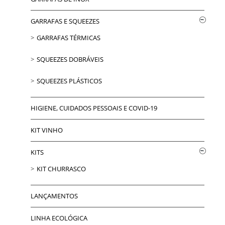
GARRAFAS E SQUEEZES
GARRAFAS TÉRMICAS
SQUEEZES DOBRÁVEIS
SQUEEZES PLÁSTICOS
HIGIENE, CUIDADOS PESSOAIS E COVID-19
KIT VINHO
KITS
KIT CHURRASCO
LANÇAMENTOS
LINHA ECOLÓGICA