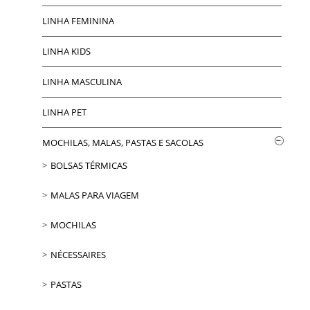
LINHA FEMININA
LINHA KIDS
LINHA MASCULINA
LINHA PET
MOCHILAS, MALAS, PASTAS E SACOLAS
BOLSAS TÉRMICAS
MALAS PARA VIAGEM
MOCHILAS
NÉCESSAIRES
PASTAS