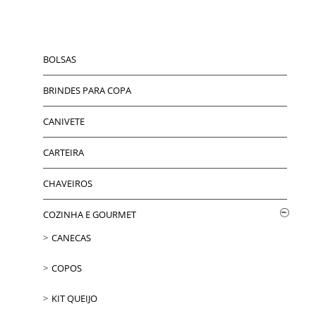
BOLSAS
BRINDES PARA COPA
CANIVETE
CARTEIRA
CHAVEIROS
COZINHA E GOURMET
CANECAS
COPOS
KIT QUEIJO