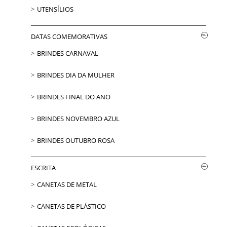
UTENSÍLIOS
DATAS COMEMORATIVAS
BRINDES CARNAVAL
BRINDES DIA DA MULHER
BRINDES FINAL DO ANO
BRINDES NOVEMBRO AZUL
BRINDES OUTUBRO ROSA
ESCRITA
CANETAS DE METAL
CANETAS DE PLÁSTICO