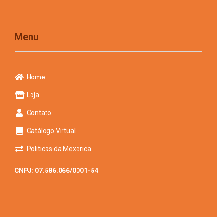
Menu
Home
Loja
Contato
Catálogo Virtual
Politicas da Mexerica
CNPJ: 07.586.066/0001-54