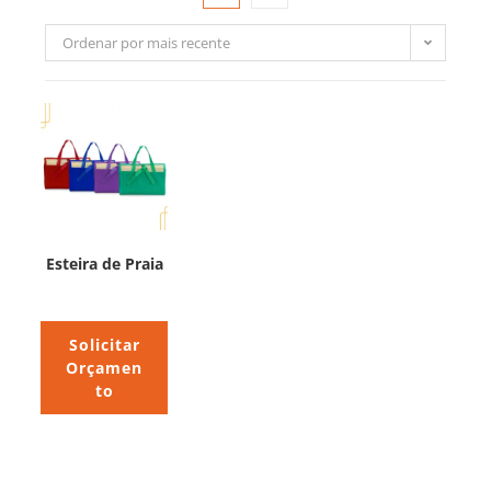
Ordenar por mais recente
Esteira de Praia
Solicitar
Orçamen
to