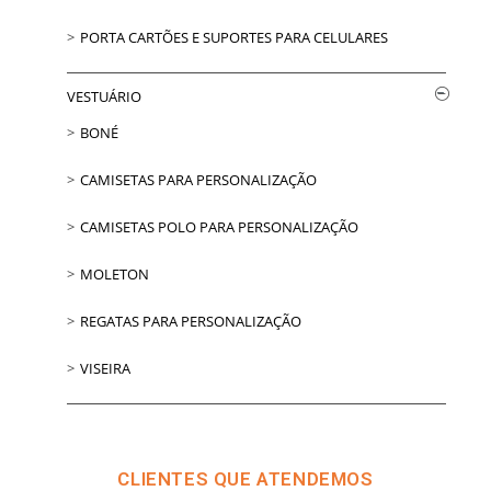
PORTA CARTÕES E SUPORTES PARA CELULARES
VESTUÁRIO
BONÉ
CAMISETAS PARA PERSONALIZAÇÃO
CAMISETAS POLO PARA PERSONALIZAÇÃO
MOLETON
REGATAS PARA PERSONALIZAÇÃO
VISEIRA
CLIENTES QUE ATENDEMOS