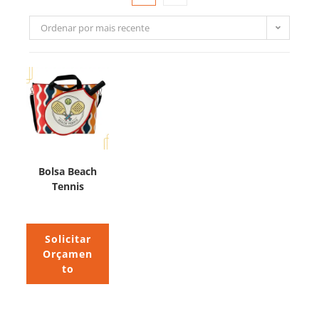
Ordenar por mais recente
Bolsa Beach
Tennis
Solicitar
Orçamen
to