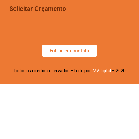
Solicitar Orçamento
Entrar em contato
Todos os direitos reservados – feito por:
MVdigital
– 2020