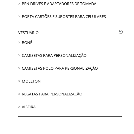
PEN DRIVES E ADAPTADORES DE TOMADA
PORTA CARTÕES E SUPORTES PARA CELULARES
VESTUÁRIO
BONÉ
CAMISETAS PARA PERSONALIZAÇÃO
CAMISETAS POLO PARA PERSONALIZAÇÃO
MOLETON
REGATAS PARA PERSONALIZAÇÃO
VISEIRA