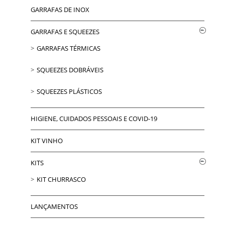
GARRAFAS DE INOX
GARRAFAS E SQUEEZES
GARRAFAS TÉRMICAS
SQUEEZES DOBRÁVEIS
SQUEEZES PLÁSTICOS
HIGIENE, CUIDADOS PESSOAIS E COVID-19
KIT VINHO
KITS
KIT CHURRASCO
LANÇAMENTOS