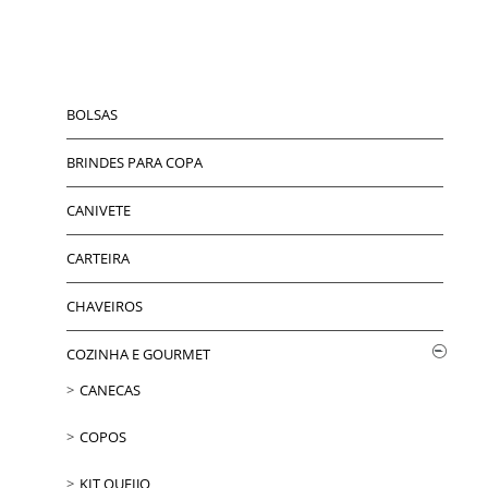
BOLSAS
BRINDES PARA COPA
CANIVETE
CARTEIRA
CHAVEIROS
COZINHA E GOURMET
CANECAS
COPOS
KIT QUEIJO