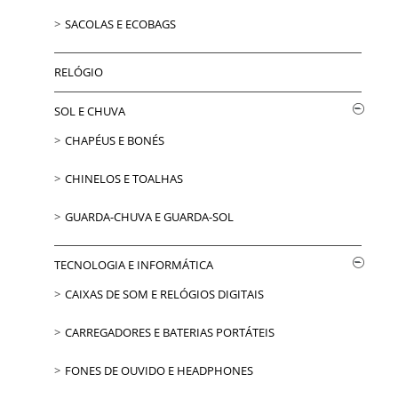
SACOLAS E ECOBAGS
RELÓGIO
SOL E CHUVA
CHAPÉUS E BONÉS
CHINELOS E TOALHAS
GUARDA-CHUVA E GUARDA-SOL
TECNOLOGIA E INFORMÁTICA
CAIXAS DE SOM E RELÓGIOS DIGITAIS
CARREGADORES E BATERIAS PORTÁTEIS
FONES DE OUVIDO E HEADPHONES