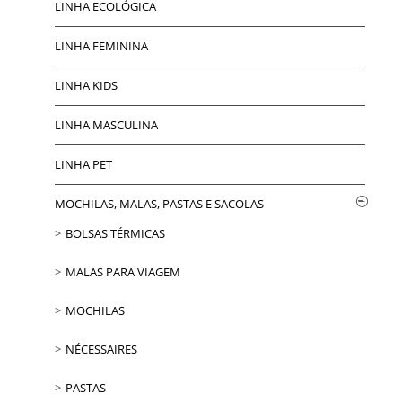
LINHA ECOLÓGICA
LINHA FEMININA
LINHA KIDS
LINHA MASCULINA
LINHA PET
MOCHILAS, MALAS, PASTAS E SACOLAS
BOLSAS TÉRMICAS
MALAS PARA VIAGEM
MOCHILAS
NÉCESSAIRES
PASTAS