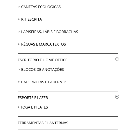
CANETAS ECOLÓGICAS
KIT ESCRITA
LAPISEIRAS, LÁPIS E BORRACHAS
RÉGUAS E MARCA TEXTOS
ESCRITÓRIO E HOME OFFICE
BLOCOS DE ANOTAÇÕES
CADERNETAS E CADERNOS
ESPORTE E LAZER
IOGA E PILATES
FERRAMENTAS E LANTERNAS