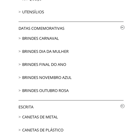
UTENSÍLIOS
DATAS COMEMORATIVAS
BRINDES CARNAVAL
BRINDES DIA DA MULHER
BRINDES FINAL DO ANO
BRINDES NOVEMBRO AZUL
BRINDES OUTUBRO ROSA
ESCRITA
CANETAS DE METAL
CANETAS DE PLÁSTICO