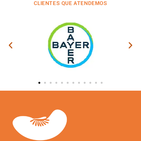
CLIENTES QUE ATENDEMOS