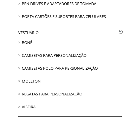
PEN DRIVES E ADAPTADORES DE TOMADA
PORTA CARTÕES E SUPORTES PARA CELULARES
VESTUÁRIO
BONÉ
CAMISETAS PARA PERSONALIZAÇÃO
CAMISETAS POLO PARA PERSONALIZAÇÃO
MOLETON
REGATAS PARA PERSONALIZAÇÃO
VISEIRA