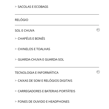
SACOLAS E ECOBAGS
RELÓGIO
SOL E CHUVA
CHAPÉUS E BONÉS
CHINELOS E TOALHAS
GUARDA-CHUVA E GUARDA-SOL
TECNOLOGIA E INFORMÁTICA
CAIXAS DE SOM E RELÓGIOS DIGITAIS
CARREGADORES E BATERIAS PORTÁTEIS
FONES DE OUVIDO E HEADPHONES