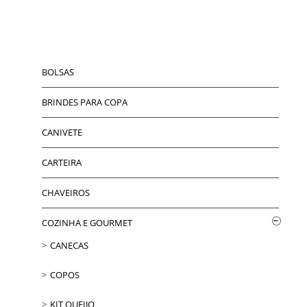
BOLSAS
BRINDES PARA COPA
CANIVETE
CARTEIRA
CHAVEIROS
COZINHA E GOURMET
CANECAS
COPOS
KIT QUEIJO