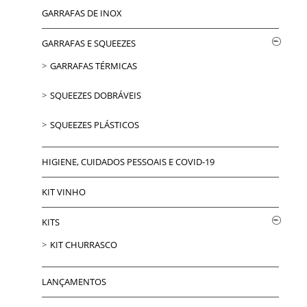
GARRAFAS DE INOX
GARRAFAS E SQUEEZES
GARRAFAS TÉRMICAS
SQUEEZES DOBRÁVEIS
SQUEEZES PLÁSTICOS
HIGIENE, CUIDADOS PESSOAIS E COVID-19
KIT VINHO
KITS
KIT CHURRASCO
LANÇAMENTOS