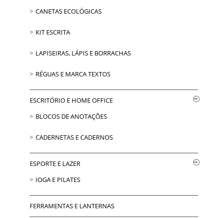
CANETAS ECOLÓGICAS
KIT ESCRITA
LAPISEIRAS, LÁPIS E BORRACHAS
RÉGUAS E MARCA TEXTOS
ESCRITÓRIO E HOME OFFICE
BLOCOS DE ANOTAÇÕES
CADERNETAS E CADERNOS
ESPORTE E LAZER
IOGA E PILATES
FERRAMENTAS E LANTERNAS