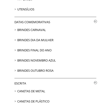
UTENSÍLIOS
DATAS COMEMORATIVAS
BRINDES CARNAVAL
BRINDES DIA DA MULHER
BRINDES FINAL DO ANO
BRINDES NOVEMBRO AZUL
BRINDES OUTUBRO ROSA
ESCRITA
CANETAS DE METAL
CANETAS DE PLÁSTICO