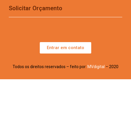
Solicitar Orçamento
Entrar em contato
Todos os direitos reservados – feito por:
MVdigital
– 2020