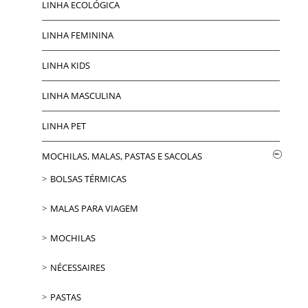
LINHA ECOLÓGICA
LINHA FEMININA
LINHA KIDS
LINHA MASCULINA
LINHA PET
MOCHILAS, MALAS, PASTAS E SACOLAS
BOLSAS TÉRMICAS
MALAS PARA VIAGEM
MOCHILAS
NÉCESSAIRES
PASTAS