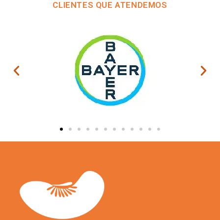
CLIENTES QUE ATENDEMOS