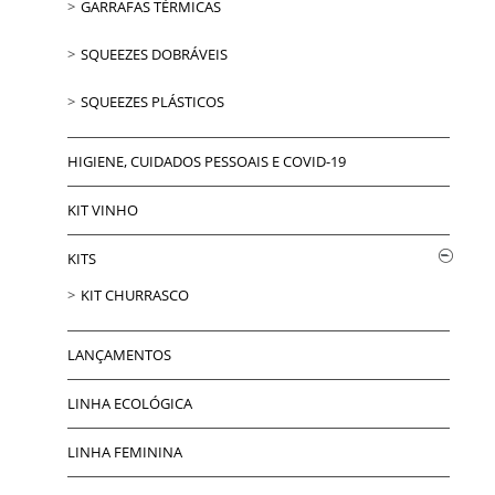
GARRAFAS TÉRMICAS
SQUEEZES DOBRÁVEIS
SQUEEZES PLÁSTICOS
HIGIENE, CUIDADOS PESSOAIS E COVID-19
KIT VINHO
KITS
KIT CHURRASCO
LANÇAMENTOS
LINHA ECOLÓGICA
LINHA FEMININA