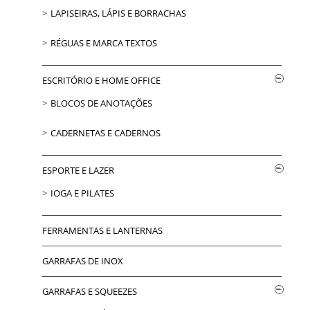
LAPISEIRAS, LÁPIS E BORRACHAS
RÉGUAS E MARCA TEXTOS
ESCRITÓRIO E HOME OFFICE
BLOCOS DE ANOTAÇÕES
CADERNETAS E CADERNOS
ESPORTE E LAZER
IOGA E PILATES
FERRAMENTAS E LANTERNAS
GARRAFAS DE INOX
GARRAFAS E SQUEEZES