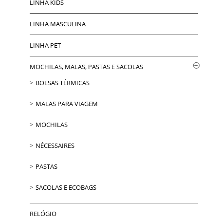
LINHA KIDS
LINHA MASCULINA
LINHA PET
MOCHILAS, MALAS, PASTAS E SACOLAS
BOLSAS TÉRMICAS
MALAS PARA VIAGEM
MOCHILAS
NÉCESSAIRES
PASTAS
SACOLAS E ECOBAGS
RELÓGIO