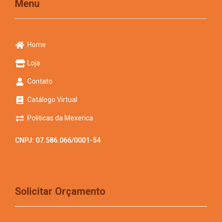
Menu
Home
Loja
Contato
Catálogo Virtual
Politicas da Mexerica
CNPJ: 07.586.066/0001-54
Solicitar Orçamento