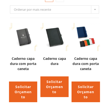
Ordenar por mais recente
Caderno capa
Caderno capa
Caderno capa
dura com porta
dura
dura com porta
caneta
caneta
Solicitar
Solicitar
Orçamen
Solicitar
Orçamen
to
Orçamen
to
to