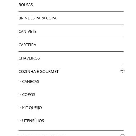
BOLSAS
BRINDES PARA COPA
CANIVETE
CARTEIRA
CHAVEIROS
COZINHA E GOURMET
CANECAS
COPOS
KIT QUEIJO
UTENSÍLIOS