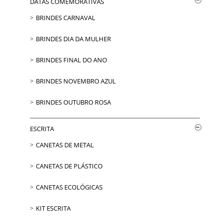
DATAS COMEMORATIVAS
BRINDES CARNAVAL
BRINDES DIA DA MULHER
BRINDES FINAL DO ANO
BRINDES NOVEMBRO AZUL
BRINDES OUTUBRO ROSA
ESCRITA
CANETAS DE METAL
CANETAS DE PLÁSTICO
CANETAS ECOLÓGICAS
KIT ESCRITA