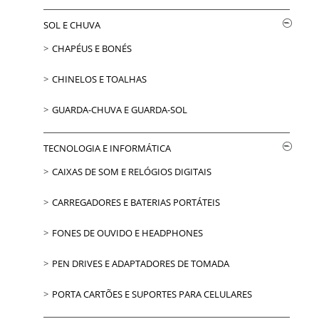
SOL E CHUVA
CHAPÉUS E BONÉS
CHINELOS E TOALHAS
GUARDA-CHUVA E GUARDA-SOL
TECNOLOGIA E INFORMÁTICA
CAIXAS DE SOM E RELÓGIOS DIGITAIS
CARREGADORES E BATERIAS PORTÁTEIS
FONES DE OUVIDO E HEADPHONES
PEN DRIVES E ADAPTADORES DE TOMADA
PORTA CARTÕES E SUPORTES PARA CELULARES