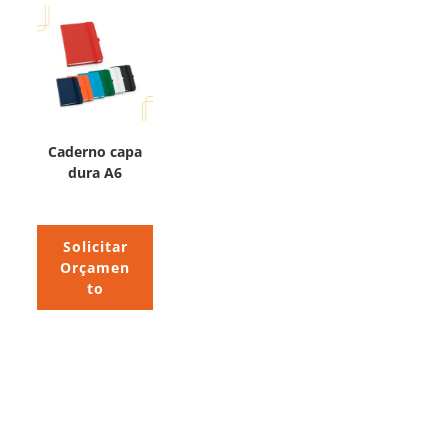
Caderno capa
dura A6
Solicitar
Orçamen
to