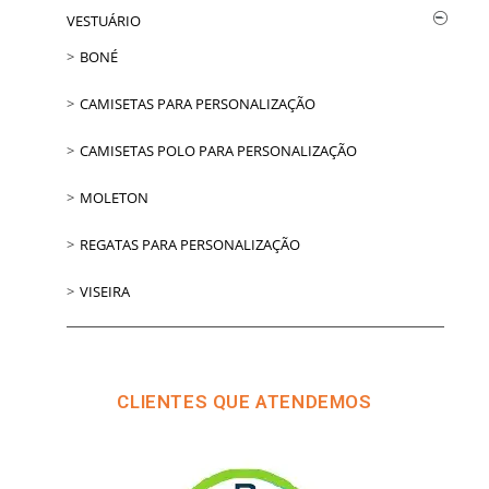
VESTUÁRIO
BONÉ
CAMISETAS PARA PERSONALIZAÇÃO
CAMISETAS POLO PARA PERSONALIZAÇÃO
MOLETON
REGATAS PARA PERSONALIZAÇÃO
VISEIRA
CLIENTES QUE ATENDEMOS