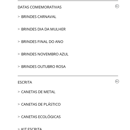
DATAS COMEMORATIVAS
BRINDES CARNAVAL
BRINDES DIA DA MULHER
BRINDES FINAL DO ANO
BRINDES NOVEMBRO AZUL
BRINDES OUTUBRO ROSA
ESCRITA
CANETAS DE METAL
CANETAS DE PLÁSTICO
CANETAS ECOLÓGICAS
KIT ESCRITA