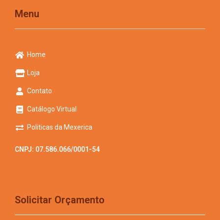
Menu
Home
Loja
Contato
Catálogo Virtual
Politicas da Mexerica
CNPJ: 07.586.066/0001-54
Solicitar Orçamento