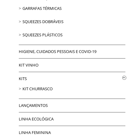
GARRAFAS TÉRMICAS
SQUEEZES DOBRÁVEIS
SQUEEZES PLÁSTICOS
HIGIENE, CUIDADOS PESSOAIS E COVID-19
KIT VINHO
KITS
KIT CHURRASCO
LANÇAMENTOS
LINHA ECOLÓGICA
LINHA FEMININA