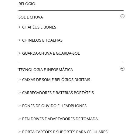
RELÓGIO
SOL E CHUVA
CHAPÉUS E BONÉS
CHINELOS E TOALHAS
GUARDA-CHUVA E GUARDA-SOL
TECNOLOGIA E INFORMÁTICA
CAIXAS DE SOM E RELÓGIOS DIGITAIS
CARREGADORES E BATERIAS PORTÁTEIS
FONES DE OUVIDO E HEADPHONES
PEN DRIVES E ADAPTADORES DE TOMADA
PORTA CARTÕES E SUPORTES PARA CELULARES