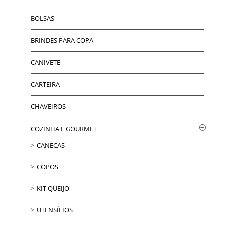
BOLSAS
BRINDES PARA COPA
CANIVETE
CARTEIRA
CHAVEIROS
COZINHA E GOURMET
CANECAS
COPOS
KIT QUEIJO
UTENSÍLIOS