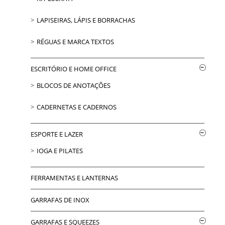
LAPISEIRAS, LÁPIS E BORRACHAS
RÉGUAS E MARCA TEXTOS
ESCRITÓRIO E HOME OFFICE
BLOCOS DE ANOTAÇÕES
CADERNETAS E CADERNOS
ESPORTE E LAZER
IOGA E PILATES
FERRAMENTAS E LANTERNAS
GARRAFAS DE INOX
GARRAFAS E SQUEEZES