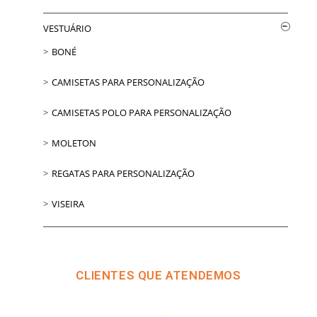
VESTUÁRIO
BONÉ
CAMISETAS PARA PERSONALIZAÇÃO
CAMISETAS POLO PARA PERSONALIZAÇÃO
MOLETON
REGATAS PARA PERSONALIZAÇÃO
VISEIRA
CLIENTES QUE ATENDEMOS