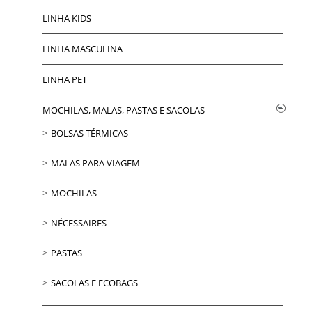
LINHA KIDS
LINHA MASCULINA
LINHA PET
MOCHILAS, MALAS, PASTAS E SACOLAS
BOLSAS TÉRMICAS
MALAS PARA VIAGEM
MOCHILAS
NÉCESSAIRES
PASTAS
SACOLAS E ECOBAGS