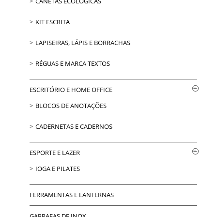
CANETAS ECOLÓGICAS
KIT ESCRITA
LAPISEIRAS, LÁPIS E BORRACHAS
RÉGUAS E MARCA TEXTOS
ESCRITÓRIO E HOME OFFICE
BLOCOS DE ANOTAÇÕES
CADERNETAS E CADERNOS
ESPORTE E LAZER
IOGA E PILATES
FERRAMENTAS E LANTERNAS
GARRAFAS DE INOX