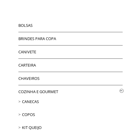
BOLSAS
BRINDES PARA COPA
CANIVETE
CARTEIRA
CHAVEIROS
COZINHA E GOURMET
CANECAS
COPOS
KIT QUEIJO