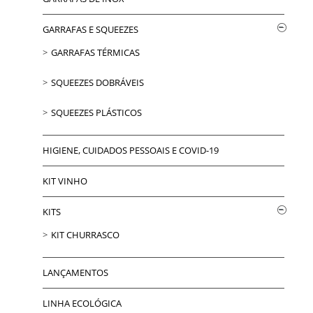
GARRAFAS E SQUEEZES
GARRAFAS TÉRMICAS
SQUEEZES DOBRÁVEIS
SQUEEZES PLÁSTICOS
HIGIENE, CUIDADOS PESSOAIS E COVID-19
KIT VINHO
KITS
KIT CHURRASCO
LANÇAMENTOS
LINHA ECOLÓGICA