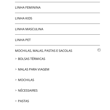
LINHA FEMININA
LINHA KIDS
LINHA MASCULINA
LINHA PET
MOCHILAS, MALAS, PASTAS E SACOLAS
BOLSAS TÉRMICAS
MALAS PARA VIAGEM
MOCHILAS
NÉCESSAIRES
PASTAS