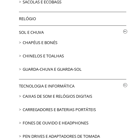
SACOLAS E ECOBAGS
RELÓGIO
SOL E CHUVA
CHAPÉUS E BONÉS
CHINELOS E TOALHAS
GUARDA-CHUVA E GUARDA-SOL
TECNOLOGIA E INFORMÁTICA
CAIXAS DE SOM E RELÓGIOS DIGITAIS
CARREGADORES E BATERIAS PORTÁTEIS
FONES DE OUVIDO E HEADPHONES
PEN DRIVES E ADAPTADORES DE TOMADA