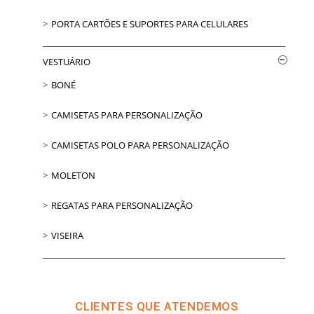
PORTA CARTÕES E SUPORTES PARA CELULARES
VESTUÁRIO
BONÉ
CAMISETAS PARA PERSONALIZAÇÃO
CAMISETAS POLO PARA PERSONALIZAÇÃO
MOLETON
REGATAS PARA PERSONALIZAÇÃO
VISEIRA
CLIENTES QUE ATENDEMOS