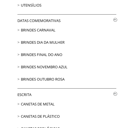
UTENSÍLIOS
DATAS COMEMORATIVAS
BRINDES CARNAVAL
BRINDES DIA DA MULHER
BRINDES FINAL DO ANO
BRINDES NOVEMBRO AZUL
BRINDES OUTUBRO ROSA
ESCRITA
CANETAS DE METAL
CANETAS DE PLÁSTICO