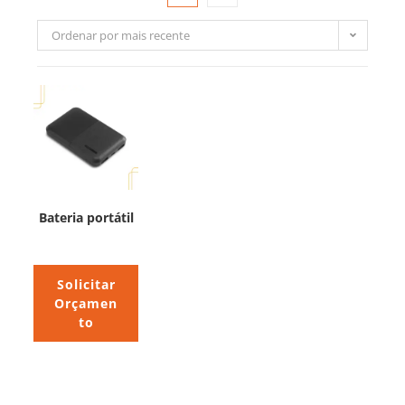
Ordenar por mais recente
Bateria portátil
Solicitar
Orçamen
to