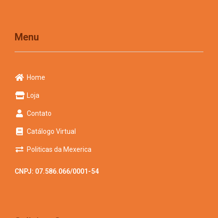
Menu
Home
Loja
Contato
Catálogo Virtual
Politicas da Mexerica
CNPJ: 07.586.066/0001-54