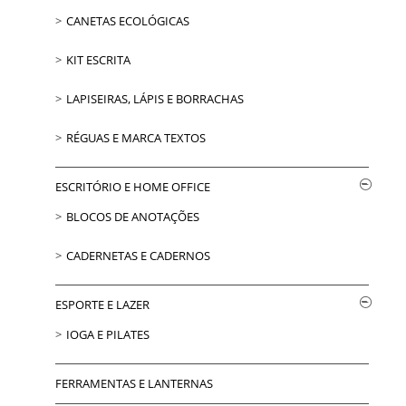
CANETAS ECOLÓGICAS
KIT ESCRITA
LAPISEIRAS, LÁPIS E BORRACHAS
RÉGUAS E MARCA TEXTOS
ESCRITÓRIO E HOME OFFICE
BLOCOS DE ANOTAÇÕES
CADERNETAS E CADERNOS
ESPORTE E LAZER
IOGA E PILATES
FERRAMENTAS E LANTERNAS