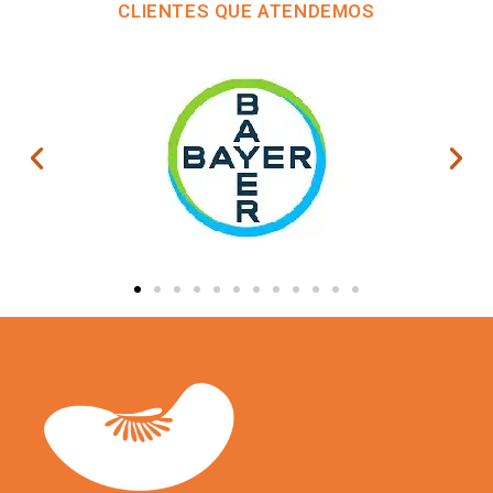
CLIENTES QUE ATENDEMOS