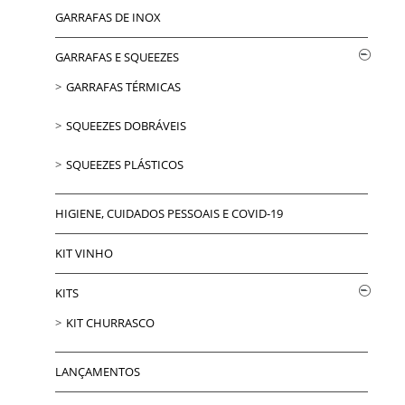
GARRAFAS DE INOX
GARRAFAS E SQUEEZES
GARRAFAS TÉRMICAS
SQUEEZES DOBRÁVEIS
SQUEEZES PLÁSTICOS
HIGIENE, CUIDADOS PESSOAIS E COVID-19
KIT VINHO
KITS
KIT CHURRASCO
LANÇAMENTOS