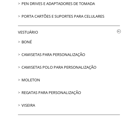
PEN DRIVES E ADAPTADORES DE TOMADA
PORTA CARTÕES E SUPORTES PARA CELULARES
VESTUÁRIO
BONÉ
CAMISETAS PARA PERSONALIZAÇÃO
CAMISETAS POLO PARA PERSONALIZAÇÃO
MOLETON
REGATAS PARA PERSONALIZAÇÃO
VISEIRA