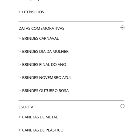
UTENSÍLIOS
DATAS COMEMORATIVAS
BRINDES CARNAVAL
BRINDES DIA DA MULHER
BRINDES FINAL DO ANO
BRINDES NOVEMBRO AZUL
BRINDES OUTUBRO ROSA
ESCRITA
CANETAS DE METAL
CANETAS DE PLÁSTICO