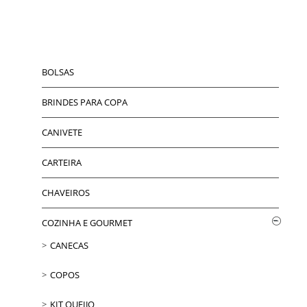
BOLSAS
BRINDES PARA COPA
CANIVETE
CARTEIRA
CHAVEIROS
COZINHA E GOURMET
CANECAS
COPOS
KIT QUEIJO