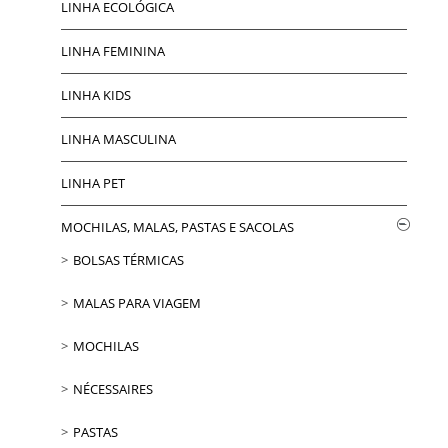
LINHA ECOLÓGICA
LINHA FEMININA
LINHA KIDS
LINHA MASCULINA
LINHA PET
MOCHILAS, MALAS, PASTAS E SACOLAS
BOLSAS TÉRMICAS
MALAS PARA VIAGEM
MOCHILAS
NÉCESSAIRES
PASTAS