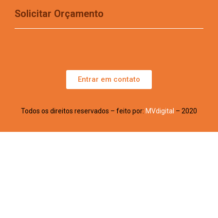
Solicitar Orçamento
Entrar em contato
Todos os direitos reservados – feito por:
MVdigital
– 2020