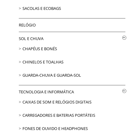
SACOLAS E ECOBAGS
RELÓGIO
SOL E CHUVA
CHAPÉUS E BONÉS
CHINELOS E TOALHAS
GUARDA-CHUVA E GUARDA-SOL
TECNOLOGIA E INFORMÁTICA
CAIXAS DE SOM E RELÓGIOS DIGITAIS
CARREGADORES E BATERIAS PORTÁTEIS
FONES DE OUVIDO E HEADPHONES