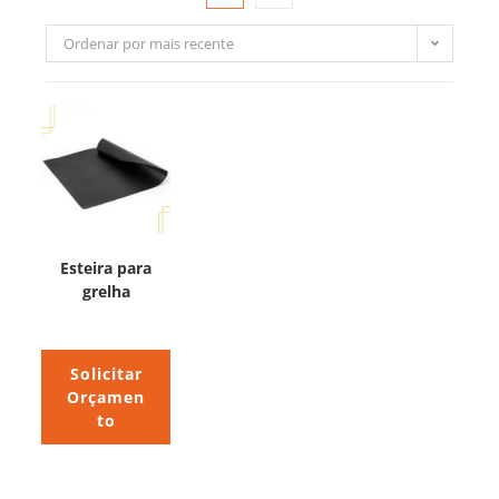
Ordenar por mais recente
Esteira para
grelha
Solicitar
Orçamen
to