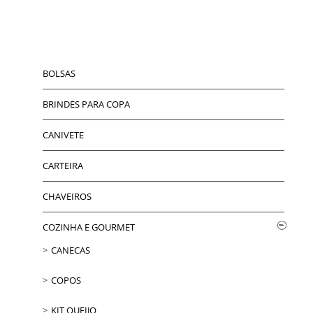
BOLSAS
BRINDES PARA COPA
CANIVETE
CARTEIRA
CHAVEIROS
COZINHA E GOURMET
CANECAS
COPOS
KIT QUEIJO