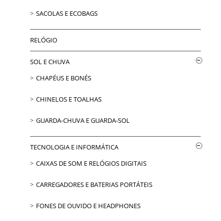
SACOLAS E ECOBAGS
RELÓGIO
SOL E CHUVA
CHAPÉUS E BONÉS
CHINELOS E TOALHAS
GUARDA-CHUVA E GUARDA-SOL
TECNOLOGIA E INFORMÁTICA
CAIXAS DE SOM E RELÓGIOS DIGITAIS
CARREGADORES E BATERIAS PORTÁTEIS
FONES DE OUVIDO E HEADPHONES