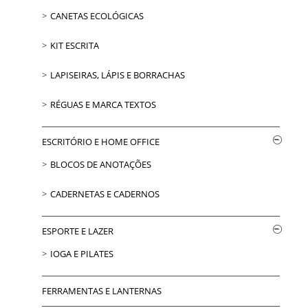
CANETAS ECOLÓGICAS
KIT ESCRITA
LAPISEIRAS, LÁPIS E BORRACHAS
RÉGUAS E MARCA TEXTOS
ESCRITÓRIO E HOME OFFICE
BLOCOS DE ANOTAÇÕES
CADERNETAS E CADERNOS
ESPORTE E LAZER
IOGA E PILATES
FERRAMENTAS E LANTERNAS