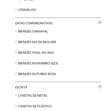
UTENSÍLIOS
DATAS COMEMORATIVAS
BRINDES CARNAVAL
BRINDES DIA DA MULHER
BRINDES FINAL DO ANO
BRINDES NOVEMBRO AZUL
BRINDES OUTUBRO ROSA
ESCRITA
CANETAS DE METAL
CANETAS DE PLÁSTICO