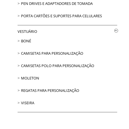
PEN DRIVES E ADAPTADORES DE TOMADA
PORTA CARTÕES E SUPORTES PARA CELULARES
VESTUÁRIO
BONÉ
CAMISETAS PARA PERSONALIZAÇÃO
CAMISETAS POLO PARA PERSONALIZAÇÃO
MOLETON
REGATAS PARA PERSONALIZAÇÃO
VISEIRA