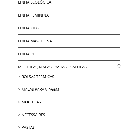
LINHA ECOLÓGICA
LINHA FEMININA
LINHA KIDS
LINHA MASCULINA
LINHA PET
MOCHILAS, MALAS, PASTAS E SACOLAS
BOLSAS TÉRMICAS
MALAS PARA VIAGEM
MOCHILAS
NÉCESSAIRES
PASTAS