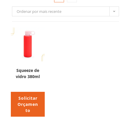
Ordenar por mais recente
Squeeze de
vidro 380ml
Solicitar
Orçamen
to