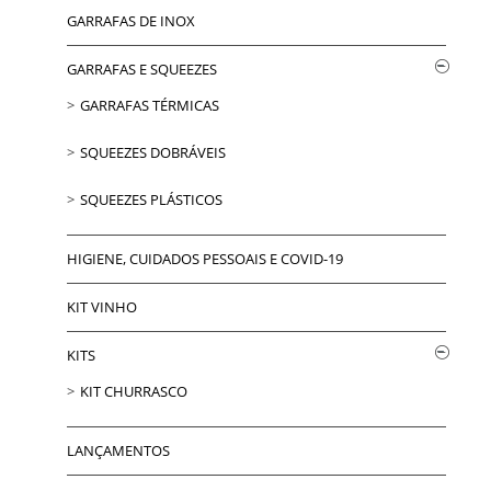
GARRAFAS DE INOX
GARRAFAS E SQUEEZES
GARRAFAS TÉRMICAS
SQUEEZES DOBRÁVEIS
SQUEEZES PLÁSTICOS
HIGIENE, CUIDADOS PESSOAIS E COVID-19
KIT VINHO
KITS
KIT CHURRASCO
LANÇAMENTOS