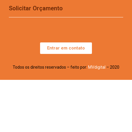
Solicitar Orçamento
Entrar em contato
Todos os direitos reservados – feito por:
MVdigital
– 2020