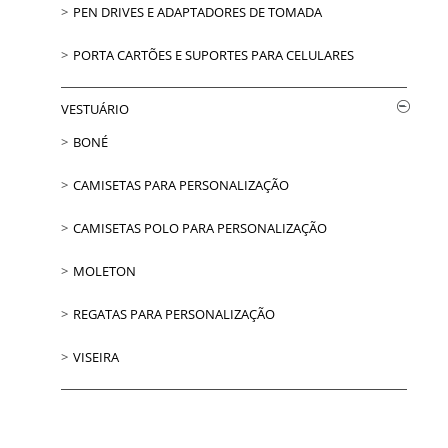
PEN DRIVES E ADAPTADORES DE TOMADA
PORTA CARTÕES E SUPORTES PARA CELULARES
VESTUÁRIO
BONÉ
CAMISETAS PARA PERSONALIZAÇÃO
CAMISETAS POLO PARA PERSONALIZAÇÃO
MOLETON
REGATAS PARA PERSONALIZAÇÃO
VISEIRA