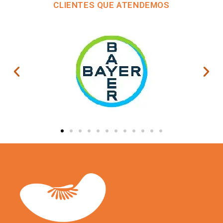
CLIENTES QUE ATENDEMOS