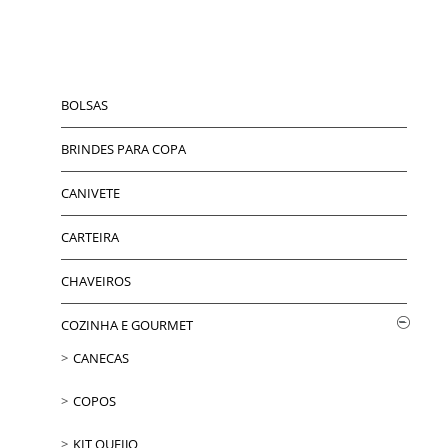
BOLSAS
BRINDES PARA COPA
CANIVETE
CARTEIRA
CHAVEIROS
COZINHA E GOURMET
CANECAS
COPOS
KIT QUEIJO