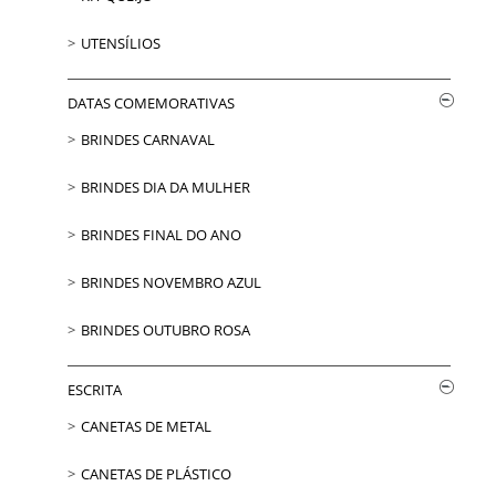
UTENSÍLIOS
DATAS COMEMORATIVAS
BRINDES CARNAVAL
BRINDES DIA DA MULHER
BRINDES FINAL DO ANO
BRINDES NOVEMBRO AZUL
BRINDES OUTUBRO ROSA
ESCRITA
CANETAS DE METAL
CANETAS DE PLÁSTICO