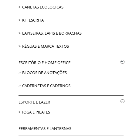
CANETAS ECOLÓGICAS
KIT ESCRITA
LAPISEIRAS, LÁPIS E BORRACHAS
RÉGUAS E MARCA TEXTOS
ESCRITÓRIO E HOME OFFICE
BLOCOS DE ANOTAÇÕES
CADERNETAS E CADERNOS
ESPORTE E LAZER
IOGA E PILATES
FERRAMENTAS E LANTERNAS