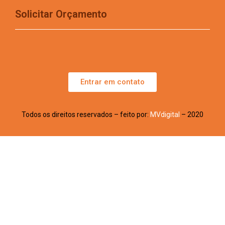
Solicitar Orçamento
Entrar em contato
Todos os direitos reservados – feito por:
MVdigital
– 2020