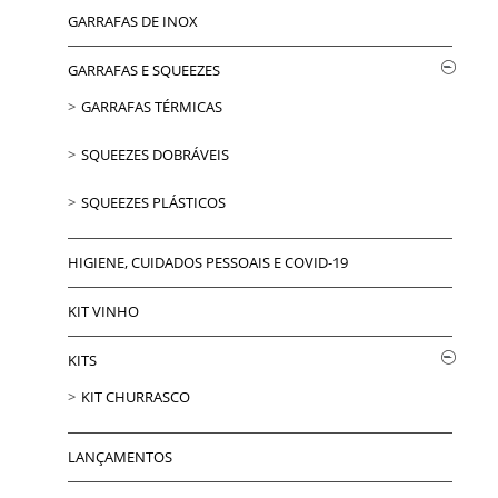
GARRAFAS DE INOX
GARRAFAS E SQUEEZES
GARRAFAS TÉRMICAS
SQUEEZES DOBRÁVEIS
SQUEEZES PLÁSTICOS
HIGIENE, CUIDADOS PESSOAIS E COVID-19
KIT VINHO
KITS
KIT CHURRASCO
LANÇAMENTOS