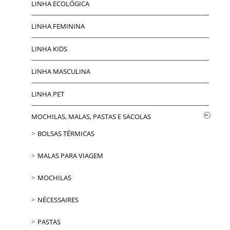
LINHA ECOLÓGICA
LINHA FEMININA
LINHA KIDS
LINHA MASCULINA
LINHA PET
MOCHILAS, MALAS, PASTAS E SACOLAS
BOLSAS TÉRMICAS
MALAS PARA VIAGEM
MOCHILAS
NÉCESSAIRES
PASTAS