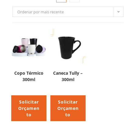
Ordenar por mais recente
Copo Térmico
Caneca Tully –
300ml
300ml
Solicitar
Solicitar
Orçamen
Orçamen
to
to