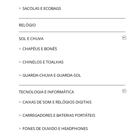
SACOLAS E ECOBAGS
RELÓGIO
SOL E CHUVA
CHAPÉUS E BONÉS
CHINELOS E TOALHAS
GUARDA-CHUVA E GUARDA-SOL
TECNOLOGIA E INFORMÁTICA
CAIXAS DE SOM E RELÓGIOS DIGITAIS
CARREGADORES E BATERIAS PORTÁTEIS
FONES DE OUVIDO E HEADPHONES