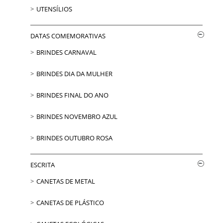
UTENSÍLIOS
DATAS COMEMORATIVAS
BRINDES CARNAVAL
BRINDES DIA DA MULHER
BRINDES FINAL DO ANO
BRINDES NOVEMBRO AZUL
BRINDES OUTUBRO ROSA
ESCRITA
CANETAS DE METAL
CANETAS DE PLÁSTICO