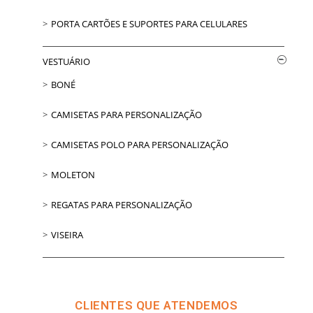
PORTA CARTÕES E SUPORTES PARA CELULARES
VESTUÁRIO
BONÉ
CAMISETAS PARA PERSONALIZAÇÃO
CAMISETAS POLO PARA PERSONALIZAÇÃO
MOLETON
REGATAS PARA PERSONALIZAÇÃO
VISEIRA
CLIENTES QUE ATENDEMOS