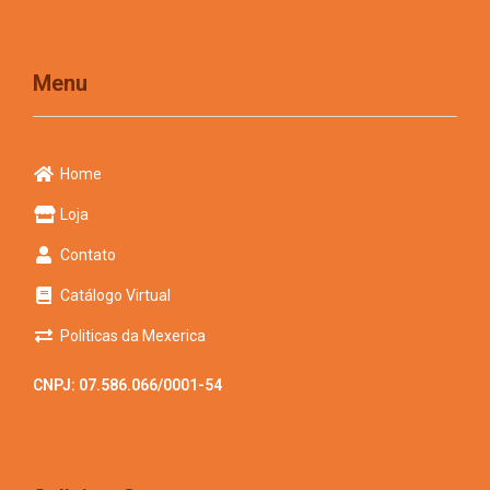
Menu
Home
Loja
Contato
Catálogo Virtual
Politicas da Mexerica
CNPJ: 07.586.066/0001-54