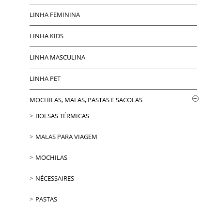
LINHA FEMININA
LINHA KIDS
LINHA MASCULINA
LINHA PET
MOCHILAS, MALAS, PASTAS E SACOLAS
BOLSAS TÉRMICAS
MALAS PARA VIAGEM
MOCHILAS
NÉCESSAIRES
PASTAS