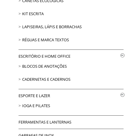
CANETAS ECOLÓGICAS
KIT ESCRITA
LAPISEIRAS, LÁPIS E BORRACHAS
RÉGUAS E MARCA TEXTOS
ESCRITÓRIO E HOME OFFICE
BLOCOS DE ANOTAÇÕES
CADERNETAS E CADERNOS
ESPORTE E LAZER
IOGA E PILATES
FERRAMENTAS E LANTERNAS
GARRAFAS DE INOX