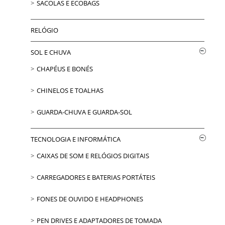
SACOLAS E ECOBAGS
RELÓGIO
SOL E CHUVA
CHAPÉUS E BONÉS
CHINELOS E TOALHAS
GUARDA-CHUVA E GUARDA-SOL
TECNOLOGIA E INFORMÁTICA
CAIXAS DE SOM E RELÓGIOS DIGITAIS
CARREGADORES E BATERIAS PORTÁTEIS
FONES DE OUVIDO E HEADPHONES
PEN DRIVES E ADAPTADORES DE TOMADA