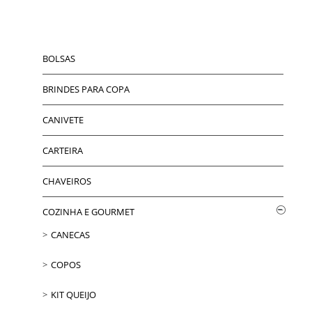
BOLSAS
BRINDES PARA COPA
CANIVETE
CARTEIRA
CHAVEIROS
COZINHA E GOURMET
CANECAS
COPOS
KIT QUEIJO