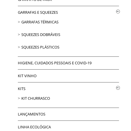
GARRAFAS E SQUEEZES
GARRAFAS TÉRMICAS
SQUEEZES DOBRÁVEIS
SQUEEZES PLÁSTICOS
HIGIENE, CUIDADOS PESSOAIS E COVID-19
KIT VINHO
KITS
KIT CHURRASCO
LANÇAMENTOS
LINHA ECOLÓGICA