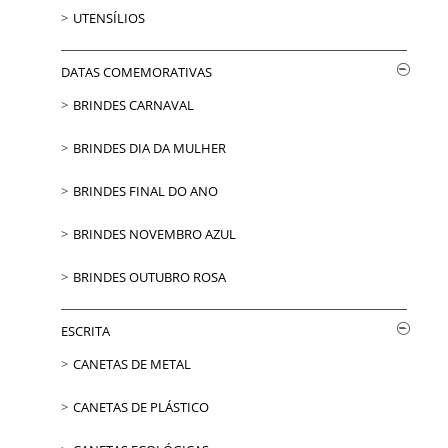
UTENSÍLIOS
DATAS COMEMORATIVAS
BRINDES CARNAVAL
BRINDES DIA DA MULHER
BRINDES FINAL DO ANO
BRINDES NOVEMBRO AZUL
BRINDES OUTUBRO ROSA
ESCRITA
CANETAS DE METAL
CANETAS DE PLÁSTICO