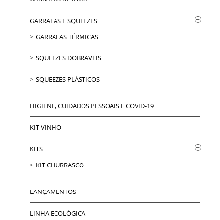
GARRAFAS E SQUEEZES
GARRAFAS TÉRMICAS
SQUEEZES DOBRÁVEIS
SQUEEZES PLÁSTICOS
HIGIENE, CUIDADOS PESSOAIS E COVID-19
KIT VINHO
KITS
KIT CHURRASCO
LANÇAMENTOS
LINHA ECOLÓGICA