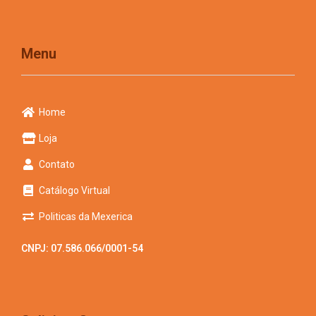
Menu
Home
Loja
Contato
Catálogo Virtual
Politicas da Mexerica
CNPJ: 07.586.066/0001-54