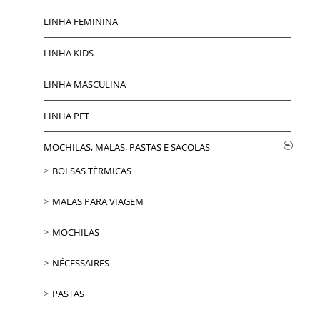
LINHA FEMININA
LINHA KIDS
LINHA MASCULINA
LINHA PET
MOCHILAS, MALAS, PASTAS E SACOLAS
BOLSAS TÉRMICAS
MALAS PARA VIAGEM
MOCHILAS
NÉCESSAIRES
PASTAS