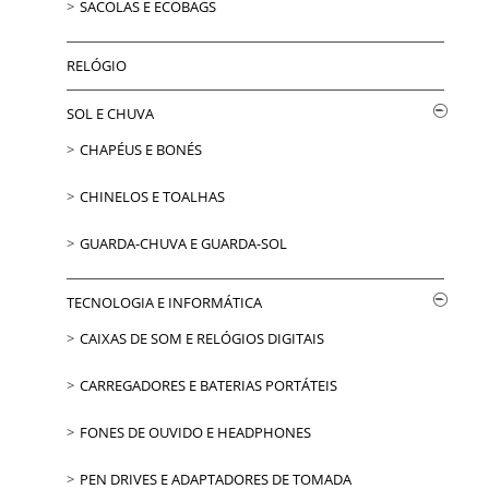
SACOLAS E ECOBAGS
RELÓGIO
SOL E CHUVA
CHAPÉUS E BONÉS
CHINELOS E TOALHAS
GUARDA-CHUVA E GUARDA-SOL
TECNOLOGIA E INFORMÁTICA
CAIXAS DE SOM E RELÓGIOS DIGITAIS
CARREGADORES E BATERIAS PORTÁTEIS
FONES DE OUVIDO E HEADPHONES
PEN DRIVES E ADAPTADORES DE TOMADA