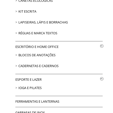
CANETAS ECOLÓGICAS
KIT ESCRITA
LAPISEIRAS, LÁPIS E BORRACHAS
RÉGUAS E MARCA TEXTOS
ESCRITÓRIO E HOME OFFICE
BLOCOS DE ANOTAÇÕES
CADERNETAS E CADERNOS
ESPORTE E LAZER
IOGA E PILATES
FERRAMENTAS E LANTERNAS
GARRAFAS DE INOX