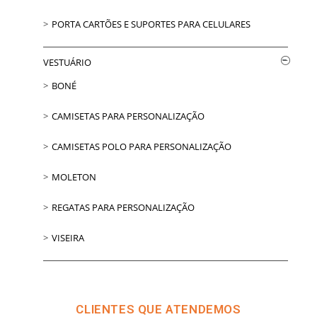
PORTA CARTÕES E SUPORTES PARA CELULARES
VESTUÁRIO
BONÉ
CAMISETAS PARA PERSONALIZAÇÃO
CAMISETAS POLO PARA PERSONALIZAÇÃO
MOLETON
REGATAS PARA PERSONALIZAÇÃO
VISEIRA
CLIENTES QUE ATENDEMOS