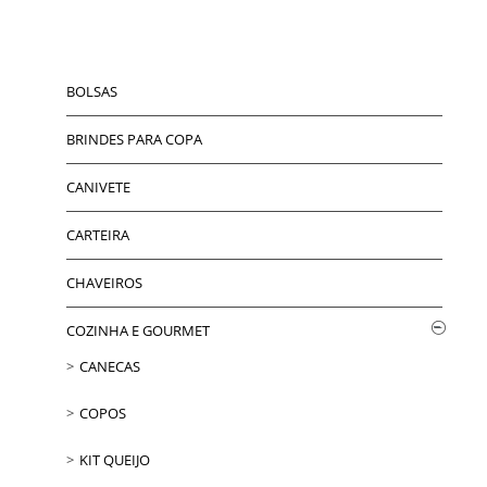
BOLSAS
BRINDES PARA COPA
CANIVETE
CARTEIRA
CHAVEIROS
COZINHA E GOURMET
CANECAS
COPOS
KIT QUEIJO