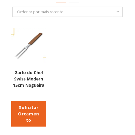
Ordenar por mais recente
Garfo do Chef
Swiss Modern
15cm Nogueira
Solicitar
Orçamen
to