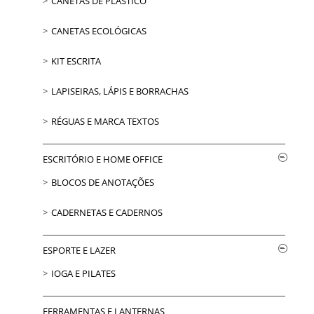
CANETAS DE PLÁSTICO
CANETAS ECOLÓGICAS
KIT ESCRITA
LAPISEIRAS, LÁPIS E BORRACHAS
RÉGUAS E MARCA TEXTOS
ESCRITÓRIO E HOME OFFICE
BLOCOS DE ANOTAÇÕES
CADERNETAS E CADERNOS
ESPORTE E LAZER
IOGA E PILATES
FERRAMENTAS E LANTERNAS